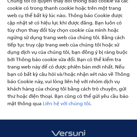
Chúng tôi có quyền thay đổi thông báo cookie và các
cookie có trong thanh cookie hoặc trên một trang
web cụ thể bất kỳ lúc nào. Thông báo Cookie được
cập nhật sẽ có hiệu lực khi được đăng. Bạn luôn có
tùy chọn thay đổi tùy chọn cookie của mình hoặc
ngừng sử dụng trang web của chúng tôi. Bằng cách
tiếp tục truy cập trang web của chúng tôi hoặc sử
dụng dịch vụ của chúng tôi, bạn đồng ý bị ràng buộc
bởi Thông báo cookie sửa đổi. Bạn có thể kiểm tra
trang web này để có được phiên bản mới nhất. Nếu
bạn có bất kỳ câu hỏi và/hoặc nhận xét nào về Thông
báo Cookie này, vui lòng liên hệ với nhóm dịch vụ
khách hàng của chúng tôi bằng cách trò chuyện, gửi
thư hoặc điện thoại. Bạn cũng có thể gửi yêu cầu bảo
mật thông qua
Liên hệ với chúng tôi
.