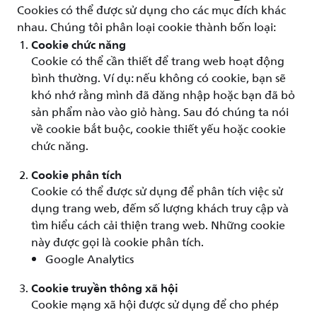
Cookies có thể được sử dụng cho các mục đích khác
nhau. Chúng tôi phân loại cookie thành bốn loại:
Cookie chức năng
Cookie có thể cần thiết để trang web hoạt động
bình thường. Ví dụ: nếu không có cookie, bạn sẽ
khó nhớ rằng mình đã đăng nhập hoặc bạn đã bỏ
sản phẩm nào vào giỏ hàng. Sau đó chúng ta nói
về cookie bắt buộc, cookie thiết yếu hoặc cookie
chức năng.
Cookie phân tích
Cookie có thể được sử dụng để phân tích việc sử
dụng trang web, đếm số lượng khách truy cập và
tìm hiểu cách cải thiện trang web. Những cookie
này được gọi là cookie phân tích.
Google Analytics
Cookie truyền thông xã hội
Cookie mạng xã hội được sử dụng để cho phép