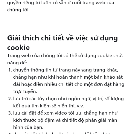
quyền riêng tư luôn có sẵn ở cuối trang web của
chúng tôi.
Giải thích chi tiết về việc sử dụng
cookie
Trang web của chúng tôi có thể sử dụng cookie chức
năng để:
chuyển thông tin từ trang này sang trang khác,
chẳng hạn như khi hoàn thành một bản khảo sát
dài hoặc điền nhiều chi tiết cho một đơn đặt hàng
trực tuyến.
lưu trữ các tùy chọn như ngôn ngữ, vị trí, số lượng
kết quả tìm kiếm sẽ hiển thị, v.v.
lưu cài đặt để xem video tối ưu, chẳng hạn như
kích thước bộ đệm và chi tiết độ phân giải màn
hình của bạn.