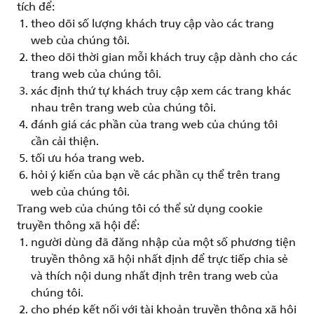
tích để:
theo dõi số lượng khách truy cập vào các trang
web của chúng tôi.
theo dõi thời gian mỗi khách truy cập dành cho các
trang web của chúng tôi.
xác định thứ tự khách truy cập xem các trang khác
nhau trên trang web của chúng tôi.
đánh giá các phần của trang web của chúng tôi
cần cải thiện.
tối ưu hóa trang web.
hỏi ý kiến ​​của bạn về các phần cụ thể trên trang
web của chúng tôi.
Trang web của chúng tôi có thể sử dụng cookie
truyền thông xã hội để:
người dùng đã đăng nhập của một số phương tiện
truyền thông xã hội nhất định để trực tiếp chia sẻ
và thích nội dung nhất định trên trang web của
chúng tôi.
cho phép kết nối với tài khoản truyền thông xã hội