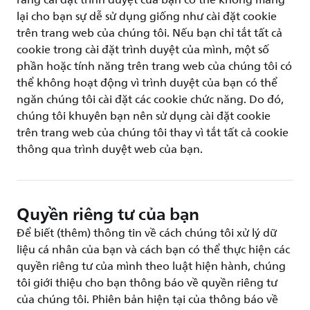
rằng cài đặt trình duyệt của bạn có thể không mang
lại cho bạn sự dễ sử dụng giống như cài đặt cookie
trên trang web của chúng tôi. Nếu bạn chỉ tắt tất cả
cookie trong cài đặt trình duyệt của mình, một số
phần hoặc tính năng trên trang web của chúng tôi có
thể không hoạt động vì trình duyệt của bạn có thể
ngăn chúng tôi cài đặt các cookie chức năng. Do đó,
chúng tôi khuyên bạn nên sử dụng cài đặt cookie
trên trang web của chúng tôi thay vì tắt tất cả cookie
thông qua trình duyệt web của bạn.
Quyền riêng tư của bạn
Để biết (thêm) thông tin về cách chúng tôi xử lý dữ
liệu cá nhân của bạn và cách bạn có thể thực hiện các
quyền riêng tư của mình theo luật hiện hành, chúng
tôi giới thiệu cho bạn thông báo về quyền riêng tư
của chúng tôi. Phiên bản hiện tại của thông báo về