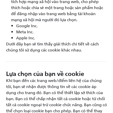
tích hợp mạng xã hội vào trang web, cho phép
thích hoặc chia sẻ một trang hoặc sản phẩm hoặc
để đăng nhập vào trang web bằng tài khoản
mạng xã hội mà người đó lựa chọn.
Google Inc.
Meta Inc.
Apple Inc.
Dưới đây bạn sẽ tìm thấy giải thích chi tiết về cách
chúng tôi sử dụng các cookie khác nhau.
Lựa chọn của bạn về cookie
Khi bạn đến các trang web/điểm liên hệ của chúng
tôi, bạn sẽ nhận được thông tin về các cookie áp
dụng cho trang đó. Bạn có thể thiết lập sở thích của
bạn. Bạn có thể chấp nhận tất cả cookie hoặc từ chối
tất cả cookie ngoại trừ cookie chức năng. Bạn cũng có
thể chọn loại cookie bạn cho phép. Bạn có thể thay