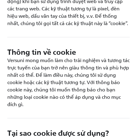
động) khi bạn sử dụng trình duyệt web và truy cập
các trang web. Các kỹ thuật tương tự là pixel, đèn
hiệu web, dấu vân tay của thiết bị, v.v. Để thống
nhất, chúng tôi gọi tất cả các kỹ thuật này là “cookie”.
Thông tin về cookie
Versuni mong muốn làm cho trải nghiệm và tương tác
trực tuyến của bạn trở nên giàu thông tin và phù hợp
nhất có thể. Để làm điều này, chúng tôi sử dụng
cookie hoặc các kỹ thuật tương tự. Với thông báo
cookie này, chúng tôi muốn thông báo cho bạn
những loại cookie nào có thể áp dụng và cho mục
đích gì.
Tại sao cookie được sử dụng?