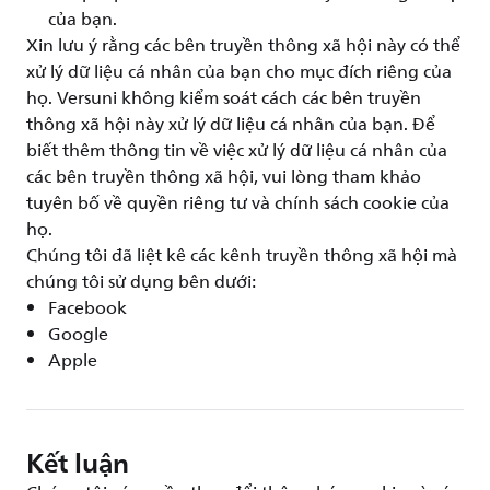
của bạn.
Xin lưu ý rằng các bên truyền thông xã hội này có thể
xử lý dữ liệu cá nhân của bạn cho mục đích riêng của
họ. Versuni không kiểm soát cách các bên truyền
thông xã hội này xử lý dữ liệu cá nhân của bạn. Để
biết thêm thông tin về việc xử lý dữ liệu cá nhân của
các bên truyền thông xã hội, vui lòng tham khảo
tuyên bố về quyền riêng tư và chính sách cookie của
họ.
Chúng tôi đã liệt kê các kênh truyền thông xã hội mà
chúng tôi sử dụng bên dưới:
Facebook
Google
Apple
Kết luận