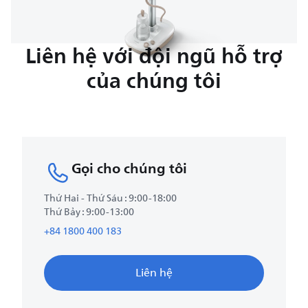
Liên hệ với đội ngũ hỗ trợ
của chúng tôi
Gọi cho chúng tôi
Thứ Hai - Thứ Sáu : 9:00-18:00
Thứ Bảy : 9:00-13:00
+84 1800 400 183
Liên hệ