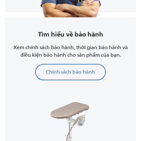
Tìm hiểu về bảo hành
Xem chính sách bảo hành, thời gian bảo hành và
điều kiện bảo hành cho sản phẩm của bạn.
Chính sách bảo hành