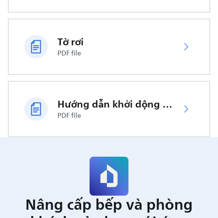
Tờ rơi
PDF file
Hướng dẫn khởi động nhanh
PDF file
Nâng cấp bếp và phòng