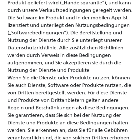
Produkt geliefert wird („Handelsgarantie“), und kann
durch unsere Verkaufsbedingungen geregelt werden.
Die Software im Produkt und in der mobilen App ist
lizenziert und unterliegt den Nutzungsbedingungen
(„Softwarebedingungen“). Die Bereitstellung und
Nutzung der Dienste durch Sie unterliegt unserer
Datenschutzrichtlinie. Alle zusätzlichen Richtlinien
werden durch Verweis in diese Bedingungen
aufgenommen, und Sie akzeptieren sie durch die
Nutzung der Dienste und Produkte.
Wenn Sie die Dienste oder Produkte nutzen, können
Sie auch Dienste, Software oder Produkte nutzen, die
von Dritten bereitgestellt werden. Für diese Dienste
und Produkte von Drittanbietern gelten andere
Regeln und Beschränkungen als diese Bedingungen.
Sie garantieren, dass Sie sich bei der Nutzung der
Dienste und Produkte an diese Bedingungen halten
werden. Sie erkennen an, dass Sie für alle Gebühren
verantwortlich sind, die von solchen Dritten erhoben