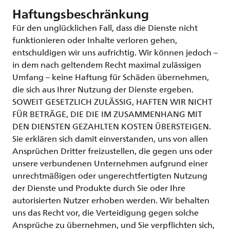
Haftungsbeschränkung
Für den unglücklichen Fall, dass die Dienste nicht
funktionieren oder Inhalte verloren gehen,
entschuldigen wir uns aufrichtig. Wir können jedoch –
in dem nach geltendem Recht maximal zulässigen
Umfang – keine Haftung für Schäden übernehmen,
die sich aus Ihrer Nutzung der Dienste ergeben.
SOWEIT GESETZLICH ZULÄSSIG, HAFTEN WIR NICHT
FÜR BETRÄGE, DIE DIE IM ZUSAMMENHANG MIT
DEN DIENSTEN GEZAHLTEN KOSTEN ÜBERSTEIGEN.
Sie erklären sich damit einverstanden, uns von allen
Ansprüchen Dritter freizustellen, die gegen uns oder
unsere verbundenen Unternehmen aufgrund einer
unrechtmäßigen oder ungerechtfertigten Nutzung
der Dienste und Produkte durch Sie oder Ihre
autorisierten Nutzer erhoben werden. Wir behalten
uns das Recht vor, die Verteidigung gegen solche
Ansprüche zu übernehmen, und Sie verpflichten sich,