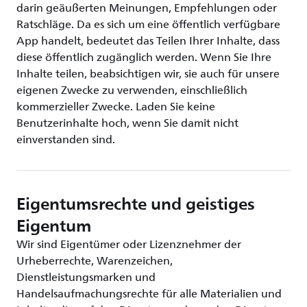
darin geäußerten Meinungen, Empfehlungen oder
Ratschläge. Da es sich um eine öffentlich verfügbare
App handelt, bedeutet das Teilen Ihrer Inhalte, dass
diese öffentlich zugänglich werden. Wenn Sie Ihre
Inhalte teilen, beabsichtigen wir, sie auch für unsere
eigenen Zwecke zu verwenden, einschließlich
kommerzieller Zwecke. Laden Sie keine
Benutzerinhalte hoch, wenn Sie damit nicht
einverstanden sind.
Eigentumsrechte und geistiges
Eigentum
Wir sind Eigentümer oder Lizenznehmer der
Urheberrechte, Warenzeichen,
Dienstleistungsmarken und
Handelsaufmachungsrechte für alle Materialien und