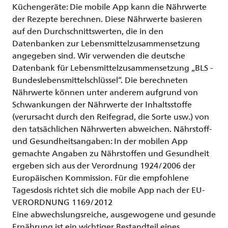
Küchengeräte: Die mobile App kann die Nährwerte
der Rezepte berechnen. Diese Nährwerte basieren
auf den Durchschnittswerten, die in den
Datenbanken zur Lebensmittelzusammensetzung
angegeben sind. Wir verwenden die deutsche
Datenbank für Lebensmittelzusammensetzung „BLS -
Bundeslebensmittelschlüssel“. Die berechneten
Nährwerte können unter anderem aufgrund von
Schwankungen der Nährwerte der Inhaltsstoffe
(verursacht durch den Reifegrad, die Sorte usw.) von
den tatsächlichen Nährwerten abweichen. Nährstoff-
und Gesundheitsangaben: In der mobilen App
gemachte Angaben zu Nährstoffen und Gesundheit
ergeben sich aus der Verordnung 1924/2006 der
Europäischen Kommission. Für die empfohlene
Tagesdosis richtet sich die mobile App nach der EU-
VERORDNUNG 1169/2012
Eine abwechslungsreiche, ausgewogene und gesunde
Ernährung ist ein wichtiger Bestandteil eines