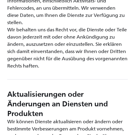
Informationen, einschließlich Aktivitäts- und
Fehlercodes, an uns übermitteln. Wir verwenden
diese Daten, um Ihnen die Dienste zur Verfügung zu
stellen.
Wir behalten uns das Recht vor, die Dienste oder Teile
davon jederzeit mit oder ohne Ankündigung zu
ändern, auszusetzen oder einzustellen. Sie erklären
sich damit einverstanden, dass wir Ihnen oder Dritten
gegenüber nicht für die Ausübung des vorgenannten
Rechts haften.
Aktualisierungen oder
Änderungen an Diensten und
Produkten
Wir können Dienste aktualisieren oder ändern oder
bestimmte Verbesserungen am Produkt vornehmen,