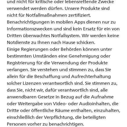
und nicht für kritische oder lebensrettende Zwecke
verwendet werden dürfen. Unsere Produkte sind
nicht für Notfallmaßnahmen zertifiziert.
Benachrichtigungen in mobilen Apps dienen nur zu
Informationszwecken und sind kein Ersatz für ein von
Dritten überwachtes Notfallsystem. Wir werden keine
Notdienste zu Ihnen nach Hause schicken.
Einige Regierungen oder Behörden können unter
bestimmten Umständen eine Genehmigung oder
Registrierung für die Verwendung der Produkte
verlangen. Sie verstehen und stimmen zu, dass Sie
allein für die Beschaffung und Aufrechterhaltung
solcher Lizenzen verantwortlich sind. Sie stimmen zu,
dass Sie, nicht wir, dafür verantwortlich sind, alle
anwendbaren Gesetze in Bezug auf die Aufnahme
oder Weitergabe von Video- oder Audioinhalten, die
Dritte oder öffentliche Räume enthalten, einzuhalten,
einschließlich der Verpflichtung, die beteiligten
Personen vorher zu benachrichtigen.