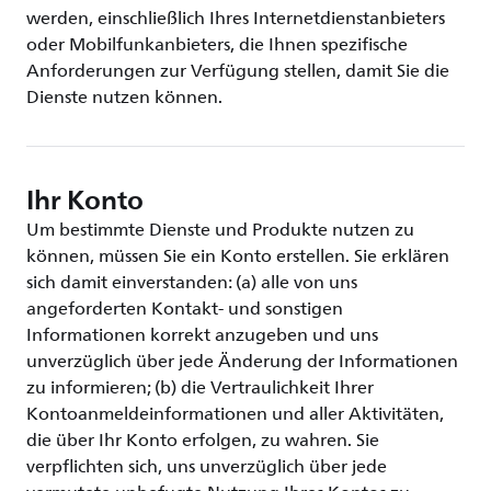
werden, einschließlich Ihres Internetdienstanbieters
oder Mobilfunkanbieters, die Ihnen spezifische
Anforderungen zur Verfügung stellen, damit Sie die
Dienste nutzen können.
Ihr Konto
Um bestimmte Dienste und Produkte nutzen zu
können, müssen Sie ein Konto erstellen. Sie erklären
sich damit einverstanden: (a) alle von uns
angeforderten Kontakt- und sonstigen
Informationen korrekt anzugeben und uns
unverzüglich über jede Änderung der Informationen
zu informieren; (b) die Vertraulichkeit Ihrer
Kontoanmeldeinformationen und aller Aktivitäten,
die über Ihr Konto erfolgen, zu wahren. Sie
verpflichten sich, uns unverzüglich über jede