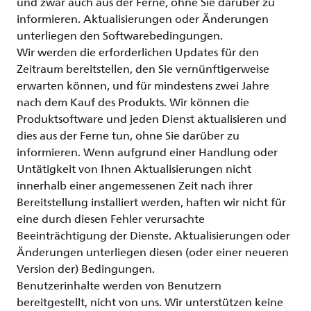
und zwar auch aus der Ferne, ohne Sie darüber zu
informieren. Aktualisierungen oder Änderungen
unterliegen den Softwarebedingungen.
Wir werden die erforderlichen Updates für den
Zeitraum bereitstellen, den Sie vernünftigerweise
erwarten können, und für mindestens zwei Jahre
nach dem Kauf des Produkts. Wir können die
Produktsoftware und jeden Dienst aktualisieren und
dies aus der Ferne tun, ohne Sie darüber zu
informieren. Wenn aufgrund einer Handlung oder
Untätigkeit von Ihnen Aktualisierungen nicht
innerhalb einer angemessenen Zeit nach ihrer
Bereitstellung installiert werden, haften wir nicht für
eine durch diesen Fehler verursachte
Beeinträchtigung der Dienste. Aktualisierungen oder
Änderungen unterliegen diesen (oder einer neueren
Version der) Bedingungen.
Benutzerinhalte werden von Benutzern
bereitgestellt, nicht von uns. Wir unterstützen keine