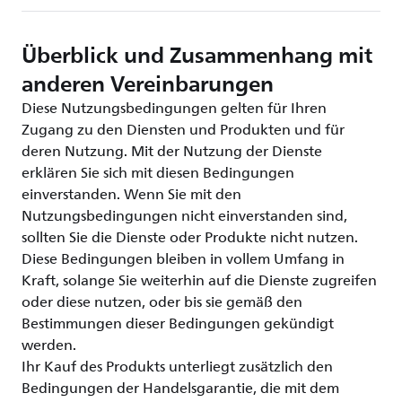
Überblick und Zusammenhang mit
anderen Vereinbarungen
Diese Nutzungsbedingungen gelten für Ihren
Zugang zu den Diensten und Produkten und für
deren Nutzung. Mit der Nutzung der Dienste
erklären Sie sich mit diesen Bedingungen
einverstanden. Wenn Sie mit den
Nutzungsbedingungen nicht einverstanden sind,
sollten Sie die Dienste oder Produkte nicht nutzen.
Diese Bedingungen bleiben in vollem Umfang in
Kraft, solange Sie weiterhin auf die Dienste zugreifen
oder diese nutzen, oder bis sie gemäß den
Bestimmungen dieser Bedingungen gekündigt
werden.
Ihr Kauf des Produkts unterliegt zusätzlich den
Bedingungen der Handelsgarantie, die mit dem