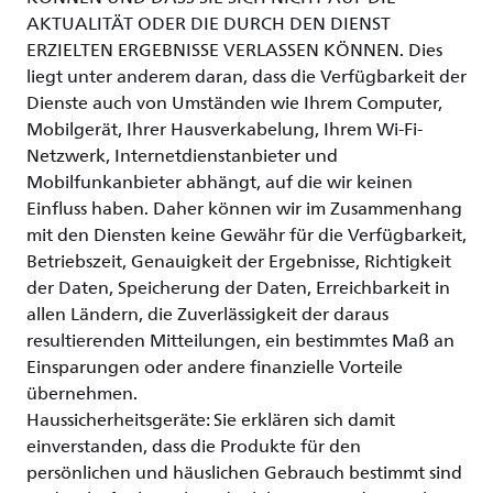
AKTUALITÄT ODER DIE DURCH DEN DIENST
ERZIELTEN ERGEBNISSE VERLASSEN KÖNNEN. Dies
liegt unter anderem daran, dass die Verfügbarkeit der
Dienste auch von Umständen wie Ihrem Computer,
Mobilgerät, Ihrer Hausverkabelung, Ihrem Wi-Fi-
Netzwerk, Internetdienstanbieter und
Mobilfunkanbieter abhängt, auf die wir keinen
Einfluss haben. Daher können wir im Zusammenhang
mit den Diensten keine Gewähr für die Verfügbarkeit,
Betriebszeit, Genauigkeit der Ergebnisse, Richtigkeit
der Daten, Speicherung der Daten, Erreichbarkeit in
allen Ländern, die Zuverlässigkeit der daraus
resultierenden Mitteilungen, ein bestimmtes Maß an
Einsparungen oder andere finanzielle Vorteile
übernehmen.
Haussicherheitsgeräte: Sie erklären sich damit
einverstanden, dass die Produkte für den
persönlichen und häuslichen Gebrauch bestimmt sind