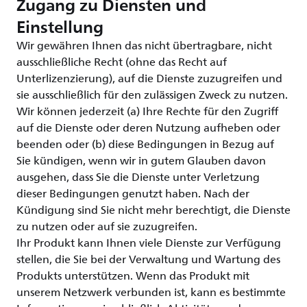
Zugang zu Diensten und
Einstellung
Wir gewähren Ihnen das nicht übertragbare, nicht
ausschließliche Recht (ohne das Recht auf
Unterlizenzierung), auf die Dienste zuzugreifen und
sie ausschließlich für den zulässigen Zweck zu nutzen.
Wir können jederzeit (a) Ihre Rechte für den Zugriff
auf die Dienste oder deren Nutzung aufheben oder
beenden oder (b) diese Bedingungen in Bezug auf
Sie kündigen, wenn wir in gutem Glauben davon
ausgehen, dass Sie die Dienste unter Verletzung
dieser Bedingungen genutzt haben. Nach der
Kündigung sind Sie nicht mehr berechtigt, die Dienste
zu nutzen oder auf sie zuzugreifen.
Ihr Produkt kann Ihnen viele Dienste zur Verfügung
stellen, die Sie bei der Verwaltung und Wartung des
Produkts unterstützen. Wenn das Produkt mit
unserem Netzwerk verbunden ist, kann es bestimmte