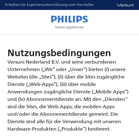
Erhalten Sie Expertenunterstützung vom Hersteller
Nutzungsbedingungen
Versuni Nederland B.V. und seine verbundenen
Unternehmen („Wir“ oder „Unser“) bieten (i) unsere
Websites (die „Sites“), (ii) über die Sites zugängliche
Dienste („Web-Apps“), (iii) über mobile
Anwendungen zugängliche Dienste („Mobile Apps“)
und (iv) Abonnementdienste an. Mit den „Diensten“
sind die Sites, die Web-Apps, die mobilen Apps
und/oder die Abonnementdienste gemeint. Die
Dienste sind alle für die Verwendung mit unseren
Hardware-Produkten („Produkte“) bestimmt.