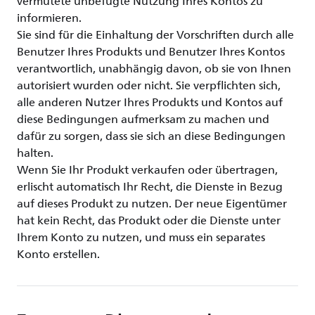
vermutete unbefugte Nutzung Ihres Kontos zu
informieren.
Sie sind für die Einhaltung der Vorschriften durch alle
Benutzer Ihres Produkts und Benutzer Ihres Kontos
verantwortlich, unabhängig davon, ob sie von Ihnen
autorisiert wurden oder nicht. Sie verpflichten sich,
alle anderen Nutzer Ihres Produkts und Kontos auf
diese Bedingungen aufmerksam zu machen und
dafür zu sorgen, dass sie sich an diese Bedingungen
halten.
Wenn Sie Ihr Produkt verkaufen oder übertragen,
erlischt automatisch Ihr Recht, die Dienste in Bezug
auf dieses Produkt zu nutzen. Der neue Eigentümer
hat kein Recht, das Produkt oder die Dienste unter
Ihrem Konto zu nutzen, und muss ein separates
Konto erstellen.