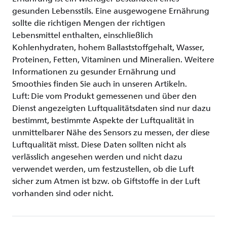
gesunden Lebensstils. Eine ausgewogene Ernährung
sollte die richtigen Mengen der richtigen
Lebensmittel enthalten, einschließlich
Kohlenhydraten, hohem Ballaststoffgehalt, Wasser,
Proteinen, Fetten, Vitaminen und Mineralien. Weitere
Informationen zu gesunder Ernährung und
Smoothies finden Sie auch in unseren Artikeln.
Luft: Die vom Produkt gemessenen und über den
Dienst angezeigten Luftqualitätsdaten sind nur dazu
bestimmt, bestimmte Aspekte der Luftqualität in
unmittelbarer Nähe des Sensors zu messen, der diese
Luftqualität misst. Diese Daten sollten nicht als
verlässlich angesehen werden und nicht dazu
verwendet werden, um festzustellen, ob die Luft
sicher zum Atmen ist bzw. ob Giftstoffe in der Luft
vorhanden sind oder nicht.