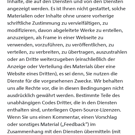
Inhalte, die auf den Diensten und von den Diensten
angezeigt werden. Es ist Ihnen nicht gestattet, solche
Materialien oder Inhalte ohne unsere vorherige
schriftliche Zustimmung zu vervielfältigen, zu
modifizieren, davon abgeleitete Werke zu erstellen,
anzuzeigen, als Frame in einer Webseite zu
verwenden, vorzuführen, zu veröffentlichen, zu
verteilen, zu verbreiten, zu übertragen, auszustrahlen
oder an Dritte weiterzugeben (einschließlich der
Anzeige oder Verteilung des Materials über eine
Website eines Dritten), es sei denn, Sie nutzen die
Dienste für die vorgesehenen Zwecke. Wir behalten
uns alle Rechte vor, die in diesen Bedingungen nicht
ausdrücklich gewährt werden. Bestimmte Teile des
unabhängigen Codes Dritter, die in den Diensten
enthalten sind, unterliegen Open-Source-Lizenzen.
Wenn Sie uns einen Kommentar, einen Vorschlag
oder sonstiges Material („Feedback“) im
Zusammenhang mit den Diensten übermitteln (mit