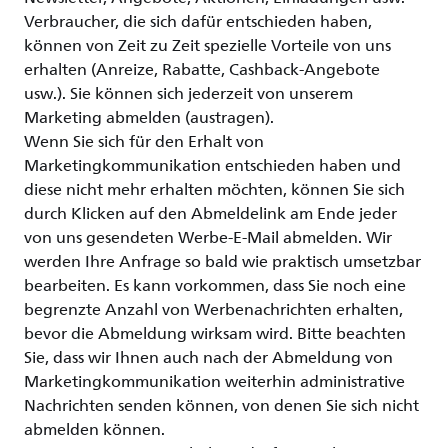
Verbraucher, die sich dafür entschieden haben,
können von Zeit zu Zeit spezielle Vorteile von uns
erhalten (Anreize, Rabatte, Cashback-Angebote
usw.). Sie können sich jederzeit von unserem
Marketing abmelden (austragen).
Wenn Sie sich für den Erhalt von
Marketingkommunikation entschieden haben und
diese nicht mehr erhalten möchten, können Sie sich
durch Klicken auf den Abmeldelink am Ende jeder
von uns gesendeten Werbe-E-Mail abmelden. Wir
werden Ihre Anfrage so bald wie praktisch umsetzbar
bearbeiten. Es kann vorkommen, dass Sie noch eine
begrenzte Anzahl von Werbenachrichten erhalten,
bevor die Abmeldung wirksam wird. Bitte beachten
Sie, dass wir Ihnen auch nach der Abmeldung von
Marketingkommunikation weiterhin administrative
Nachrichten senden können, von denen Sie sich nicht
abmelden können.