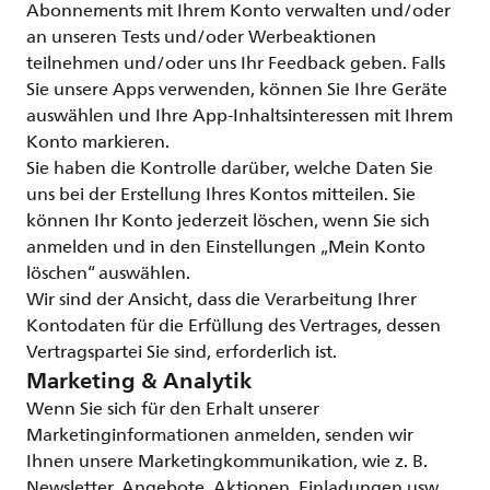
Abonnements mit Ihrem Konto verwalten und/oder
an unseren Tests und/oder Werbeaktionen
teilnehmen und/oder uns Ihr Feedback geben. Falls
Sie unsere Apps verwenden, können Sie Ihre Geräte
auswählen und Ihre App-Inhaltsinteressen mit Ihrem
Konto markieren.
Sie haben die Kontrolle darüber, welche Daten Sie
uns bei der Erstellung Ihres Kontos mitteilen. Sie
können Ihr Konto jederzeit löschen, wenn Sie sich
anmelden und in den Einstellungen „Mein Konto
löschen“ auswählen.
Wir sind der Ansicht, dass die Verarbeitung Ihrer
Kontodaten für die Erfüllung des Vertrages, dessen
Vertragspartei Sie sind, erforderlich ist.
Marketing & Analytik
Wenn Sie sich für den Erhalt unserer
Marketinginformationen anmelden, senden wir
Ihnen unsere Marketingkommunikation, wie z. B.
Newsletter, Angebote, Aktionen, Einladungen usw.