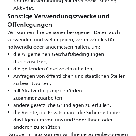
Kontos in Verbindung mit Ihrer Social-Sharing-
Aktivität.
Sonstige Verwendungszwecke und
Offenlegungen
Wir können Ihre personenbezogenen Daten auch
verwenden und weitergeben, wenn wir dies für
notwendig oder angemessen halten, um:
die Allgemeinen Geschäftsbedingungen
durchzusetzen,
die geltenden Gesetze einzuhalten,
Anfragen von öffentlichen und staatlichen Stellen
zu beantworten,
mit Strafverfolgungsbehörden
zusammenzuarbeiten,
andere gesetzliche Grundlagen zu erfüllen,
die Rechte, die Privatsphäre, die Sicherheit oder
das Eigentum von uns und/oder Ihnen oder
anderen zu schützen.
Darüber hinaus können wir Ihre personenbezogenen