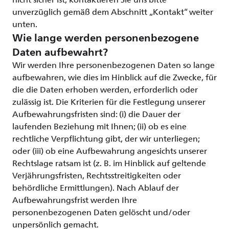
nicht sicher ist, kontaktieren Sie uns bitte
unverzüglich gemäß dem Abschnitt „Kontakt“ weiter
unten.
Wie lange werden personenbezogene
Daten aufbewahrt?
Wir werden Ihre personenbezogenen Daten so lange
aufbewahren, wie dies im Hinblick auf die Zwecke, für
die die Daten erhoben werden, erforderlich oder
zulässig ist. Die Kriterien für die Festlegung unserer
Aufbewahrungsfristen sind: (i) die Dauer der
laufenden Beziehung mit Ihnen; (ii) ob es eine
rechtliche Verpflichtung gibt, der wir unterliegen;
oder (iii) ob eine Aufbewahrung angesichts unserer
Rechtslage ratsam ist (z. B. im Hinblick auf geltende
Verjährungsfristen, Rechtsstreitigkeiten oder
behördliche Ermittlungen). Nach Ablauf der
Aufbewahrungsfrist werden Ihre
personenbezogenen Daten gelöscht und/oder
unpersönlich gemacht.