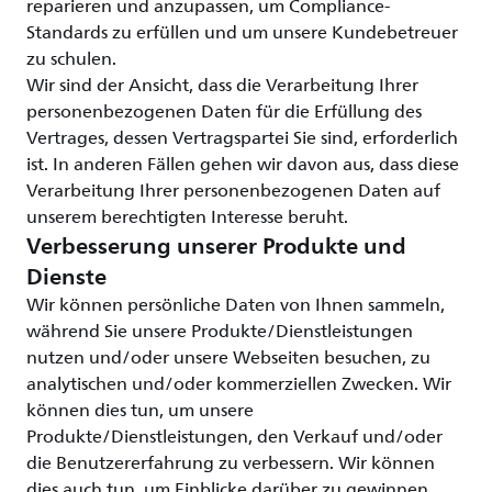
reparieren und anzupassen, um Compliance-
Standards zu erfüllen und um unsere Kundebetreuer
zu schulen.
Wir sind der Ansicht, dass die Verarbeitung Ihrer
personenbezogenen Daten für die Erfüllung des
Vertrages, dessen Vertragspartei Sie sind, erforderlich
ist. In anderen Fällen gehen wir davon aus, dass diese
Verarbeitung Ihrer personenbezogenen Daten auf
unserem berechtigten Interesse beruht.
Verbesserung unserer Produkte und
Dienste
Wir können persönliche Daten von Ihnen sammeln,
während Sie unsere Produkte/Dienstleistungen
nutzen und/oder unsere Webseiten besuchen, zu
analytischen und/oder kommerziellen Zwecken. Wir
können dies tun, um unsere
Produkte/Dienstleistungen, den Verkauf und/oder
die Benutzererfahrung zu verbessern. Wir können
dies auch tun, um Einblicke darüber zu gewinnen,