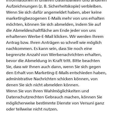
Informationen in unseren Datenbanken und anderen
Aufzeichnungen (z. B. Sicherheitskopie) verbleiben.
Wenn Sie sich dafür angemeldet haben, aber keine
marketingbezogenen E-Mails mehr von uns erhalten
möchten, können Sie sich abmelden, indem Sie auf
die Abmeldeschaltfläche am Ende jeder von uns
erhaltenen Werbe-E-Mail klicken. Wir werden Ihrem
Antrag bzw. Ihren Anträgen so schnell wie möglich
nachkommen. Es kann sein, dass Sie noch eine
begrenzte Anzahl von Werbenachrichten erhalten,
bevor die Abmeldung in Kraft tritt. Bitte beachten
Sie, dass wir Ihnen auch dann, wenn Sie sich gegen
den Erhalt von Marketing-E-Mails entschieden haben,
administrative Nachrichten schicken können, von
denen Sie sich nicht abmelden können.
Wenn Sie von Ihren Wahlmöglichkeiten und
Datenschutzrechten Gebrauch machen, können Sie
möglicherweise bestimmte Dienste von Versuni ganz
oder teilweise nicht nutzen.