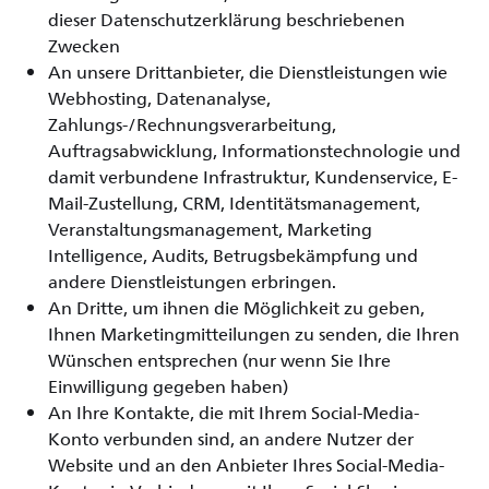
dieser Datenschutzerklärung beschriebenen
Zwecken
An unsere Drittanbieter, die Dienstleistungen wie
Webhosting, Datenanalyse,
Zahlungs-/Rechnungsverarbeitung,
Auftragsabwicklung, Informationstechnologie und
damit verbundene Infrastruktur, Kundenservice, E-
Mail-Zustellung, CRM, Identitätsmanagement,
Veranstaltungsmanagement, Marketing
Intelligence, Audits, Betrugsbekämpfung und
andere Dienstleistungen erbringen.
An Dritte, um ihnen die Möglichkeit zu geben,
Ihnen Marketingmitteilungen zu senden, die Ihren
Wünschen entsprechen (nur wenn Sie Ihre
Einwilligung gegeben haben)
An Ihre Kontakte, die mit Ihrem Social-Media-
Konto verbunden sind, an andere Nutzer der
Website und an den Anbieter Ihres Social-Media-