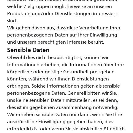
welche Zielgruppen möglicherweise an unseren
Produkten und/oder Dienstleistungen interessiert
sind.
Wir gehen davon aus, dass diese Verarbeitung Ihrer
personenbezogenen-Daten auf Ihrer Einwilligung
und unserem berechtigten Interesse beruht.
Sensible Daten
Obwohl dies nicht beabsichtigt ist, können wir
Informationen erheben, die Informationen über Ihre
körperliche oder geistige Gesundheit preisgeben
könnten, während wir Ihnen Dienstleistungen
erbringen. Solche Informationen gelten als sensible
personenbezogene Daten. Generell bitten wir Sie,
uns keine sensiblen Daten mitzuteilen, es sei denn,
dies ist im gegebenen Zusammenhang notwendig.
Wir erheben sensible Daten nur dann, wenn Sie Ihre
ausdrückliche Einwilligung gegeben haben, dies
erforderlich ist oder wenn Sie sie absichtlich öffentlich