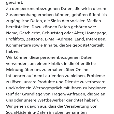
gewährt.
Zu den personenbezogenen Daten, die wir in diesem
Zusammenhang erheben können, gehören öffentlich
zugängliche Daten, die Sie in den sozialen Medien
bereitstellen. Dazu können Daten gehören wie:
Name, Geschlecht, Geburtstag oder Alter, Homepage,
Profilfoto, Zeitzone, E-Mail-Adresse, Land, Interessen,
Kommentare sowie Inhalte, die Sie gepostet/geteilt
haben.
Wir können diese personenbezogenen Daten
verwenden, um einen Einblick in die öffentliche
Meinung über uns zu erhalten, über Online-
Influencer auf dem Laufenden zu bleiben, Probleme
zu lösen, unsere Produkte und Dienste zu verbessern
und/oder ein Werbegespräch mit Ihnen zu beginnen
(auf der Grundlage von Fragen/Anfragen, die Sie an
uns oder unsere Wettbewerber gerichtet haben).
Wir gehen davon aus, dass die Verarbeitung von
Social-Listening-Daten im oben genannten