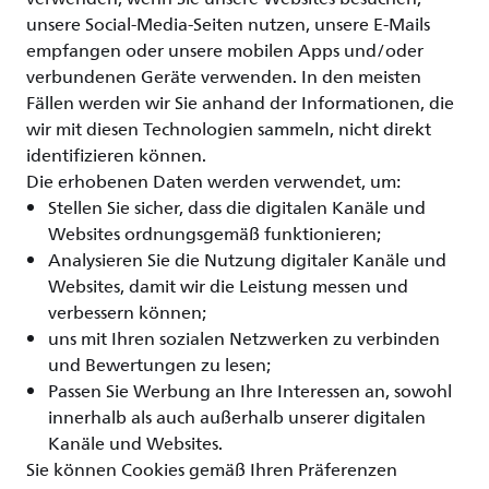
unsere Social-Media-Seiten nutzen, unsere E-Mails
empfangen oder unsere mobilen Apps und/oder
verbundenen Geräte verwenden. In den meisten
Fällen werden wir Sie anhand der Informationen, die
wir mit diesen Technologien sammeln, nicht direkt
identifizieren können.
Die erhobenen Daten werden verwendet, um:
Stellen Sie sicher, dass die digitalen Kanäle und
Websites ordnungsgemäß funktionieren;
Analysieren Sie die Nutzung digitaler Kanäle und
Websites, damit wir die Leistung messen und
verbessern können;
uns mit Ihren sozialen Netzwerken zu verbinden
und Bewertungen zu lesen;
Passen Sie Werbung an Ihre Interessen an, sowohl
innerhalb als auch außerhalb unserer digitalen
Kanäle und Websites.
Sie können Cookies gemäß Ihren Präferenzen