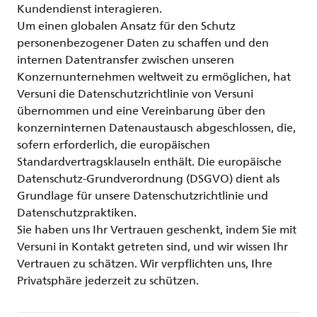
Kundendienst interagieren.
Um einen globalen Ansatz für den Schutz
personenbezogener Daten zu schaffen und den
internen Datentransfer zwischen unseren
Konzernunternehmen weltweit zu ermöglichen, hat
Versuni die Datenschutzrichtlinie von Versuni
übernommen und eine Vereinbarung über den
konzerninternen Datenaustausch abgeschlossen, die,
sofern erforderlich, die europäischen
Standardvertragsklauseln enthält. Die europäische
Datenschutz-Grundverordnung (DSGVO) dient als
Grundlage für unsere Datenschutzrichtlinie und
Datenschutzpraktiken.
Sie haben uns Ihr Vertrauen geschenkt, indem Sie mit
Versuni in Kontakt getreten sind, und wir wissen Ihr
Vertrauen zu schätzen. Wir verpflichten uns, Ihre
Privatsphäre jederzeit zu schützen.