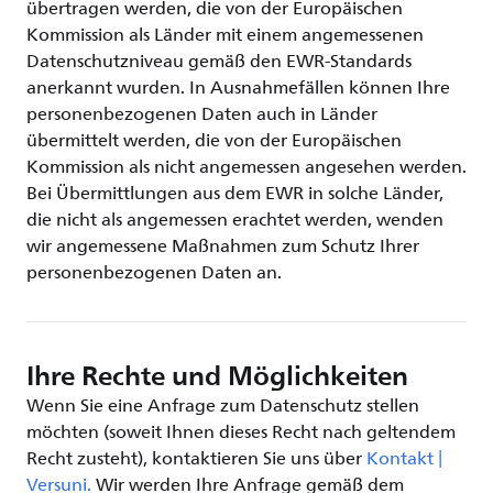
übertragen werden, die von der Europäischen
Kommission als Länder mit einem angemessenen
Datenschutzniveau gemäß den EWR-Standards
anerkannt wurden. In Ausnahmefällen können Ihre
personenbezogenen Daten auch in Länder
übermittelt werden, die von der Europäischen
Kommission als nicht angemessen angesehen werden.
Bei Übermittlungen aus dem EWR in solche Länder,
die nicht als angemessen erachtet werden, wenden
wir angemessene Maßnahmen zum Schutz Ihrer
personenbezogenen Daten an.
Ihre Rechte und Möglichkeiten
Wenn Sie eine Anfrage zum Datenschutz stellen
möchten (soweit Ihnen dieses Recht nach geltendem
Recht zusteht), kontaktieren Sie uns über
Kontakt |
Versuni.
Wir werden Ihre Anfrage gemäß dem