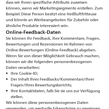
dass wir Ihnen spezifische Attribute zuweisen
können, wenn wir Marketingsegmente erstellen. Zum
Beispiel: Diese Person besitzt eine Heißluftfritteuse
und könnte an Werbeangeboten für Zubehör oder
ähnliche Produkte interessiert sein.
Online-Feedback-Daten
Sie können Ihr Feedback, Ihre Kommentare, Fragen,
Bewertungen und Rezensionen im Rahmen von
Online-Bewertungen (Online-Feedback) abgeben.
Wenn Sie von dieser Möglichkeit Gebrauch machen,
können wir die folgenden personenbezogenen
Daten verarbeiten:
Ihre Cookie-ID;
Der Inhalt Ihres Feedbacks/Kommentars/Ihrer
Fragen/Ihres Bewertungsberichts;
Ihre Kontaktdaten, falls Sie sie uns zur Verfügung
stellen.
Wir können diese personenbezogenen Daten
verwenden, um wertvolle Erkenntnisse zu gewinnen