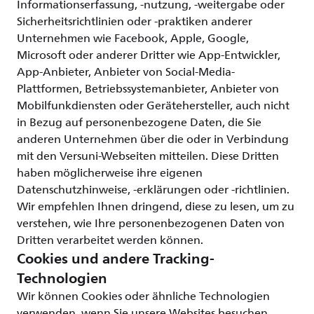
Informationserfassung, -nutzung, -weitergabe oder
Sicherheitsrichtlinien oder -praktiken anderer
Unternehmen wie Facebook, Apple, Google,
Microsoft oder anderer Dritter wie App-Entwickler,
App-Anbieter, Anbieter von Social-Media-
Plattformen, Betriebssystemanbieter, Anbieter von
Mobilfunkdiensten oder Gerätehersteller, auch nicht
in Bezug auf personenbezogene Daten, die Sie
anderen Unternehmen über die oder in Verbindung
mit den Versuni-Webseiten mitteilen. Diese Dritten
haben möglicherweise ihre eigenen
Datenschutzhinweise, -erklärungen oder -richtlinien.
Wir empfehlen Ihnen dringend, diese zu lesen, um zu
verstehen, wie Ihre personenbezogenen Daten von
Dritten verarbeitet werden können.
Cookies und andere Tracking-
Technologien
Wir können Cookies oder ähnliche Technologien
verwenden, wenn Sie unsere Websites besuchen,