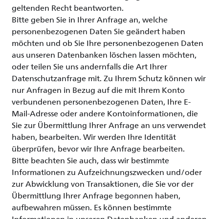
geltenden Recht beantworten.
Bitte geben Sie in Ihrer Anfrage an, welche
personenbezogenen Daten Sie geändert haben
möchten und ob Sie Ihre personenbezogenen Daten
aus unseren Datenbanken löschen lassen möchten,
oder teilen Sie uns andernfalls die Art Ihrer
Datenschutzanfrage mit. Zu Ihrem Schutz können wir
nur Anfragen in Bezug auf die mit Ihrem Konto
verbundenen personenbezogenen Daten, Ihre E-
Mail-Adresse oder andere Kontoinformationen, die
Sie zur Übermittlung Ihrer Anfrage an uns verwendet
haben, bearbeiten. Wir werden Ihre Identität
überprüfen, bevor wir Ihre Anfrage bearbeiten.
Bitte beachten Sie auch, dass wir bestimmte
Informationen zu Aufzeichnungszwecken und/oder
zur Abwicklung von Transaktionen, die Sie vor der
Übermittlung Ihrer Anfrage begonnen haben,
aufbewahren müssen. Es können bestimmte