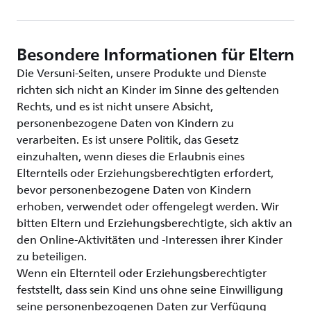
Besondere Informationen für Eltern
Die Versuni-Seiten, unsere Produkte und Dienste
richten sich nicht an Kinder im Sinne des geltenden
Rechts, und es ist nicht unsere Absicht,
personenbezogene Daten von Kindern zu
verarbeiten. Es ist unsere Politik, das Gesetz
einzuhalten, wenn dieses die Erlaubnis eines
Elternteils oder Erziehungsberechtigten erfordert,
bevor personenbezogene Daten von Kindern
erhoben, verwendet oder offengelegt werden. Wir
bitten Eltern und Erziehungsberechtigte, sich aktiv an
den Online-Aktivitäten und -Interessen ihrer Kinder
zu beteiligen.
Wenn ein Elternteil oder Erziehungsberechtigter
feststellt, dass sein Kind uns ohne seine Einwilligung
seine personenbezogenen Daten zur Verfügung