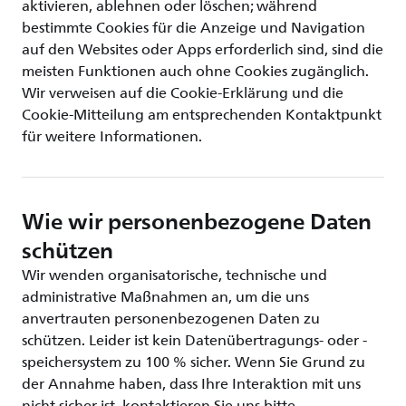
aktivieren, ablehnen oder löschen; während
bestimmte Cookies für die Anzeige und Navigation
auf den Websites oder Apps erforderlich sind, sind die
meisten Funktionen auch ohne Cookies zugänglich.
Wir verweisen auf die Cookie-Erklärung und die
Cookie-Mitteilung am entsprechenden Kontaktpunkt
für weitere Informationen.
Wie wir personenbezogene Daten
schützen
Wir wenden organisatorische, technische und
administrative Maßnahmen an, um die uns
anvertrauten personenbezogenen Daten zu
schützen. Leider ist kein Datenübertragungs- oder -
speichersystem zu 100 % sicher. Wenn Sie Grund zu
der Annahme haben, dass Ihre Interaktion mit uns