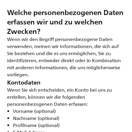
Welche personenbezogenen Daten
erfassen wir und zu welchen
Zwecken?
Wenn wir den Begriff personenbezogene Daten
verwenden, meinen wir Informationen, die sich auf
Sie beziehen und die es uns ermöglichen, Sie zu
identifizieren, entweder direkt oder in Kombination
mit anderen Informationen, die uns möglicherweise
vorliegen.
Kontodaten
Wenn Sie sich entscheiden, ein Konto bei uns zu
erstellen, können wir die folgenden
personenbezogenen Daten erfassen:
Vorname (optional)
Nachname (optional)
Profilname (optional)