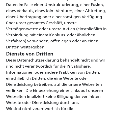
Daten im Falle einer Umstrukturierung, einer Fusion,
eines Verkaufs, eines Joint Ventures, einer Abtretung,
einer Übertragung oder einer sonstigen Verfügung
über unser gesamtes Geschäft, unsere
Vermögenswerte oder unsere Aktien (einschließlich in
Verbindung mit einem Konkurs- oder ähnlichen
Verfahren) verwenden, offenlegen oder an einen
Dritten weitergeben.
Dienste von Dritten
Diese Datenschutzerklärung behandelt nicht und wir
sind nicht verantwortlich für die Privatsphäre,
Informationen oder andere Praktiken von Dritten,
einschließlich Dritten, die eine Website oder
Dienstleistung betreiben, auf die unsere Webseiten
verlinken. Die Einbeziehung eines Links auf unseren
Webseiten impliziert keine Billigung der verlinkten
Website oder Dienstleistung durch uns.
Wir sind nicht verantwortlich für die