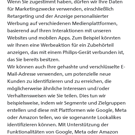
Wenn Sie zugestimmt haben, dürfen wir Ihre Daten
für Marketingzwecke verwenden, einschließlich
Retargeting und der Anzeige personalisierter
Werbung auf verschiedenen Medienplattformen,
basierend auf Ihren Interaktionen mit unseren
Websites und mobilen Apps. Zum Beispiel könnten
wir Ihnen eine Werbeaktion für ein Zubehörteil
anzeigen, das mit einem Philips-Gerät verbunden ist,
das Sie bereits besitzen.
Wir können auch Ihre gehashte und verschlüsselte E-
Mail-Adresse verwenden, um potenzielle neue
Kunden zu identifizieren und zu erreichen, die
möglicherweise ähnliche Interessen und/oder
Verhaltensweisen wie Sie teilen. Dies tun wir
beispielsweise, indem wir Segmente und Zielgruppen
erstellen und diese mit Plattformen wie Google, Meta
oder Amazon teilen, wo sie sogenannte Lookalikes
identifizieren können. Mit Unterstützung der
Funktionalitäten von Google, Meta oder Amazon