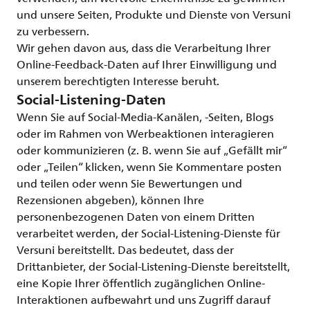
und unsere Seiten, Produkte und Dienste von Versuni
zu verbessern.
Wir gehen davon aus, dass die Verarbeitung Ihrer
Online-Feedback-Daten auf Ihrer Einwilligung und
unserem berechtigten Interesse beruht.
Social-Listening-Daten
Wenn Sie auf Social-Media-Kanälen, -Seiten, Blogs
oder im Rahmen von Werbeaktionen interagieren
oder kommunizieren (z. B. wenn Sie auf „Gefällt mir“
oder „Teilen“ klicken, wenn Sie Kommentare posten
und teilen oder wenn Sie Bewertungen und
Rezensionen abgeben), können Ihre
personenbezogenen Daten von einem Dritten
verarbeitet werden, der Social-Listening-Dienste für
Versuni bereitstellt. Das bedeutet, dass der
Drittanbieter, der Social-Listening-Dienste bereitstellt,
eine Kopie Ihrer öffentlich zugänglichen Online-
Interaktionen aufbewahrt und uns Zugriff darauf