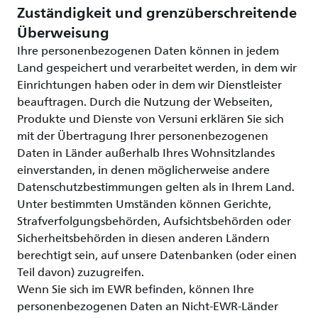
Zuständigkeit und grenzüberschreitende
Überweisung
Ihre personenbezogenen Daten können in jedem
Land gespeichert und verarbeitet werden, in dem wir
Einrichtungen haben oder in dem wir Dienstleister
beauftragen. Durch die Nutzung der Webseiten,
Produkte und Dienste von Versuni erklären Sie sich
mit der Übertragung Ihrer personenbezogenen
Daten in Länder außerhalb Ihres Wohnsitzlandes
einverstanden, in denen möglicherweise andere
Datenschutzbestimmungen gelten als in Ihrem Land.
Unter bestimmten Umständen können Gerichte,
Strafverfolgungsbehörden, Aufsichtsbehörden oder
Sicherheitsbehörden in diesen anderen Ländern
berechtigt sein, auf unsere Datenbanken (oder einen
Teil davon) zuzugreifen.
Wenn Sie sich im EWR befinden, können Ihre
personenbezogenen Daten an Nicht-EWR-Länder