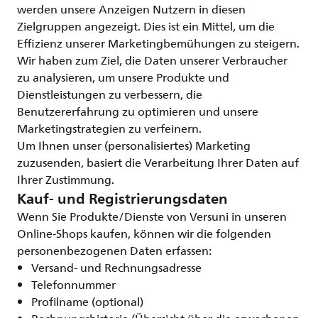
werden unsere Anzeigen Nutzern in diesen
Zielgruppen angezeigt. Dies ist ein Mittel, um die
Effizienz unserer Marketingbemühungen zu steigern.
Wir haben zum Ziel, die Daten unserer Verbraucher
zu analysieren, um unsere Produkte und
Dienstleistungen zu verbessern, die
Benutzererfahrung zu optimieren und unsere
Marketingstrategien zu verfeinern.
Um Ihnen unser (personalisiertes) Marketing
zuzusenden, basiert die Verarbeitung Ihrer Daten auf
Ihrer Zustimmung.
Kauf- und Registrierungsdaten
Wenn Sie Produkte/Dienste von Versuni in unseren
Online-Shops kaufen, können wir die folgenden
personenbezogenen Daten erfassen:
Versand- und Rechnungsadresse
Telefonnummer
Profilname (optional)