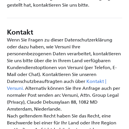
gestellt hat, kontaktieren Sie uns bitte.
Kontakt
Wenn Sie Fragen zu dieser Datenschutzerklärung
oder dazu haben, wie Versuni Ihre
personenbezogenen Daten verarbeitet, kontaktieren
Sie uns bitte über die in Ihrem Land verfügbaren
Kundendienstoptionen von Versuni (per Telefon, E-
Mail oder Chat). Kontaktieren Sie unseren
Datenschutzbeauftragten auch über
Kontakt |
Versuni.
Alternativ können Sie Ihre Anfrage auch per
normaler Post senden an: Versuni, Attn. Group Legal
(Privacy), Claude Debussylaan 88, 1082 MD
Amsterdam, Niederlande.
Nach geltendem Recht haben Sie das Recht, eine
Beschwerde bei einer für Ihr Land oder Ihre Region