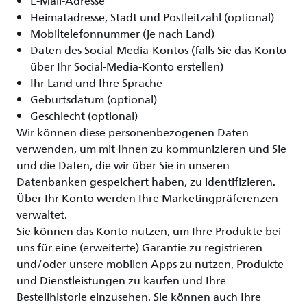
E-Mail-Adresse
Heimatadresse, Stadt und Postleitzahl (optional)
Mobiltelefonnummer (je nach Land)
Daten des Social-Media-Kontos (falls Sie das Konto
über Ihr Social-Media-Konto erstellen)
Ihr Land und Ihre Sprache
Geburtsdatum (optional)
Geschlecht (optional)
Wir können diese personenbezogenen Daten
verwenden, um mit Ihnen zu kommunizieren und Sie
und die Daten, die wir über Sie in unseren
Datenbanken gespeichert haben, zu identifizieren.
Über Ihr Konto werden Ihre Marketingpräferenzen
verwaltet.
Sie können das Konto nutzen, um Ihre Produkte bei
uns für eine (erweiterte) Garantie zu registrieren
und/oder unsere mobilen Apps zu nutzen, Produkte
und Dienstleistungen zu kaufen und Ihre
Bestellhistorie einzusehen. Sie können auch Ihre