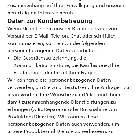
Zusammenhang auf Ihrer Einwilligung und unserem
berechtigten Interesse beruht.
Daten zur Kundenbetreuung
Wenn Sie mit einem unserer Kundenberater von
Versuni per E-Mail, Telefon, Chat oder schriftlich
kommunizieren, können wir die folgenden
personenbezogenen Daten verarbeiten:
Die Gesprächsaufzeichnung, die
Kommunikationshistorie, die Kaufhistorie, Ihre
Erfahrungen, der Inhalt Ihrer Fragen.
Wir können diese personenbezogenen Daten
verwenden, um Sie zu unterstützen, Ihre Anfragen zu
beantworten, Ihre Wünsche zu erfüllen und Ihnen
damit zusammenhängende Dienstleistungen zu
erbringen (z. B.: Reparatur oder Rücknahme von
Produkten/Diensten). Wir können diese
personenbezogenen Daten auch verwenden, um
unsere Produkte und Dienste zu verbessern, zu