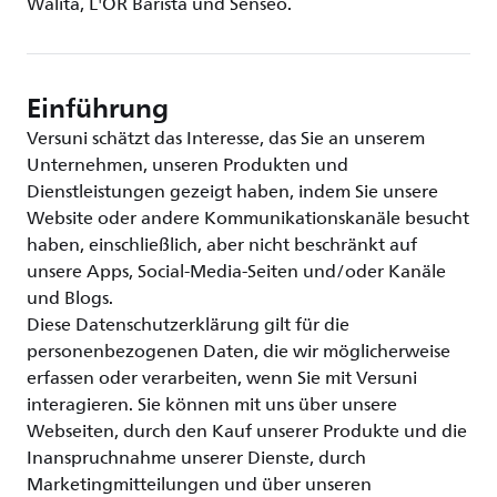
Walita, L'OR Barista und Senseo.
Einführung
Versuni schätzt das Interesse, das Sie an unserem
Unternehmen, unseren Produkten und
Dienstleistungen gezeigt haben, indem Sie unsere
Website oder andere Kommunikationskanäle besucht
haben, einschließlich, aber nicht beschränkt auf
unsere Apps, Social-Media-Seiten und/oder Kanäle
und Blogs.
Diese Datenschutzerklärung gilt für die
personenbezogenen Daten, die wir möglicherweise
erfassen oder verarbeiten, wenn Sie mit Versuni
interagieren. Sie können mit uns über unsere
Webseiten, durch den Kauf unserer Produkte und die
Inanspruchnahme unserer Dienste, durch
Marketingmitteilungen und über unseren