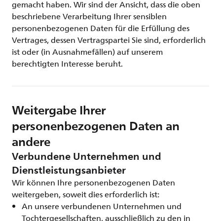
gemacht haben. Wir sind der Ansicht, dass die oben
beschriebene Verarbeitung Ihrer sensiblen
personenbezogenen Daten für die Erfüllung des
Vertrages, dessen Vertragspartei Sie sind, erforderlich
ist oder (in Ausnahmefällen) auf unserem
berechtigten Interesse beruht.
Weitergabe Ihrer
personenbezogenen Daten an
andere
Verbundene Unternehmen und
Dienstleistungsanbieter
Wir können Ihre personenbezogenen Daten
weitergeben, soweit dies erforderlich ist:
An unsere verbundenen Unternehmen und
Tochtergesellschaften, ausschließlich zu den in