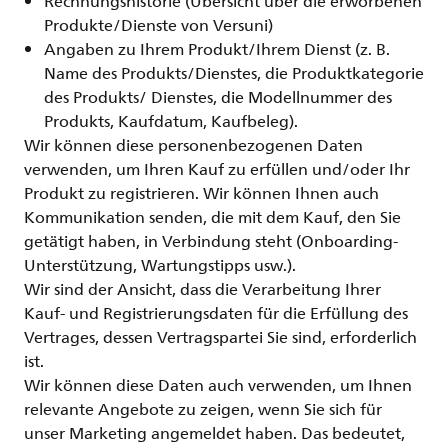
Rechnungshistorie (Übersicht über die erworbenen
Produkte/Dienste von Versuni)
Angaben zu Ihrem Produkt/Ihrem Dienst (z. B.
Name des Produkts/Dienstes, die Produktkategorie
des Produkts/ Dienstes, die Modellnummer des
Produkts, Kaufdatum, Kaufbeleg).
Wir können diese personenbezogenen Daten
verwenden, um Ihren Kauf zu erfüllen und/oder Ihr
Produkt zu registrieren. Wir können Ihnen auch
Kommunikation senden, die mit dem Kauf, den Sie
getätigt haben, in Verbindung steht (Onboarding-
Unterstützung, Wartungstipps usw.).
Wir sind der Ansicht, dass die Verarbeitung Ihrer
Kauf- und Registrierungsdaten für die Erfüllung des
Vertrages, dessen Vertragspartei Sie sind, erforderlich
ist.
Wir können diese Daten auch verwenden, um Ihnen
relevante Angebote zu zeigen, wenn Sie sich für
unser Marketing angemeldet haben. Das bedeutet,