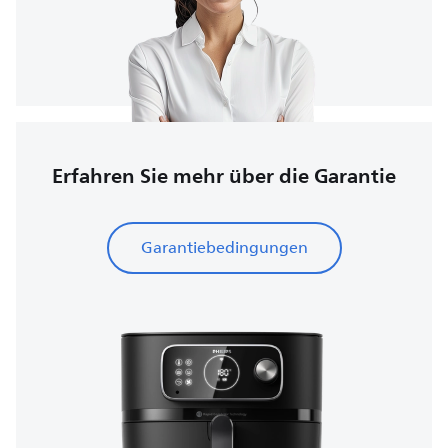
Erfahren Sie mehr über die Garantie
Garantiebedingungen