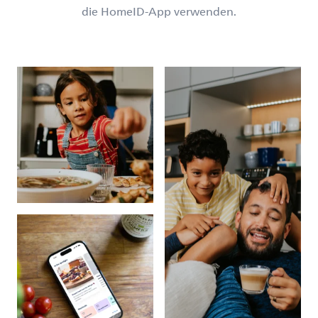
die HomeID-App verwenden.