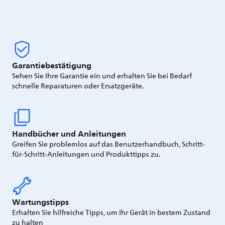
Garantiebestätigung
Sehen Sie Ihre Garantie ein und erhalten Sie bei Bedarf
schnelle Reparaturen oder Ersatzgeräte.
Handbücher und Anleitungen
Greifen Sie problemlos auf das Benutzerhandbuch, Schritt-
für-Schritt-Anleitungen und Produkttipps zu.
Wartungstipps
Erhalten Sie hilfreiche Tipps, um Ihr Gerät in bestem Zustand
zu halten