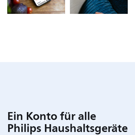
Ein Konto für alle
Philips Haushaltsgeräte