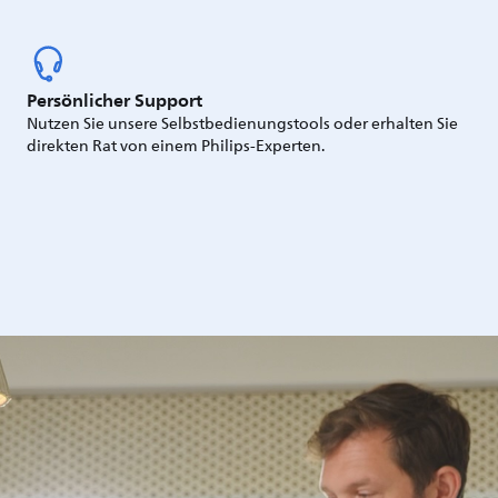
Persönlicher Support
Nutzen Sie unsere Selbstbedienungstools oder erhalten Sie
direkten Rat von einem Philips-Experten.