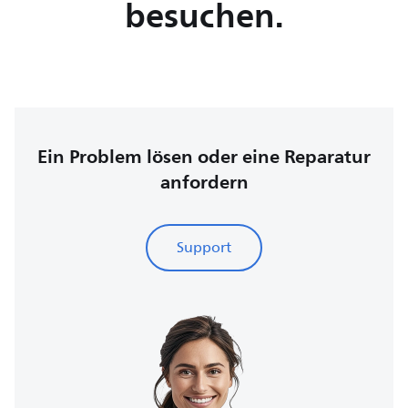
besuchen.
Ein Problem lösen oder eine Reparatur
anfordern
Support