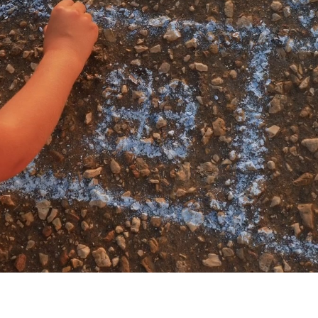
Mein Konto