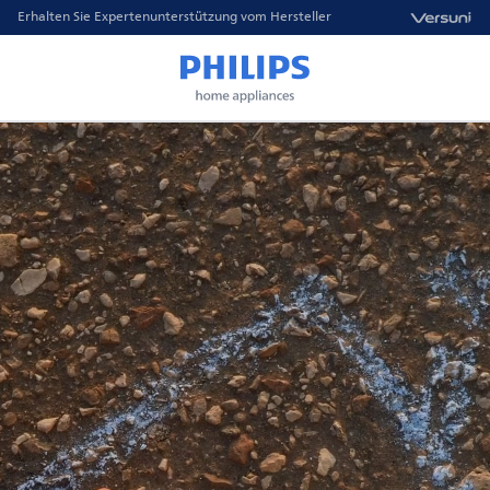
Erhalten Sie Expertenunterstützung vom Hersteller