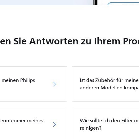
en Sie Antworten zu Ihrem Pr
 meinen Philips
Ist das Zubehör für meine
anderen Modellen kompa
eriennummer meines
Wie sollte ich den Filter 
reinigen?