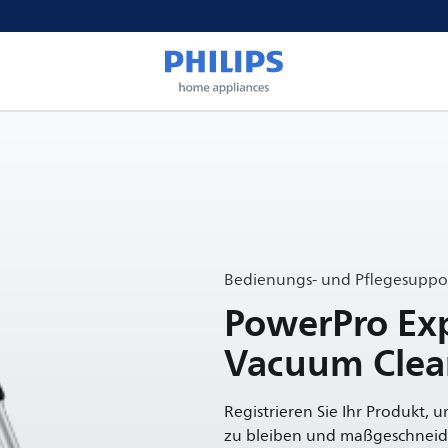
Bedienungs- und Pflegesuppor
PowerPro Exp
Vacuum Clea
Registrieren Sie Ihr Produkt, 
zu bleiben und maßgeschneide