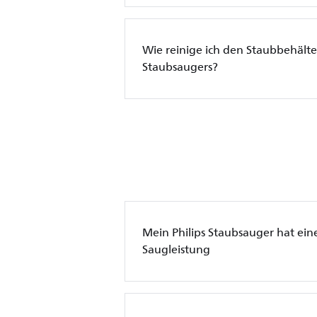
Wie reinige ich den Staubbehälte
Staubsaugers?
Mein Philips Staubsauger hat ein
Saugleistung