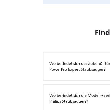
Find
Wo befindet sich das Zubehör für
PowerPro Expert Staubsauger?
Wo befindet sich die Modell-/S
Philips Staubsaugers?