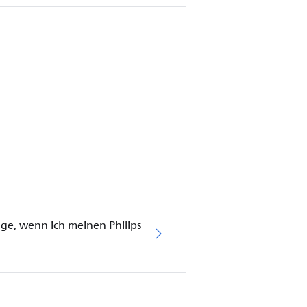
läge, wenn ich meinen Philips