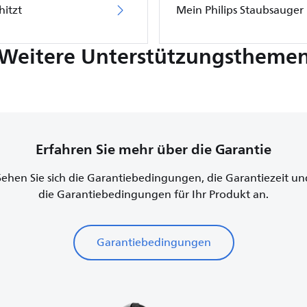
hitzt
Mein Philips Staubsauger l
Weitere Unterstützungstheme
Erfahren Sie mehr über die Garantie
Sehen Sie sich die Garantiebedingungen, die Garantiezeit un
die Garantiebedingungen für Ihr Produkt an.
Garantiebedingungen