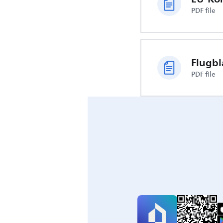
PDF file
Flugbl
PDF file