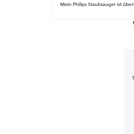
Mein Philips Staubsauger ist über