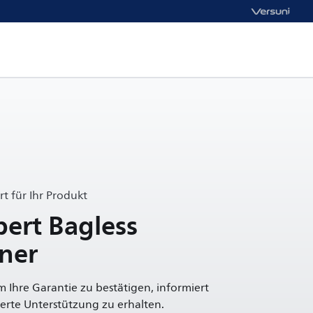
t für Ihr Produkt
ert Bagless
ner
um Ihre Garantie zu bestätigen, informiert
rte Unterstützung zu erhalten.