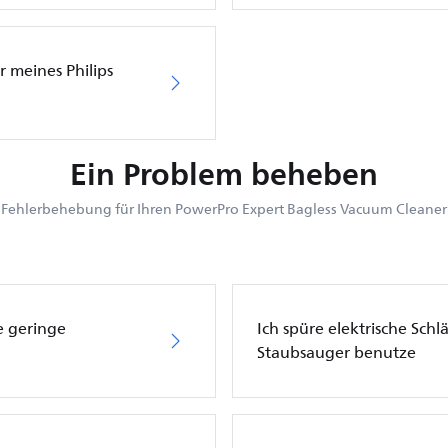
r meines Philips
Ein Problem beheben
Fehlerbehebung für Ihren PowerPro Expert Bagless Vacuum Cleaner
e geringe
Ich spüre elektrische Sch
Staubsauger benutze