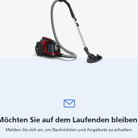
Möchten Sie auf dem Laufenden bleiben
Melden Sie sich an, um Nachrichten und Angebote zu erhalten.