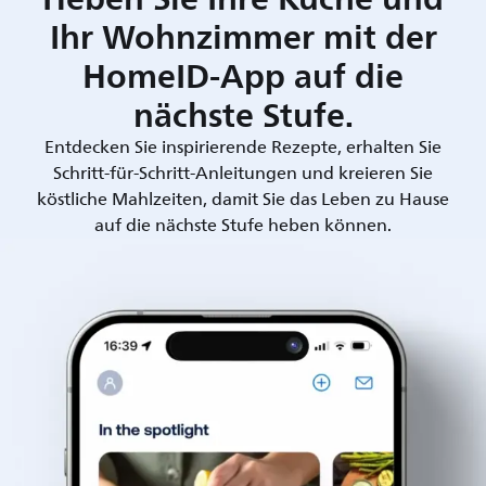
Ihr Wohnzimmer mit der
HomeID-App auf die
nächste Stufe.
Entdecken Sie inspirierende Rezepte, erhalten Sie
Schritt-für-Schritt-Anleitungen und kreieren Sie
köstliche Mahlzeiten, damit Sie das Leben zu Hause
auf die nächste Stufe heben können.