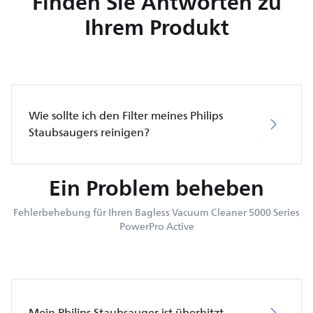
Finden Sie Antworten zu
Ihrem Produkt
Wie sollte ich den Filter meines Philips
Staubsaugers reinigen?
Ein Problem beheben
Fehlerbehebung für Ihren Bagless Vacuum Cleaner 5000 Series
PowerPro Active
Mein Philips Staubsauger ist überhitzt