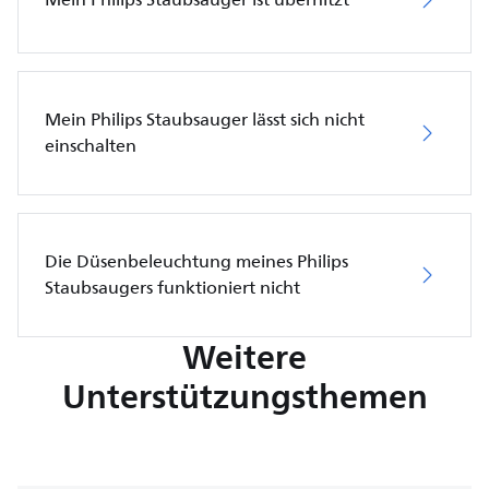
Mein Philips Staubsauger lässt sich nicht
einschalten
Die Düsenbeleuchtung meines Philips
Staubsaugers funktioniert nicht
Weitere
Unterstützungsthemen