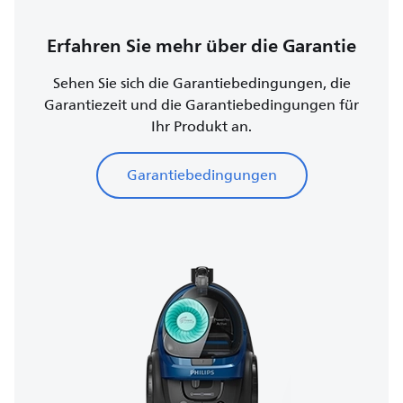
Erfahren Sie mehr über die Garantie
Sehen Sie sich die Garantiebedingungen, die
Garantiezeit und die Garantiebedingungen für
Ihr Produkt an.
Garantiebedingungen