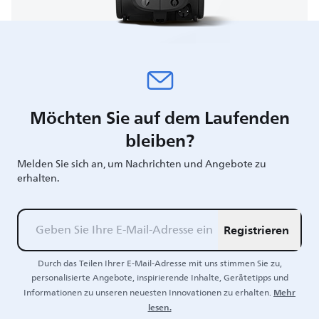
Möchten Sie auf dem Laufenden
bleiben?
Melden Sie sich an, um Nachrichten und Angebote zu
erhalten.
Registrieren
Durch das Teilen Ihrer E-Mail-Adresse mit uns stimmen Sie zu,
personalisierte Angebote, inspirierende Inhalte, Gerätetipps und
Mehr
Informationen zu unseren neuesten Innovationen zu erhalten.
lesen.