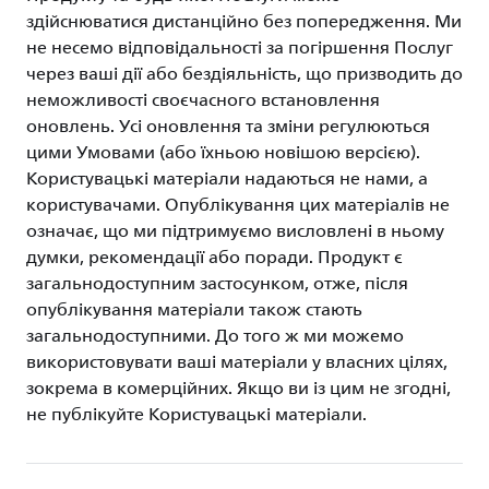
здійснюватися дистанційно без попередження. Ми
не несемо відповідальності за погіршення Послуг
через ваші дії або бездіяльність, що призводить до
неможливості своєчасного встановлення
оновлень. Усі оновлення та зміни регулюються
цими Умовами (або їхньою новішою версією).
Користувацькі матеріали надаються не нами, а
користувачами. Опублікування цих матеріалів не
означає, що ми підтримуємо висловлені в ньому
думки, рекомендації або поради. Продукт є
загальнодоступним застосунком, отже, після
опублікування матеріали також стають
загальнодоступними. До того ж ми можемо
використовувати ваші матеріали у власних цілях,
зокрема в комерційних. Якщо ви із цим не згодні,
не публікуйте Користувацькі матеріали.