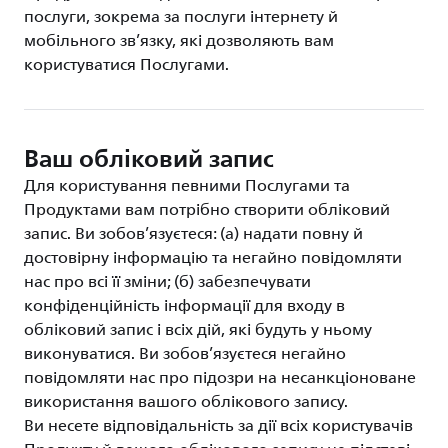
послуги, зокрема за послуги інтернету й
мобільного зв’язку, які дозволяють вам
користуватися Послугами.
Ваш обліковий запис
Для користування певними Послугами та
Продуктами вам потрібно створити обліковий
запис. Ви зобов’язуєтеся: (а) надати повну й
достовірну інформацію та негайно повідомляти
нас про всі її зміни; (б) забезпечувати
конфіденційність інформації для входу в
обліковий запис і всіх дій, які будуть у ньому
виконуватися. Ви зобов’язуєтеся негайно
повідомляти нас про підозри на несанкціоноване
використання вашого облікового запису.
Ви несете відповідальність за дії всіх користувачів