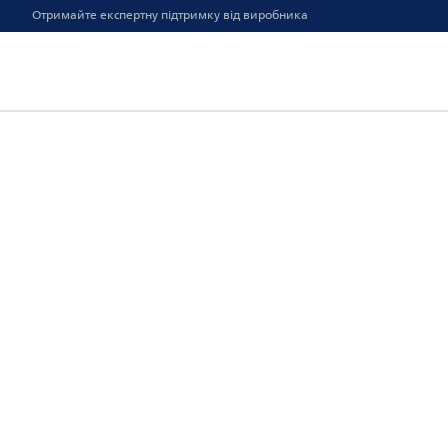
Отримайте експертну підтримку від виробника