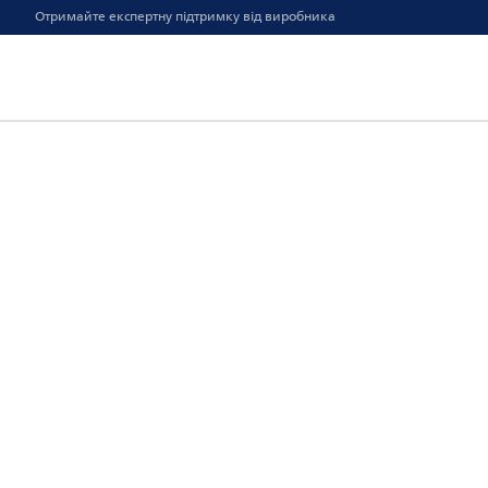
Отримайте експертну підтримку від виробника