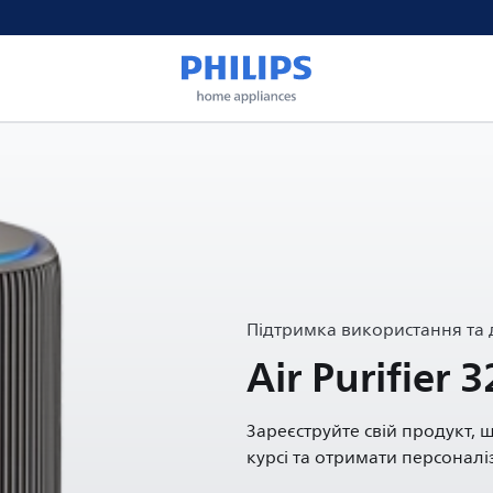
Підтримка використання та
Air Purifier 3
Зареєструйте свій продукт, 
курсі та отримати персоналі