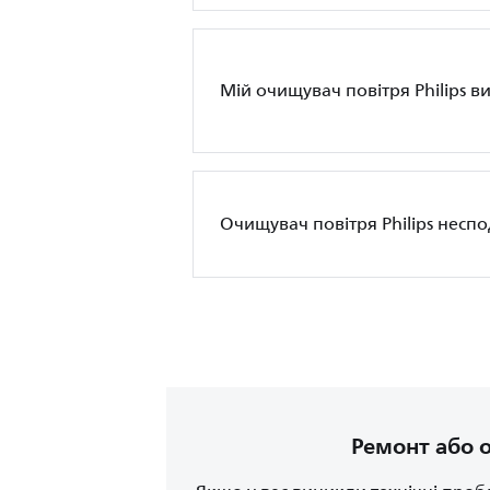
Мій очищувач повітря Philips 
Очищувач повітря Philips несп
Ремонт або 