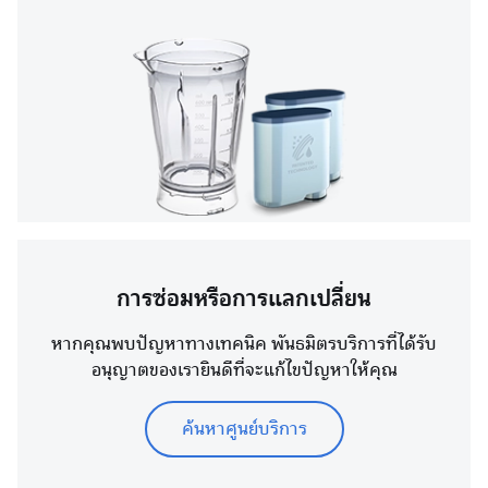
การซ่อมหรือการแลกเปลี่ยน
หากคุณพบปัญหาทางเทคนิค พันธมิตรบริการที่ได้รับ
อนุญาตของเรายินดีที่จะแก้ไขปัญหาให้คุณ
ค้นหาศูนย์บริการ