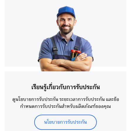
เรียนรู้เกี่ยวกับการรับประกัน
ดูนโยบายการรับประกัน ระยะเวลาการรับประกัน และข้อ
กำหนดการรับประกันสำหรับผลิตภัณฑ์ของคุณ
นโยบายการรับประกัน