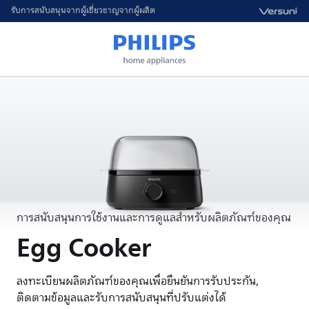
รับการสนับสนุนจากผู้เชี่ยวชาญจากผู้ผลิต
การสนับสนุนการใช้งานและการดูแลสำหรับผลิตภัณฑ์ของคุณ
Egg Cooker
ลงทะเบียนผลิตภัณฑ์ของคุณเพื่อยืนยันการรับประกัน,
ติดตามข้อมูลและรับการสนับสนุนที่ปรับแต่งได้