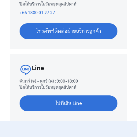
ปิดให้บริการในวันหยุดสุดสัปดาห์
+66 1800 01 27 27
โทรศัพท์ติดต่อฝ่ายบริการลูกค้า
Line
จันทร์ (จ) - ศุกร์ (ศ) : 9:00-18:00
ปิดให้บริการในวันหยุดสุดสัปดาห์
ไปที่เส้น Line