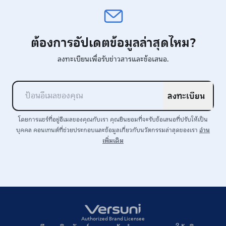
ต้องการอัปเดตข้อมูลล่าสุดไหม?
ลงทะเบียนเพื่อรับข่าวสารและข้อเสนอ.
ลงทะเบียน
โดยการแชร์ที่อยู่อีเมลของคุณกับเรา คุณยินยอมที่จะรับข้อเสนอที่ปรับให้เป็น
อ่าน
บุคคล คอนเทนต์ที่ช่วยประกอบและข้อมูลเกี่ยวกับนวัตกรรมล่าสุดของเรา
เพิ่มเติม
Authorized Brand Licensee