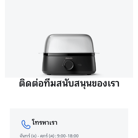
ติดต่อทีมสนับสนุนของเรา
โทรหาเรา
จันทร์ (จ) - ศุกร์ (ศ) : 9:00-18:00