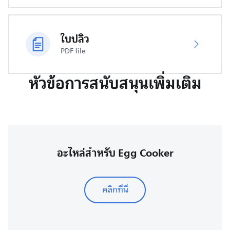
ใบปลิว
PDF file
หัวข้อการสนับสนุนเพิ่มเติม
อะไหล่สำหรับ Egg Cooker
คลิกที่นี่