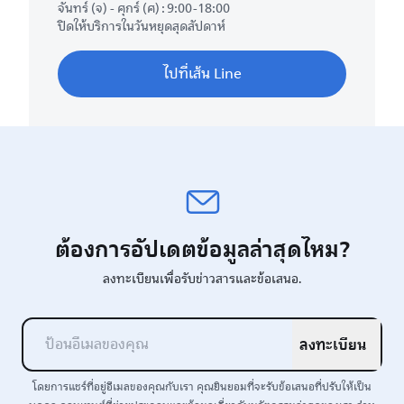
จันทร์ (จ) - ศุกร์ (ศ) : 9:00-18:00
ปิดให้บริการในวันหยุดสุดสัปดาห์
ไปที่เส้น Line
ต้องการอัปเดตข้อมูลล่าสุดไหม?
ลงทะเบียนเพื่อรับข่าวสารและข้อเสนอ.
ลงทะเบียน
โดยการแชร์ที่อยู่อีเมลของคุณกับเรา คุณยินยอมที่จะรับข้อเสนอที่ปรับให้เป็น