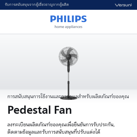
รับการสนับสนุนจากผู้เชี่ยวชาญจากผู้ผลิต
การสนับสนุนการใช้งานและการดูแลสำหรับผลิตภัณฑ์ของคุณ
Pedestal Fan
ลงทะเบียนผลิตภัณฑ์ของคุณเพื่อยืนยันการรับประกัน,
ติดตามข้อมูลและรับการสนับสนุนที่ปรับแต่งได้