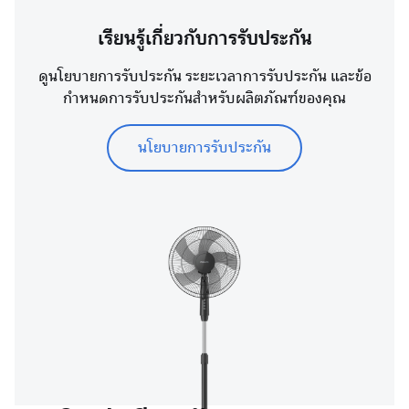
เรียนรู้เกี่ยวกับการรับประกัน
ดูนโยบายการรับประกัน ระยะเวลาการรับประกัน และข้อ
กำหนดการรับประกันสำหรับผลิตภัณฑ์ของคุณ
นโยบายการรับประกัน