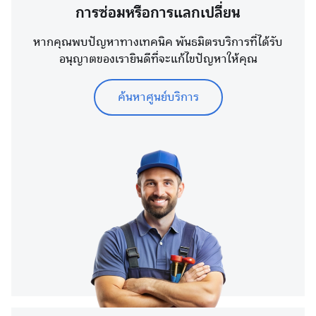
การซ่อมหรือการแลกเปลี่ยน
หากคุณพบปัญหาทางเทคนิค พันธมิตรบริการที่ได้รับ
อนุญาตของเรายินดีที่จะแก้ไขปัญหาให้คุณ
ค้นหาศูนย์บริการ