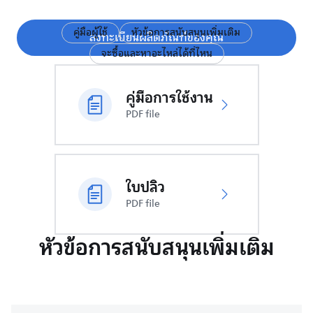
คู่มือผู้ใช้
หัวข้อการสนับสนุนเพิ่มเติม
ลงทะเบียนผลิตภัณฑ์ของคุณ
จะซื้อและหาอะไหล่ได้ที่ไหน
คู่มือการใช้งาน
PDF file
ใบปลิว
PDF file
หัวข้อการสนับสนุนเพิ่มเติม