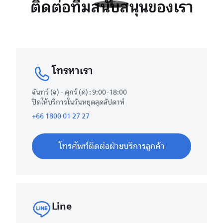
ติดต่อทีมสนับสนุนของเรา
โทรหาเรา
จันทร์ (จ) - ศุกร์ (ศ) : 9:00-18:00
ปิดให้บริการในวันหยุดสุดสัปดาห์
+66 1800 01 27 27
โทรศัพท์ติดต่อฝ่ายบริการลูกค้า
Line