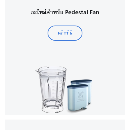
อะไหล่สำหรับ Pedestal Fan
คลิกที่นี่