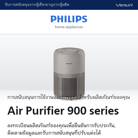
รับการสนับสนุนจากผู้เชี่ยวชาญจากผู้ผลิต
การสนับสนุนการใช้งานและการดูแลสำหรับผลิตภัณฑ์ของคุณ
Air Purifier 900 series
ลงทะเบียนผลิตภัณฑ์ของคุณเพื่อยืนยันการรับประกัน,
ติดตามข้อมูลและรับการสนับสนุนที่ปรับแต่งได้