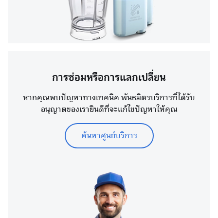
การซ่อมหรือการแลกเปลี่ยน
หากคุณพบปัญหาทางเทคนิค พันธมิตรบริการที่ได้รับ
อนุญาตของเรายินดีที่จะแก้ไขปัญหาให้คุณ
ค้นหาศูนย์บริการ