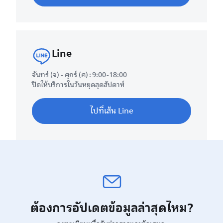
Line
จันทร์ (จ) - ศุกร์ (ศ) : 9:00-18:00
ปิดให้บริการในวันหยุดสุดสัปดาห์
ไปที่เส้น Line
ต้องการอัปเดตข้อมูลล่าสุดไหม?