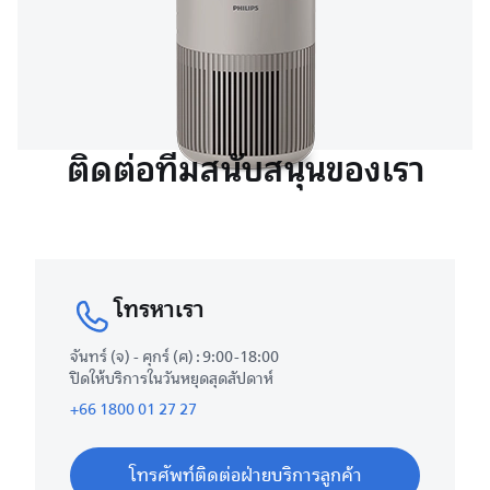
ติดต่อทีมสนับสนุนของเรา
โทรหาเรา
จันทร์ (จ) - ศุกร์ (ศ) : 9:00-18:00
ปิดให้บริการในวันหยุดสุดสัปดาห์
+66 1800 01 27 27
โทรศัพท์ติดต่อฝ่ายบริการลูกค้า