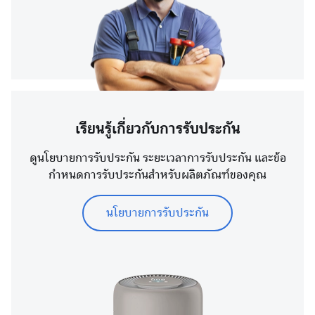
เรียนรู้เกี่ยวกับการรับประกัน
ดูนโยบายการรับประกัน ระยะเวลาการรับประกัน และข้อ
กำหนดการรับประกันสำหรับผลิตภัณฑ์ของคุณ
นโยบายการรับประกัน