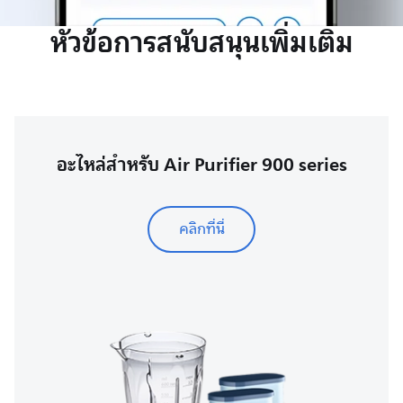
หัวข้อการสนับสนุนเพิ่มเติม
อะไหล่สำหรับ Air Purifier 900 series
คลิกที่นี่