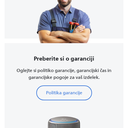
Preberite si o garanciji
Oglejte si politiko garancije, garancijski čas in
garancijske pogoje za vaš izdelek.
Politika garancije