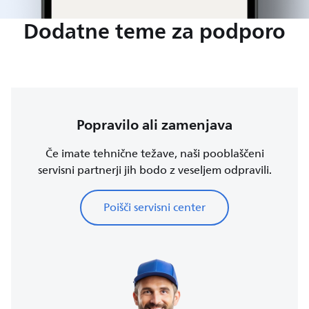
Dodatne teme za podporo
Popravilo ali zamenjava
Če imate tehnične težave, naši pooblaščeni
servisni partnerji jih bodo z veseljem odpravili.
Poišči servisni center