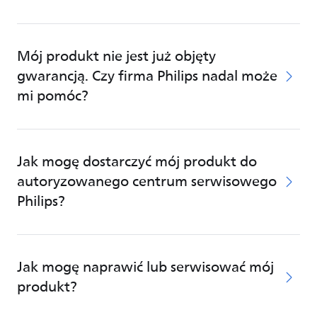
Mój produkt nie jest już objęty
gwarancją. Czy firma Philips nadal może
mi pomóc?
Jak mogę dostarczyć mój produkt do
autoryzowanego centrum serwisowego
Philips?
Jak mogę naprawić lub serwisować mój
produkt?