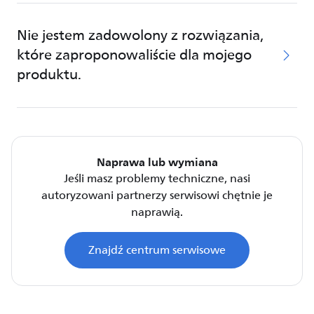
Nie jestem zadowolony z rozwiązania,
które zaproponowaliście dla mojego
produktu.
Naprawa lub wymiana
Jeśli masz problemy techniczne, nasi
autoryzowani partnerzy serwisowi chętnie je
naprawią.
Znajdź centrum serwisowe