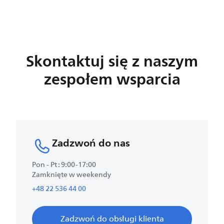
Skontaktuj się z naszym
zespołem wsparcia
Zadzwoń do nas
Pon - Pt : 9:00-17:00
Zamknięte w weekendy
+48 22 536 44 00
Zadzwoń do obsługi klienta