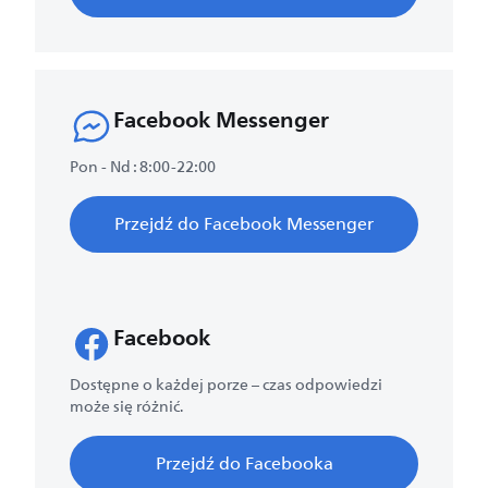
Facebook Messenger
Pon - Nd : 8:00-22:00
Przejdź do Facebook Messenger
Facebook
Dostępne o każdej porze – czas odpowiedzi
może się różnić.
Przejdź do Facebooka