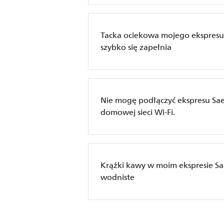
Tacka ociekowa mojego ekspresu
szybko się zapełnia
Nie mogę podłączyć ekspresu Sae
domowej sieci Wi-Fi.
Krążki kawy w moim ekspresie Sa
wodniste