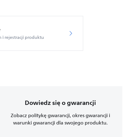
e
i rejestracji produktu
Dowiedz się o gwarancji
Zobacz politykę gwarancji, okres gwarancji i
warunki gwarancji dla swojego produktu.