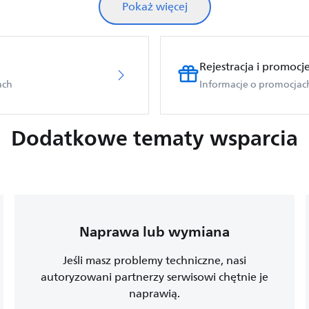
Pokaż więcej
Rejestracja i promocj
ach
Informacje o promocjach 
Dodatkowe tematy wsparcia
Naprawa lub wymiana
Jeśli masz problemy techniczne, nasi
autoryzowani partnerzy serwisowi chętnie je
naprawią.