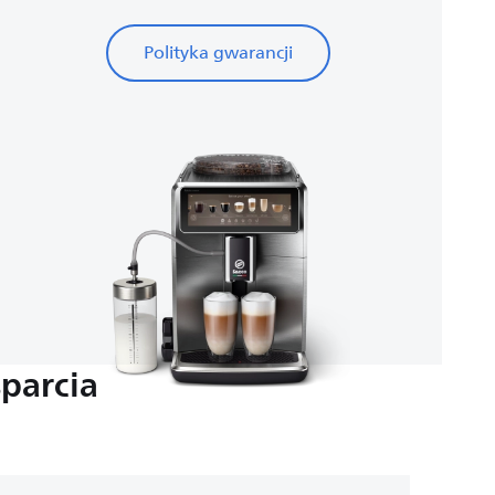
Polityka gwarancji
parcia