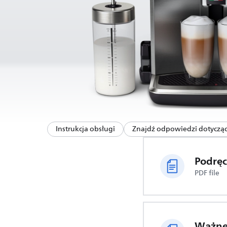
Instrukcja obsługi
Znajdź odpowiedzi dotyczą
PDF file