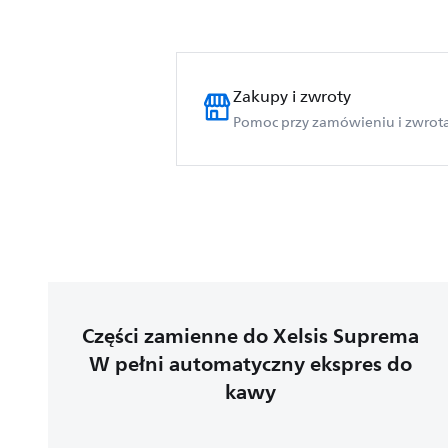
Zakupy i zwroty
Pomoc przy zamówieniu i zwrot
Części zamienne do Xelsis Suprema
W pełni automatyczny ekspres do
kawy