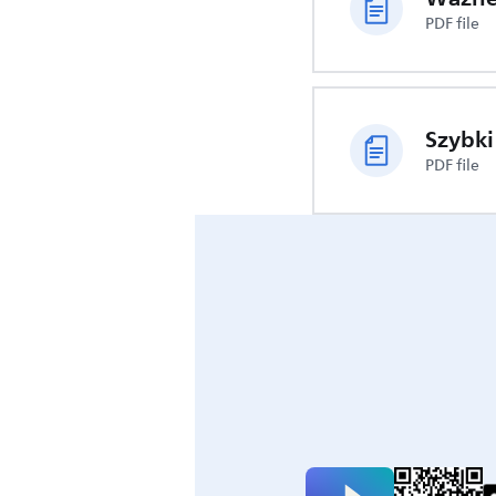
PDF file
PDF file