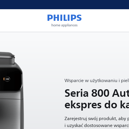
Wsparcie w użytkowaniu i pie
Seria 800 A
ekspres do 
Zarejestruj swój produkt, aby
i uzyskać dostosowane wsparci