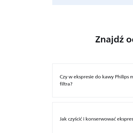
Znajdź 
Czy w ekspresie do kawy Philips
filtra?
Jak czyścić i konserwować ekspres