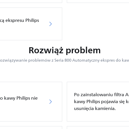
ą ekspresu Philips
Rozwiąż problem
ozwiązywanie problemów z Seria 800 Automatyczny ekspres do ka
Po zainstalowaniu filtra 
 kawy Philips nie
kawy Philips pojawia się 
usunięcia kamienia.