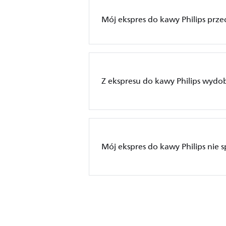
Mój ekspres do kawy Philips prze
Z ekspresu do kawy Philips wydob
Mój ekspres do kawy Philips nie 