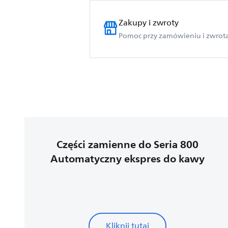
Zakupy i zwroty
Pomoc przy zamówieniu i zwrot
Części zamienne do Seria 800
Automatyczny ekspres do kawy
Kliknij tutaj