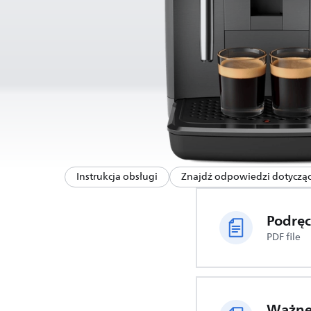
Instrukcja obsługi
Znajdź odpowiedzi dotyczą
PDF file