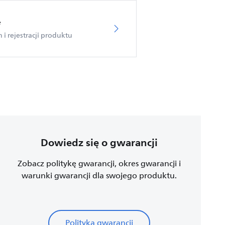
e
i rejestracji produktu
Dowiedz się o gwarancji
Zobacz politykę gwarancji, okres gwarancji i
warunki gwarancji dla swojego produktu.
Polityka gwarancji