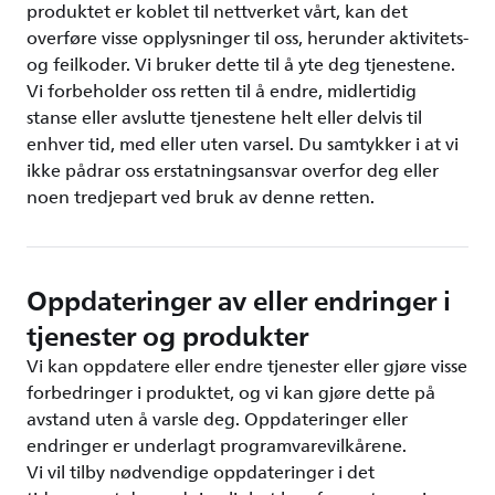
produktet er koblet til nettverket vårt, kan det
overføre visse opplysninger til oss, herunder aktivitets-
og feilkoder. Vi bruker dette til å yte deg tjenestene.
Vi forbeholder oss retten til å endre, midlertidig
stanse eller avslutte tjenestene helt eller delvis til
enhver tid, med eller uten varsel. Du samtykker i at vi
ikke pådrar oss erstatningsansvar overfor deg eller
noen tredjepart ved bruk av denne retten.
Oppdateringer av eller endringer i
tjenester og produkter
Vi kan oppdatere eller endre tjenester eller gjøre visse
forbedringer i produktet, og vi kan gjøre dette på
avstand uten å varsle deg. Oppdateringer eller
endringer er underlagt programvarevilkårene.
Vi vil tilby nødvendige oppdateringer i det