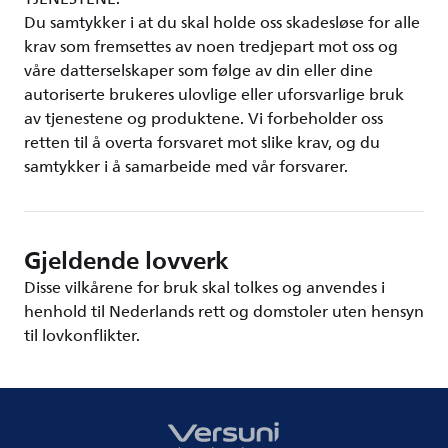
Du samtykker i at du skal holde oss skadesløse for alle
krav som fremsettes av noen tredjepart mot oss og
våre datterselskaper som følge av din eller dine
autoriserte brukeres ulovlige eller uforsvarlige bruk
av tjenestene og produktene. Vi forbeholder oss
retten til å overta forsvaret mot slike krav, og du
samtykker i å samarbeide med vår forsvarer.
Gjeldende lovverk
Disse vilkårene for bruk skal tolkes og anvendes i
henhold til Nederlands rett og domstoler uten hensyn
til lovkonflikter.