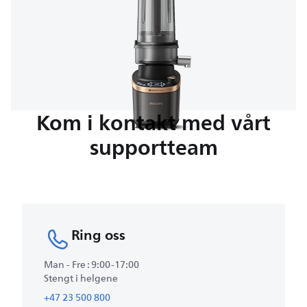
Kom i kontakt med vårt
supportteam
Ring oss
Man - Fre : 9:00-17:00
Stengt i helgene
+47 23 500 800