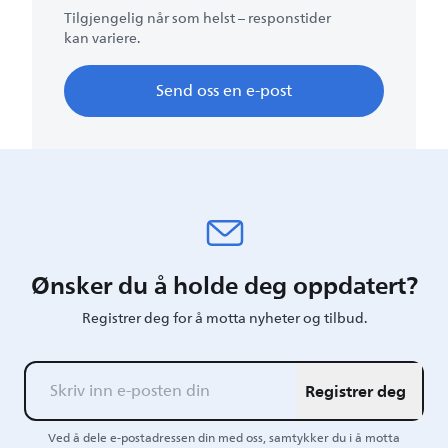
Tilgjengelig når som helst – responstider
kan variere.
Send oss en e-post
Ønsker du å holde deg oppdatert?
Registrer deg for å motta nyheter og tilbud.
Registrer deg
Ved å dele e-postadressen din med oss, samtykker du i å motta