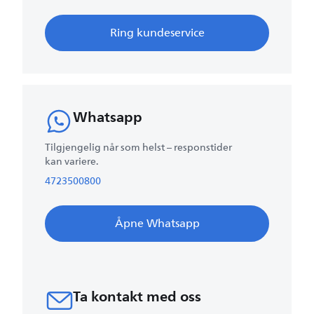
Ring kundeservice
Whatsapp
Tilgjengelig når som helst – responstider
kan variere.
4723500800
Åpne Whatsapp
Ta kontakt med oss