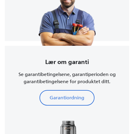
Lær om garanti
Se garantibetingelsene, garantiperioden og
garantibetingelsene for produktet ditt.
Garantiordning