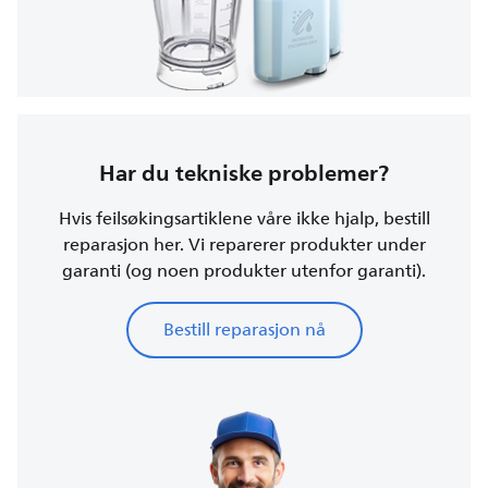
Har du tekniske problemer?
Hvis feilsøkingsartiklene våre ikke hjalp, bestill
reparasjon her. Vi reparerer produkter under
garanti (og noen produkter utenfor garanti).
Bestill reparasjon nå