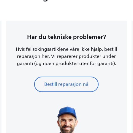
Har du tekniske problemer?
Hvis feilsøkingsartiklene våre ikke hjalp, bestill
reparasjon her. Vi reparerer produkter under
garanti (og noen produkter utenfor garanti).
Bestill reparasjon nå