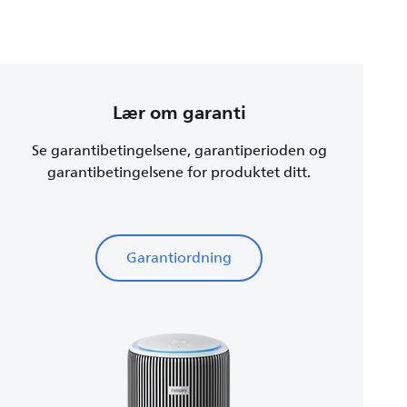
Lær om garanti
Se garantibetingelsene, garantiperioden og
garantibetingelsene for produktet ditt.
Garantiordning