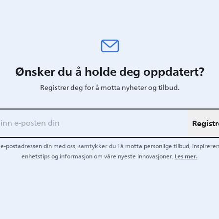
Ønsker du å holde deg oppdatert?
Registrer deg for å motta nyheter og tilbud.
Registr
 e-postadressen din med oss, samtykker du i å motta personlige tilbud, inspireren
Les mer.
enhetstips og informasjon om våre nyeste innovasjoner.