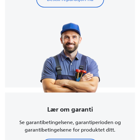
Lær om garanti
Se garantibetingelsene, garantiperioden og
garantibetingelsene for produktet ditt.