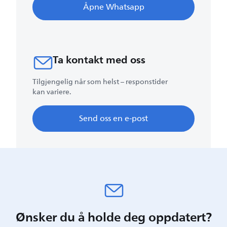
Åpne Whatsapp
Ta kontakt med oss
Tilgjengelig når som helst – responstider
kan variere.
Send oss en e-post
Ønsker du å holde deg oppdatert?