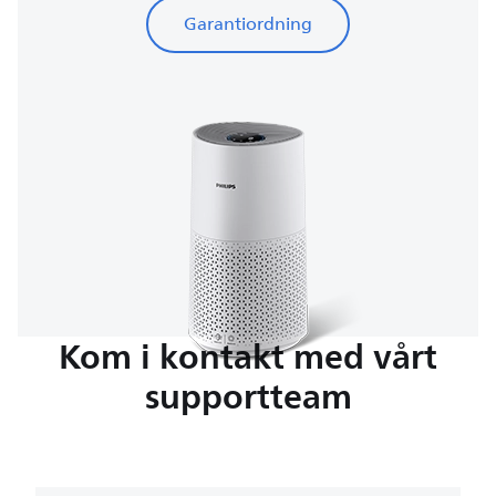
Garantiordning
Kom i kontakt med vårt
supportteam