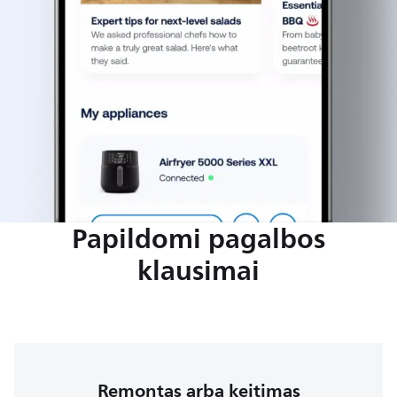
Papildomi pagalbos
klausimai
Remontas arba keitimas