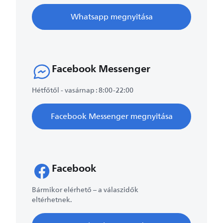
Whatsapp megnyitása
Facebook Messenger
Hétfőtől - vasárnap : 8:00-22:00
Facebook Messenger megnyitása​
Facebook
Bármikor elérhető – a válaszidők
eltérhetnek.