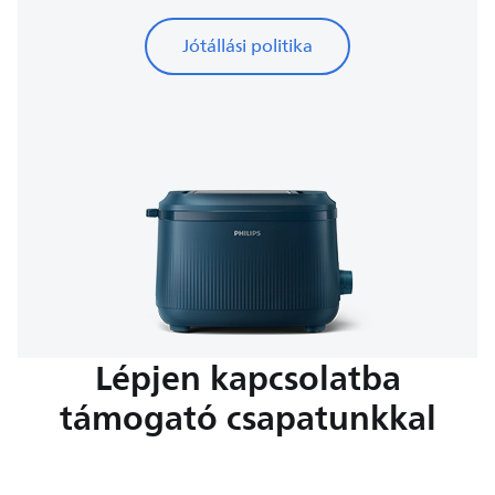
Jótállási politika
Lépjen kapcsolatba
támogató csapatunkkal