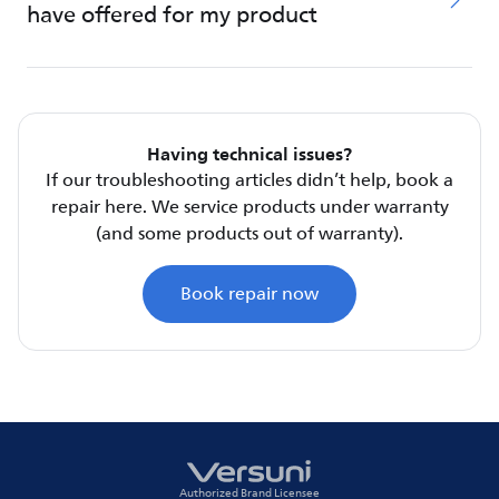
have offered for my product
Having technical issues?
If our troubleshooting articles didn’t help, book a
repair here. We service products under warranty
(and some products out of warranty).
Book repair now
Authorized Brand Licensee