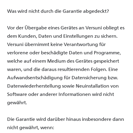
Was
wird
nicht
durch
die
Garantie
abgedeckt
?
Vor der Übergabe eines Gerätes an Versuni obliegt es
dem Kunden, Daten und Einstellungen zu sichern.
Versuni übernimmt keine Verantwortung für
verlorene oder beschädigte Daten und Programme,
welche auf einem Medium des Gerätes gespeichert
waren, und die daraus resultierenden Folgen. Eine
Aufwandsentschädigung für Datensicherung bzw.
Datenwiederherstellung sowie Neuinstallation von
Software oder anderer Informationen wird nicht
gewährt.
Die Garantie wird darüber hinaus insbesondere dann
nicht gewährt, wenn: