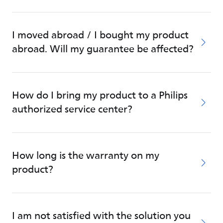
I moved abroad / I bought my product
abroad. Will my guarantee be affected?
How do I bring my product to a Philips
authorized service center?
How long is the warranty on my
product?
I am not satisfied with the solution you