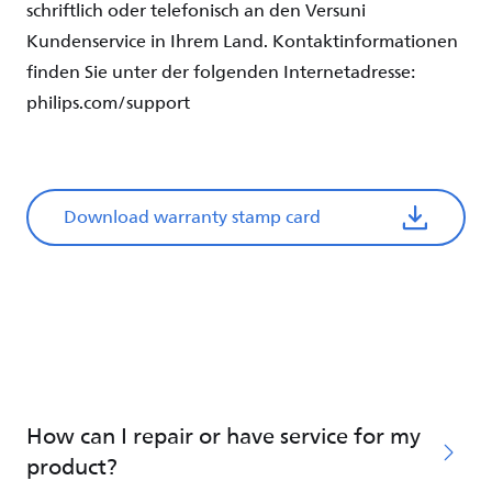
schriftlich oder telefonisch an den Versuni
Kundenservice in Ihrem Land. Kontaktinformationen
finden Sie unter der folgenden Internetadresse:
philips.com/support
Download warranty stamp card
How can I repair or have service for my
product?