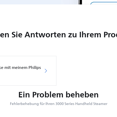
en Sie Antworten zu Ihrem Pr
cke mit meinem Philips
Ein Problem beheben
Fehlerbehebung für Ihren 3000 Series Handheld Steamer