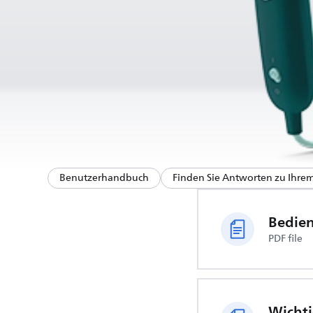
Benutzerhandbuch
Finden Sie Antworten zu Ihre
Bedie
PDF file