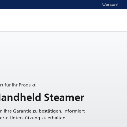
t für Ihr Produkt
Handheld Steamer
um Ihre Garantie zu bestätigen, informiert
rte Unterstützung zu erhalten.