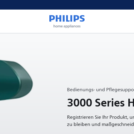
Bedienungs- und Pflegesuppor
3000 Series 
Registrieren Sie Ihr Produkt, 
zu bleiben und maßgeschneide