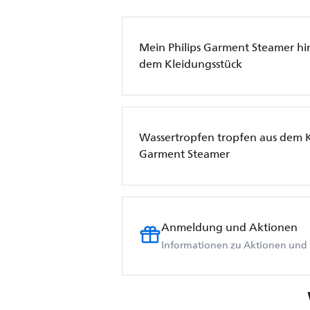
Mein Philips Garment Steamer hin
dem Kleidungsstück
Wassertropfen tropfen aus dem K
Garment Steamer
Anmeldung und Aktionen
Informationen zu Aktionen und 