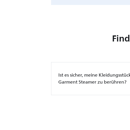
Find
Ist es sicher, meine Kleidungsstü
Garment Steamer zu berühren?