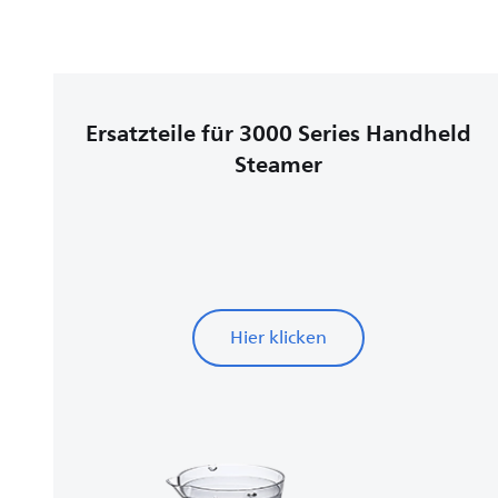
Ersatzteile für 3000 Series Handheld
Steamer
Hier klicken