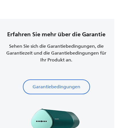
Erfahren Sie mehr über die Garantie
Sehen Sie sich die Garantiebedingungen, die
Garantiezeit und die Garantiebedingungen für
Ihr Produkt an.
Garantiebedingungen