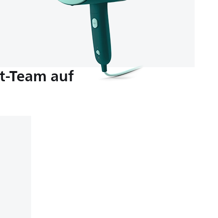
t-Team auf