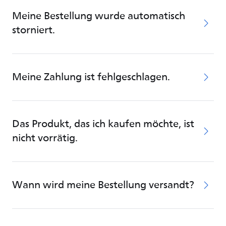
Meine Bestellung wurde automatisch
storniert.
Meine Zahlung ist fehlgeschlagen.
Das Produkt, das ich kaufen möchte, ist
nicht vorrätig.
Wann wird meine Bestellung versandt?