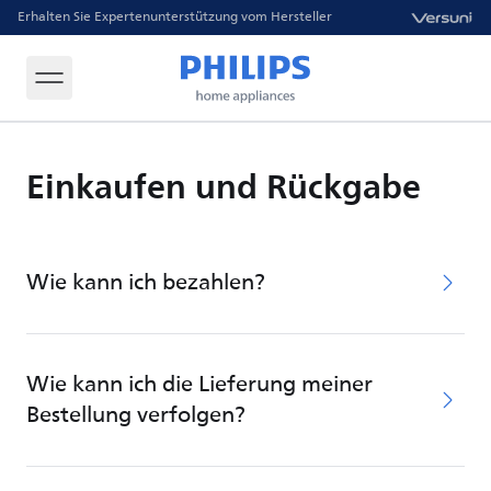
Erhalten Sie Expertenunterstützung vom Hersteller
Einkaufen und Rückgabe
Wie kann ich bezahlen?
Wie kann ich die Lieferung meiner
Bestellung verfolgen?