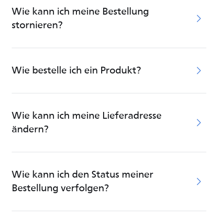
Wie kann ich meine Bestellung
stornieren?
Wie bestelle ich ein Produkt?
Wie kann ich meine Lieferadresse
ändern?
Wie kann ich den Status meiner
Bestellung verfolgen?