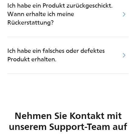
Ich habe ein Produkt zurückgeschickt.
Wann erhalte ich meine
Rückerstattung?
Ich habe ein falsches oder defektes
Produkt erhalten.
Nehmen Sie Kontakt mit
unserem Support-Team auf