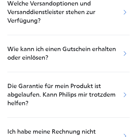
Welche Versandoptionen und
Versanddienstleister stehen zur
Verfügung?
Wie kann ich einen Gutschein erhalten
oder einlösen?
Die Garantie für mein Produkt ist
abgelaufen. Kann Philips mir trotzdem
helfen?
Ich habe meine Rechnung nicht