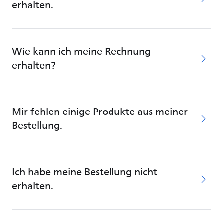
erhalten.
Wie kann ich meine Rechnung
erhalten?
Mir fehlen einige Produkte aus meiner
Bestellung.
Ich habe meine Bestellung nicht
erhalten.