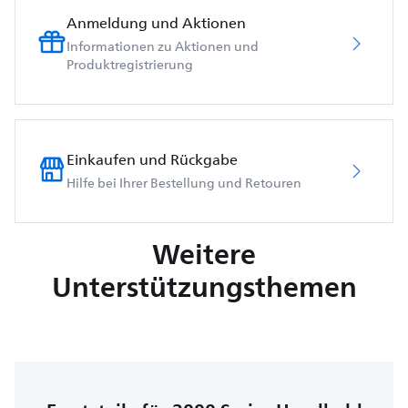
Anmeldung und Aktionen
Informationen zu Aktionen und
Produktregistrierung
Einkaufen und Rückgabe
Hilfe bei Ihrer Bestellung und Retouren
Weitere
Unterstützungsthemen