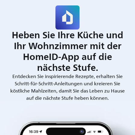
Heben Sie Ihre Küche und
Ihr Wohnzimmer mit der
HomeID-App auf die
nächste Stufe.
Entdecken Sie inspirierende Rezepte, erhalten Sie
Schritt-für-Schritt-Anleitungen und kreieren Sie
köstliche Mahlzeiten, damit Sie das Leben zu Hause
auf die nächste Stufe heben können.