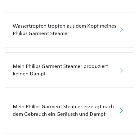
Wassertropfen tropfen aus dem Kopf meines
Philips Garment Steamer
Mein Philips Garment Steamer produziert
keinen Dampf
Mein Philips Garment Steamer erzeugt nach
dem Gebrauch ein Geräusch und Dampf