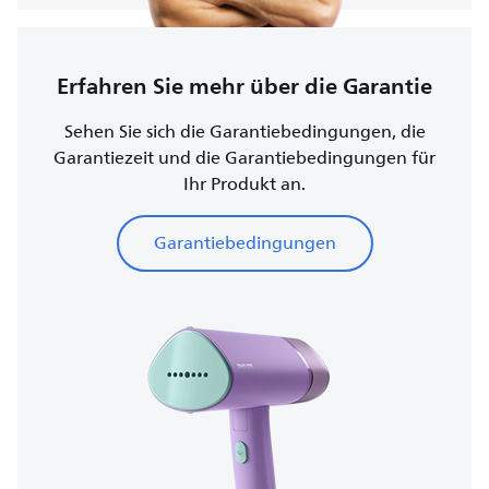
Erfahren Sie mehr über die Garantie
Sehen Sie sich die Garantiebedingungen, die
Garantiezeit und die Garantiebedingungen für
Ihr Produkt an.
Garantiebedingungen