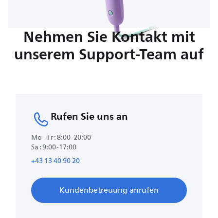
Nehmen Sie Kontakt mit
unserem Support-Team auf
Rufen Sie uns an
Mo - Fr : 8:00-20:00
Sa : 9:00-17:00
+43 13 40 90 20
Kundenbetreuung anrufen