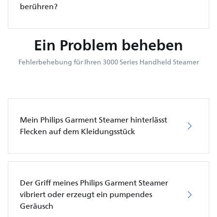
berühren?
Ein Problem beheben
Fehlerbehebung für Ihren 3000 Series Handheld Steamer
Mein Philips Garment Steamer hinterlässt
Flecken auf dem Kleidungsstück
Der Griff meines Philips Garment Steamer
vibriert oder erzeugt ein pumpendes
Geräusch