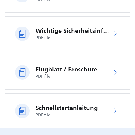
Wichtige Sicherheitsinformationen
PDF file
Flugblatt / Broschüre
PDF file
Schnellstartanleitung
PDF file