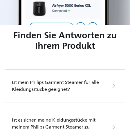
Finden Sie Antworten zu
Ihrem Produkt
Ist mein Philips Garment Steamer für alle
Kleidungsstücke geeignet?
Ist es sicher, meine Kleidungsstücke mit
meinem Philips Garment Steamer zu