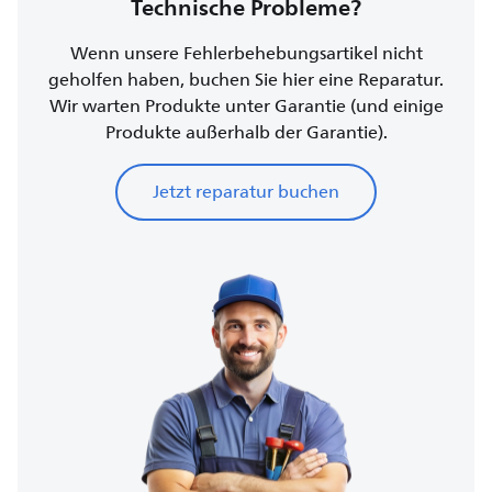
Technische Probleme?
Wenn unsere Fehlerbehebungsartikel nicht
geholfen haben, buchen Sie hier eine Reparatur.
Wir warten Produkte unter Garantie (und einige
Produkte außerhalb der Garantie).
Jetzt reparatur buchen