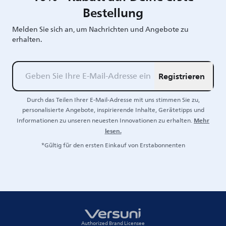
Bestellung
Melden Sie sich an, um Nachrichten und Angebote zu
erhalten.
Registrieren
Durch das Teilen Ihrer E-Mail-Adresse mit uns stimmen Sie zu,
personalisierte Angebote, inspirierende Inhalte, Gerätetipps und
Mehr
Informationen zu unseren neuesten Innovationen zu erhalten.
lesen.
*Gültig für den ersten Einkauf von Erstabonnenten
Authorized Brand Licensee