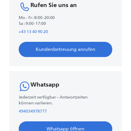
Rufen Sie uns an
Mo - Fr : 8:00-20:00
Sa : 9:00-17:00
+43 13 40 90 20
Kundenbetreuung anrufen
Whatsapp
Jederzeit verfügbar – Antwortzeiten
können variieren.
494034978777
Whatsapp öffnen