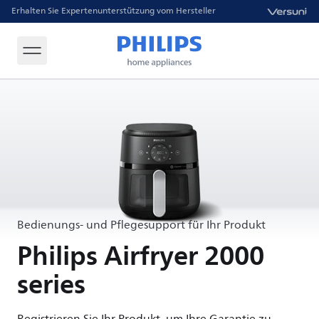
Erhalten Sie Expertenunterstützung vom Hersteller
Bedienungs- und Pflegesupport für Ihr Produkt
Philips Airfryer 2000
series