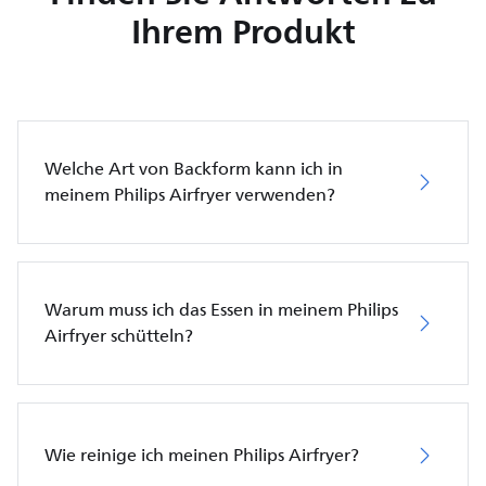
Ihrem Produkt
Welche Art von Backform kann ich in
meinem Philips Airfryer verwenden?
Warum muss ich das Essen in meinem Philips
Airfryer schütteln?
Wie reinige ich meinen Philips Airfryer?