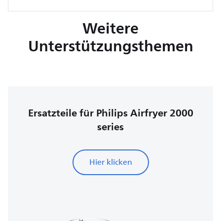
Weitere
Unterstützungsthemen
Ersatzteile für Philips Airfryer 2000
series
Hier klicken