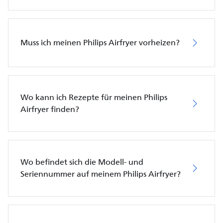
Muss ich meinen Philips Airfryer vorheizen?
Wo kann ich Rezepte für meinen Philips
Airfryer finden?
Wo befindet sich die Modell- und
Seriennummer auf meinem Philips Airfryer?