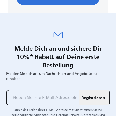
Melde Dich an und sichere Dir
10%* Rabatt auf Deine erste
Bestellung
Melden Sie sich an, um Nachrichten und Angebote zu
erhalten.
Registrieren
Durch das Teilen Ihrer E-Mail-Adresse mit uns stimmen Sie zu,
personalisierte Angebote, inspirierende Inhalte, Gerätetipps und