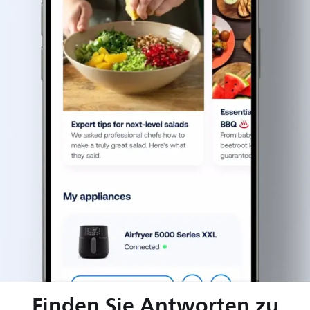
Finden Sie Antworten zu