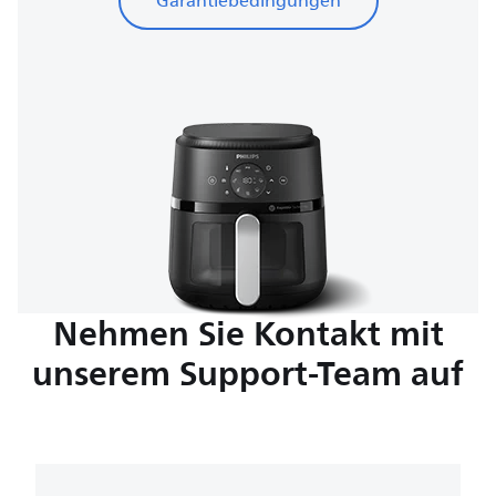
Garantiebedingungen
Nehmen Sie Kontakt mit
unserem Support-Team auf