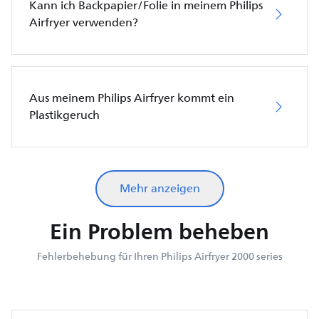
Kann ich Backpapier/Folie in meinem Philips
Airfryer verwenden?
Aus meinem Philips Airfryer kommt ein
Plastikgeruch
Mehr anzeigen
Ein Problem beheben
Fehlerbehebung für Ihren Philips Airfryer 2000 series