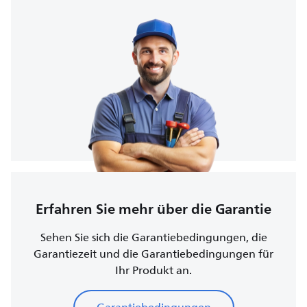
Erfahren Sie mehr über die Garantie
Sehen Sie sich die Garantiebedingungen, die
Garantiezeit und die Garantiebedingungen für
Ihr Produkt an.