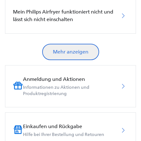
Mein Philips Airfryer funktioniert nicht und
lässt sich nicht einschalten
Mehr anzeigen
Anmeldung und Aktionen
Informationen zu Aktionen und
Produktregistrierung
Einkaufen und Rückgabe
Hilfe bei Ihrer Bestellung und Retouren