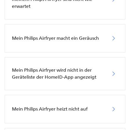
erwartet
Mein Philips Airfryer macht ein Geräusch
Mein Philips Airfryer wird nicht in der
Geräteliste der HomeID-App angezeigt
Mein Philips Airfryer heizt nicht auf