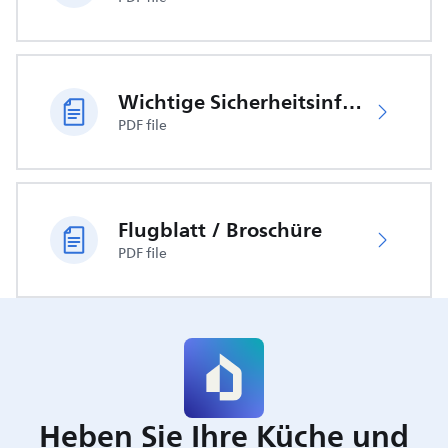
Wichtige Sicherheitsinformationen
PDF file
Flugblatt / Broschüre
PDF file
Heben Sie Ihre Küche und