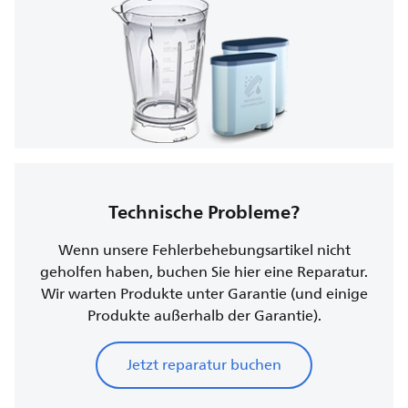
Technische Probleme?
Wenn unsere Fehlerbehebungsartikel nicht
geholfen haben, buchen Sie hier eine Reparatur.
Wir warten Produkte unter Garantie (und einige
Produkte außerhalb der Garantie).
Jetzt reparatur buchen