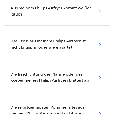
Aus meinem Philips Airfryer kommt weißer
Rauch
Das Essen aus meinem Philips Airfryer ist
nicht knusprig oder wie erwartet
Die Beschichtung der Pfanne oder des
Korbes meines Philips Airfryers blättert ab
Die selbstgemachten Pommes frites aus
meinem Philips Airfryer sind nicht wie