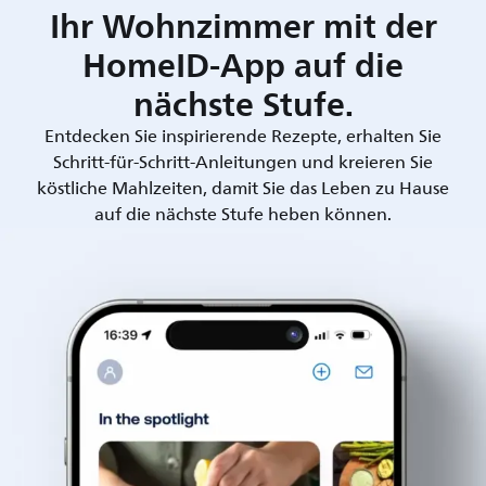
Ihr Wohnzimmer mit der
HomeID-App auf die
nächste Stufe.
Entdecken Sie inspirierende Rezepte, erhalten Sie
Schritt-für-Schritt-Anleitungen und kreieren Sie
köstliche Mahlzeiten, damit Sie das Leben zu Hause
auf die nächste Stufe heben können.