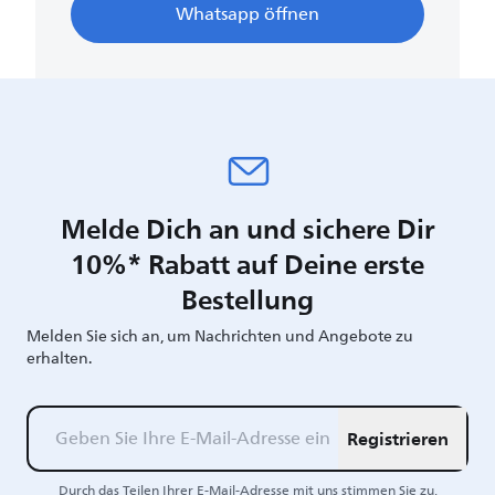
Whatsapp öffnen
Melde Dich an und sichere Dir
10%* Rabatt auf Deine erste
Bestellung
Melden Sie sich an, um Nachrichten und Angebote zu
erhalten.
Registrieren
Durch das Teilen Ihrer E-Mail-Adresse mit uns stimmen Sie zu,