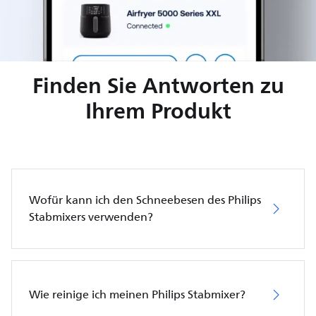
Finden Sie Antworten zu
Ihrem Produkt
Wofür kann ich den Schneebesen des Philips
Stabmixers verwenden?
Wie reinige ich meinen Philips Stabmixer?