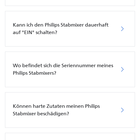
Kann ich den Philips Stabmixer dauerhaft
auf "EIN" schalten?
Wo befindet sich die Seriennummer meines
Philips Stabmixers?
Können harte Zutaten meinen Philips
Stabmixer beschädigen?