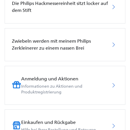
Die Philips Hackmessereinheit sitzt locker auf
dem Stift
Zwiebeln werden mit meinem Philips
Zerkleinerer zu einem nassen Brei
Anmeldung und Aktionen
Informationen zu Aktionen und
Produktregistrierung
Einkaufen und Rückgabe
Hilfe bei Ihrer Bestellung und Retouren