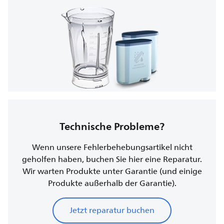
Technische Probleme?
Wenn unsere Fehlerbehebungsartikel nicht
geholfen haben, buchen Sie hier eine Reparatur.
Wir warten Produkte unter Garantie (und einige
Produkte außerhalb der Garantie).
Jetzt reparatur buchen