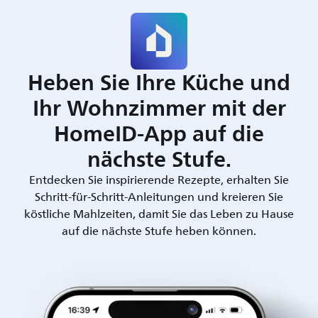
Heben Sie Ihre Küche und
Ihr Wohnzimmer mit der
HomeID-App auf die
nächste Stufe.
Entdecken Sie inspirierende Rezepte, erhalten Sie
Schritt-für-Schritt-Anleitungen und kreieren Sie
köstliche Mahlzeiten, damit Sie das Leben zu Hause
auf die nächste Stufe heben können.