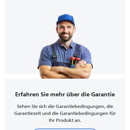
Erfahren Sie mehr über die Garantie
Sehen Sie sich die Garantiebedingungen, die
Garantiezeit und die Garantiebedingungen für
Ihr Produkt an.