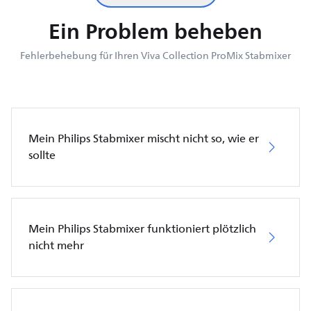
Ein Problem beheben
Fehlerbehebung für Ihren Viva Collection ProMix Stabmixer
Mein Philips Stabmixer mischt nicht so, wie er
sollte
Mein Philips Stabmixer funktioniert plötzlich
nicht mehr