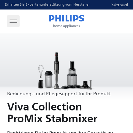
Erhalten Sie Expertenunterstützung vom Hersteller
Bedienungs- und Pflegesupport für Ihr Produkt
Viva Collection
ProMix Stabmixer