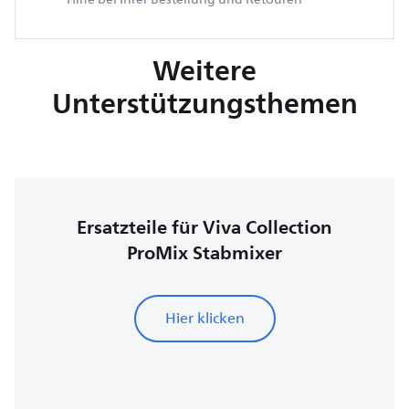
Weitere
Unterstützungsthemen
Ersatzteile für Viva Collection
ProMix Stabmixer
Hier klicken