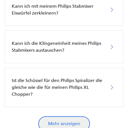
Kann ich mit meinem Philips Stabmixer
Eiswürfel zerkleinern?
Kann ich die Klingeneinheit meines Philips
Stabmixers austauschen?
Ist die Schüssel für den Philips Spiralizer die
gleiche wie die für meinen Philips XL
Chopper?
Mehr anzeigen