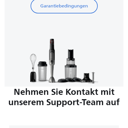
Garantiebedingungen
Nehmen Sie Kontakt mit
unserem Support-Team auf