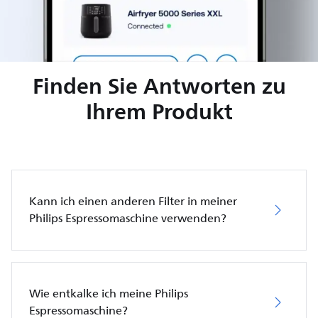
Finden Sie Antworten zu
Ihrem Produkt
Kann ich einen anderen Filter in meiner
Philips Espressomaschine verwenden?
Wie entkalke ich meine Philips
Espressomaschine?