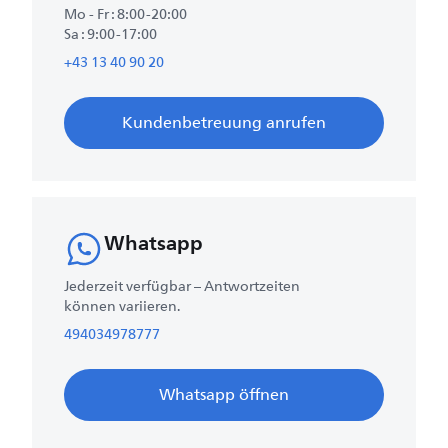
Mo - Fr : 8:00-20:00
Sa : 9:00-17:00
+43 13 40 90 20
Kundenbetreuung anrufen
Whatsapp
Jederzeit verfügbar – Antwortzeiten
können variieren.
494034978777
Whatsapp öffnen