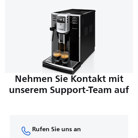
Nehmen Sie Kontakt mit
unserem Support-Team auf
Rufen Sie uns an