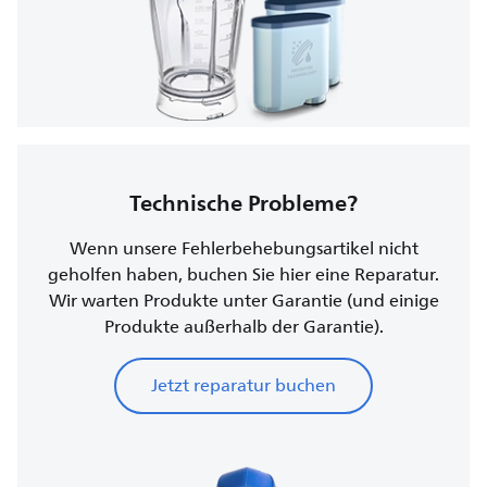
Technische Probleme?
Wenn unsere Fehlerbehebungsartikel nicht
geholfen haben, buchen Sie hier eine Reparatur.
Wir warten Produkte unter Garantie (und einige
Produkte außerhalb der Garantie).
Jetzt reparatur buchen