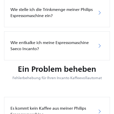
Wie stelle ich die Trinkmenge meiner Philips
Espressomaschine ein?
Wie entkalke ich meine Espressomaschine
Saeco Incanto?
Ein Problem beheben
Fehlerbehebung für Ihren Incanto Kaffeevollautomat
Es kommt kein Kaffee aus meiner Philips