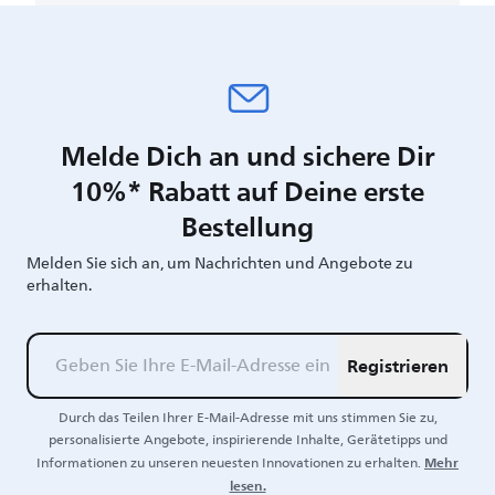
Melde Dich an und sichere Dir
10%* Rabatt auf Deine erste
Bestellung
Melden Sie sich an, um Nachrichten und Angebote zu
erhalten.
Registrieren
Durch das Teilen Ihrer E-Mail-Adresse mit uns stimmen Sie zu,
personalisierte Angebote, inspirierende Inhalte, Gerätetipps und
Mehr
Informationen zu unseren neuesten Innovationen zu erhalten.
lesen.