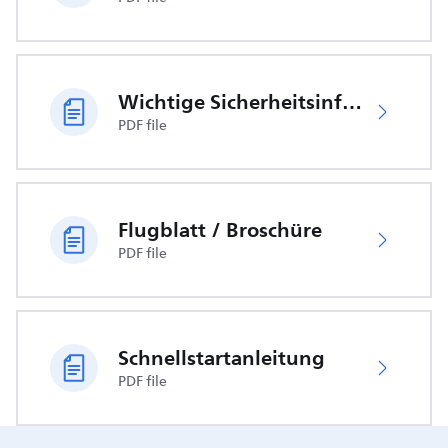
Wichtige Sicherheitsinformationen
PDF file
Flugblatt / Broschüre
PDF file
Schnellstartanleitung
PDF file