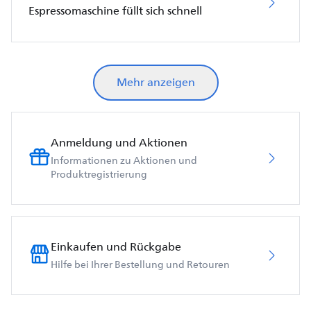
Espressomaschine füllt sich schnell
Mehr anzeigen
Anmeldung und Aktionen
Informationen zu Aktionen und
Produktregistrierung
Einkaufen und Rückgabe
Hilfe bei Ihrer Bestellung und Retouren