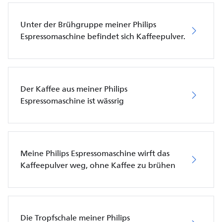
Unter der Brühgruppe meiner Philips
Espressomaschine befindet sich Kaffeepulver.
Der Kaffee aus meiner Philips
Espressomaschine ist wässrig
Meine Philips Espressomaschine wirft das
Kaffeepulver weg, ohne Kaffee zu brühen
Die Tropfschale meiner Philips