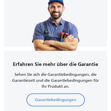
Erfahren Sie mehr über die Garantie
Sehen Sie sich die Garantiebedingungen, die
Garantiezeit und die Garantiebedingungen für
Ihr Produkt an.
Garantiebedingungen