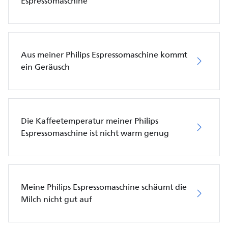
Espressomaschine
Aus meiner Philips Espressomaschine kommt
ein Geräusch
Die Kaffeetemperatur meiner Philips
Espressomaschine ist nicht warm genug
Meine Philips Espressomaschine schäumt die
Milch nicht gut auf