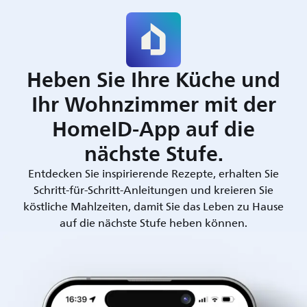
Heben Sie Ihre Küche und
Ihr Wohnzimmer mit der
HomeID-App auf die
nächste Stufe.
Entdecken Sie inspirierende Rezepte, erhalten Sie
Schritt-für-Schritt-Anleitungen und kreieren Sie
köstliche Mahlzeiten, damit Sie das Leben zu Hause
auf die nächste Stufe heben können.