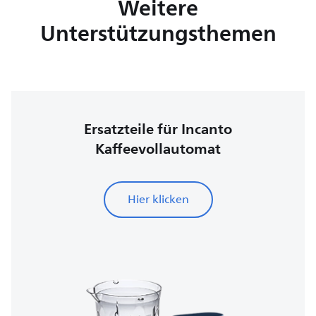
Weitere
Unterstützungsthemen
Ersatzteile für Incanto
Kaffeevollautomat
Hier klicken