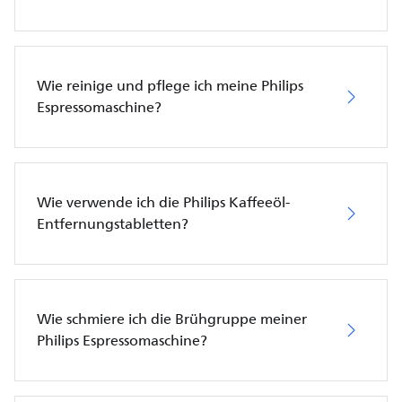
Wie reinige und pflege ich meine Philips
Espressomaschine?
Wie verwende ich die Philips Kaffeeöl-
Entfernungstabletten?
Wie schmiere ich die Brühgruppe meiner
Philips Espressomaschine?