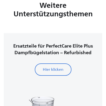
Weitere
Unterstützungsthemen
Ersatzteile für PerfectCare Elite Plus
Dampfbügelstation – Refurbished
Hier klicken