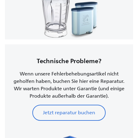
Technische Probleme?
Wenn unsere Fehlerbehebungsartikel nicht
geholfen haben, buchen Sie hier eine Reparatur.
Wir warten Produkte unter Garantie (und einige
Produkte außerhalb der Garantie).
Jetzt reparatur buchen