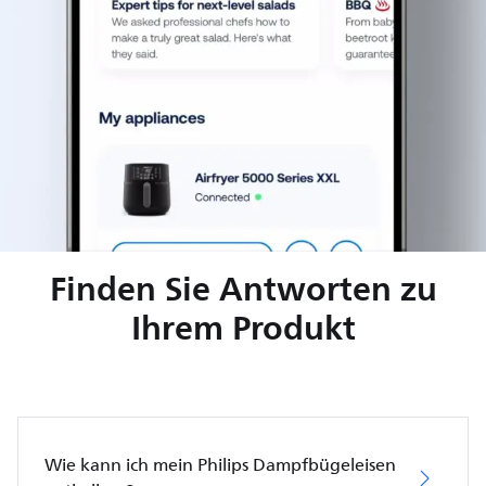
Finden Sie Antworten zu
Ihrem Produkt
Wie kann ich mein Philips Dampfbügeleisen