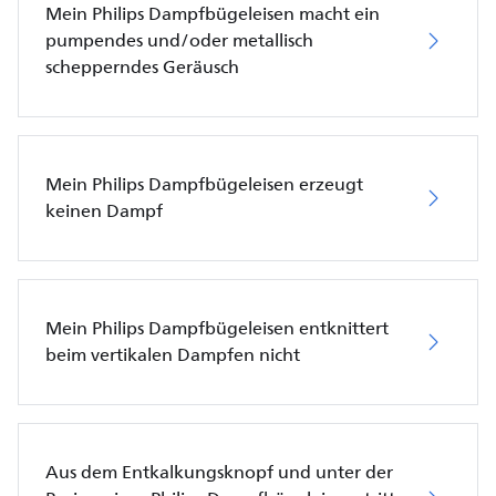
Mein Philips Dampfbügeleisen macht ein
pumpendes und/oder metallisch
schepperndes Geräusch
Mein Philips Dampfbügeleisen erzeugt
keinen Dampf
Mein Philips Dampfbügeleisen entknittert
beim vertikalen Dampfen nicht
Aus dem Entkalkungsknopf und unter der