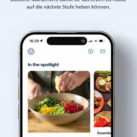
auf die nächste Stufe heben können.