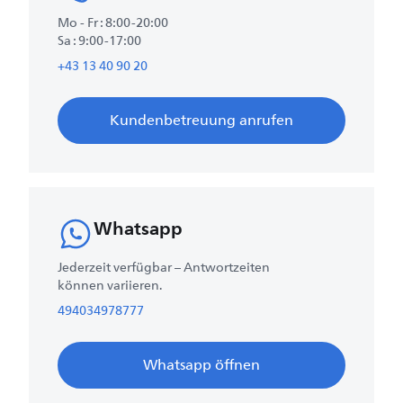
Mo - Fr : 8:00-20:00
Sa : 9:00-17:00
+43 13 40 90 20
Kundenbetreuung anrufen
Whatsapp
Jederzeit verfügbar – Antwortzeiten
können variieren.
494034978777
Whatsapp öffnen