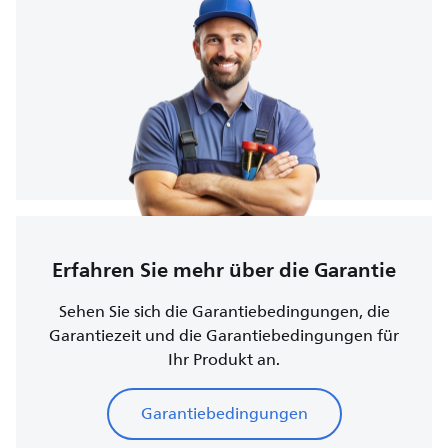
Erfahren Sie mehr über die Garantie
Sehen Sie sich die Garantiebedingungen, die
Garantiezeit und die Garantiebedingungen für
Ihr Produkt an.
Garantiebedingungen