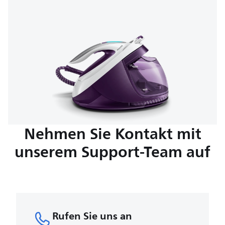
Nehmen Sie Kontakt mit
unserem Support-Team auf
Rufen Sie uns an