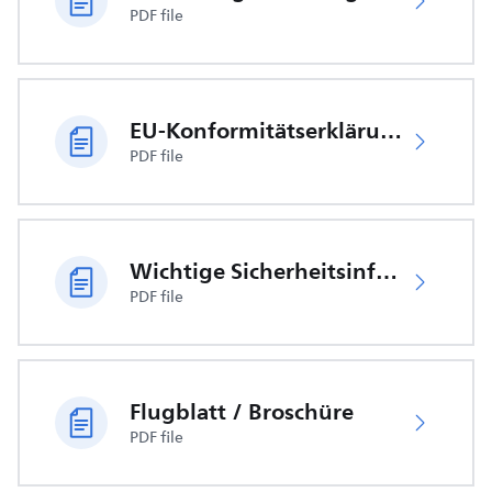
PDF file
EU-Konformitätserklärung
PDF file
Wichtige Sicherheitsinformationen
PDF file
Flugblatt / Broschüre
PDF file