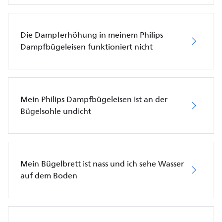
Die Dampferhöhung in meinem Philips
Dampfbügeleisen funktioniert nicht
Mein Philips Dampfbügeleisen ist an der
Bügelsohle undicht
Mein Bügelbrett ist nass und ich sehe Wasser
auf dem Boden