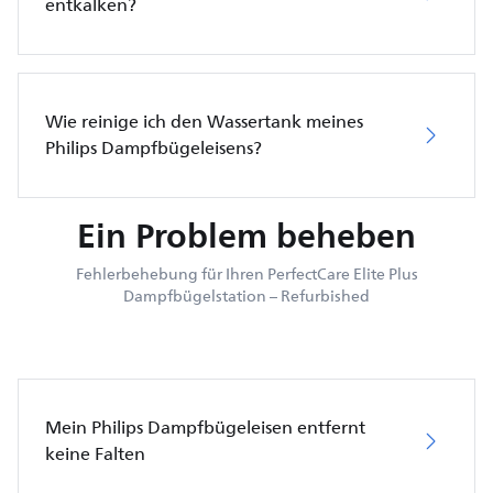
entkalken?
Wie reinige ich den Wassertank meines
Philips Dampfbügeleisens?
Ein Problem beheben
Fehlerbehebung für Ihren PerfectCare Elite Plus
Dampfbügelstation – Refurbished
Mein Philips Dampfbügeleisen entfernt
keine Falten