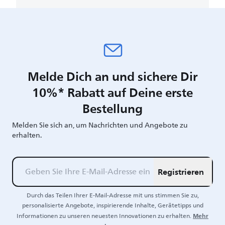
Melde Dich an und sichere Dir
10%* Rabatt auf Deine erste
Bestellung
Melden Sie sich an, um Nachrichten und Angebote zu
erhalten.
Registrieren
Durch das Teilen Ihrer E-Mail-Adresse mit uns stimmen Sie zu,
personalisierte Angebote, inspirierende Inhalte, Gerätetipps und
Mehr
Informationen zu unseren neuesten Innovationen zu erhalten.