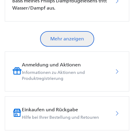
Basis meines Philips Dampfbügeleisens tritt
Wasser/Dampf aus.
Mehr anzeigen
Anmeldung und Aktionen
Informationen zu Aktionen und
Produktregistrierung
Einkaufen und Rückgabe
Hilfe bei Ihrer Bestellung und Retouren