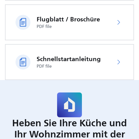
Flugblatt / Broschüre
PDF file
Schnellstartanleitung
PDF file
Heben Sie Ihre Küche und
Ihr Wohnzimmer mit der