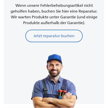
Wenn unsere Fehlerbehebungsartikel nicht
geholfen haben, buchen Sie hier eine Reparatur.
Wir warten Produkte unter Garantie (und einige
Produkte außerhalb der Garantie).
Jetzt reparatur buchen