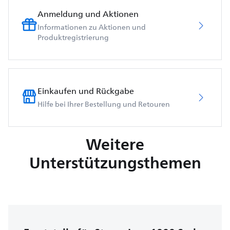
Anmeldung und Aktionen
Informationen zu Aktionen und
Produktregistrierung
Einkaufen und Rückgabe
Hilfe bei Ihrer Bestellung und Retouren
Weitere
Unterstützungsthemen