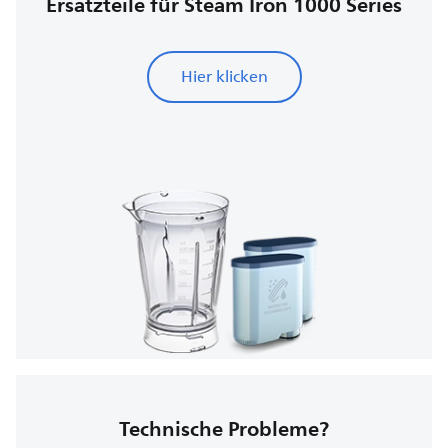
Ersatzteile für Steam Iron 1000 Series
Hier klicken
Technische Probleme?