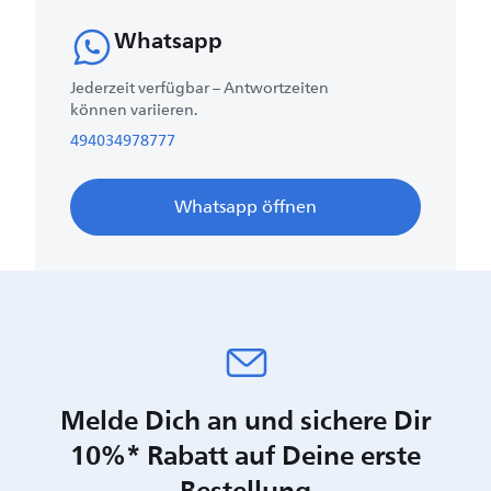
Whatsapp
Jederzeit verfügbar – Antwortzeiten
können variieren.
494034978777
Whatsapp öffnen
Melde Dich an und sichere Dir
10%* Rabatt auf Deine erste
Bestellung