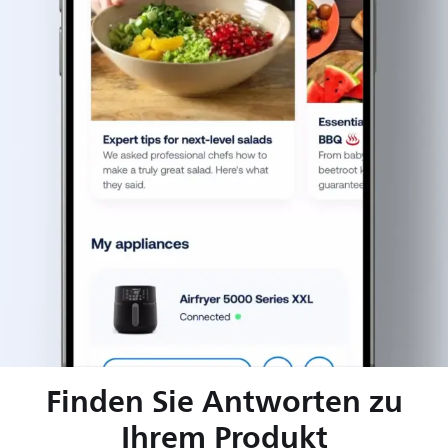
Finden Sie Antworten zu
Ihrem Produkt