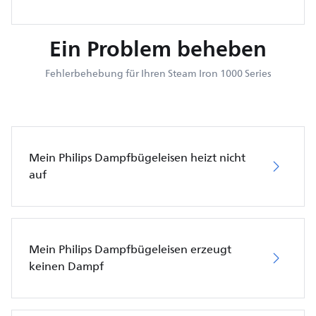
Ein Problem beheben
Fehlerbehebung für Ihren Steam Iron 1000 Series
Mein Philips Dampfbügeleisen heizt nicht
auf
Mein Philips Dampfbügeleisen erzeugt
keinen Dampf