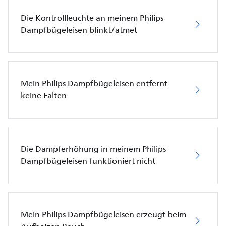
Die Kontrollleuchte an meinem Philips
Dampfbügeleisen blinkt/atmet
Mein Philips Dampfbügeleisen entfernt
keine Falten
Die Dampferhöhung in meinem Philips
Dampfbügeleisen funktioniert nicht
Mein Philips Dampfbügeleisen erzeugt beim