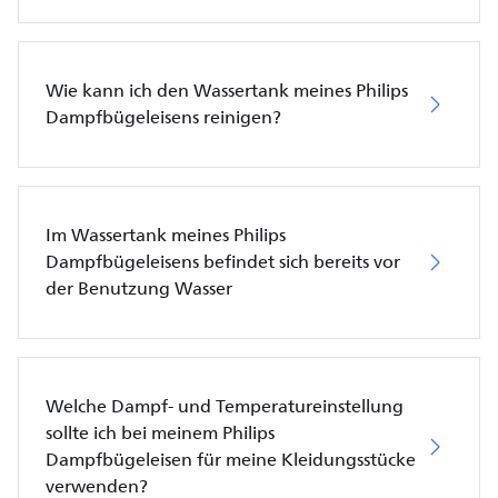
Wie kann ich den Wassertank meines Philips
Dampfbügeleisens reinigen?
Im Wassertank meines Philips
Dampfbügeleisens befindet sich bereits vor
der Benutzung Wasser
Welche Dampf- und Temperatureinstellung
sollte ich bei meinem Philips
Dampfbügeleisen für meine Kleidungsstücke
verwenden?