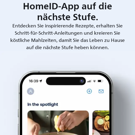
HomeID-App auf die
nächste Stufe.
Entdecken Sie inspirierende Rezepte, erhalten Sie
Schritt-für-Schritt-Anleitungen und kreieren Sie
köstliche Mahlzeiten, damit Sie das Leben zu Hause
auf die nächste Stufe heben können.