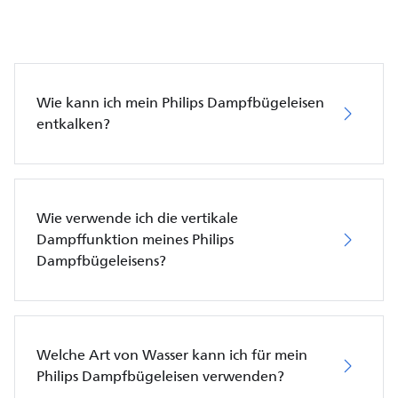
Wie kann ich mein Philips Dampfbügeleisen
entkalken?
Wie verwende ich die vertikale
Dampffunktion meines Philips
Dampfbügeleisens?
Welche Art von Wasser kann ich für mein
Philips Dampfbügeleisen verwenden?