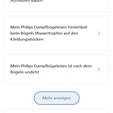
Aufheizen Rauch
Mein Philips Dampfbügeleisen hinterlässt
beim Bügeln Wassertropfen auf den
Kleidungsstücken
Mein Philips Dampfbügeleisen ist nach dem
Bügeln undicht
Mehr anzeigen