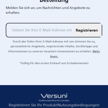
Melden Sie sich an, um Nachrichten und Angebote zu
erhalten.
Registrieren
Durch das Teilen Ihrer E-Mail-Adresse mit uns stimmen Sie zu,
personalisierte Angebote, inspirierende Inhalte, Gerätetipps und
Mehr
Informationen zu unseren neuesten Innovationen zu erhalten.
lesen.
*Gültig für den ersten Einkauf von Erstabonnenten
Authorized Brand Licensee
Registrieren Sie Ihr Produkt
Nutzungsbedingungen