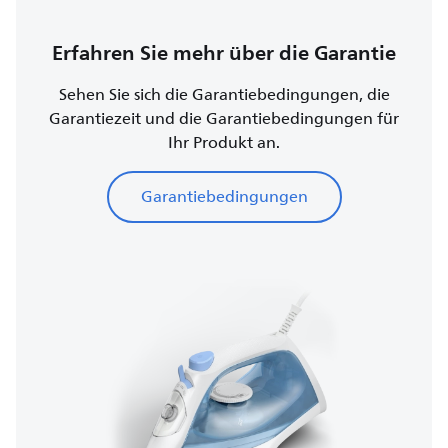
Erfahren Sie mehr über die Garantie
Sehen Sie sich die Garantiebedingungen, die
Garantiezeit und die Garantiebedingungen für
Ihr Produkt an.
Garantiebedingungen