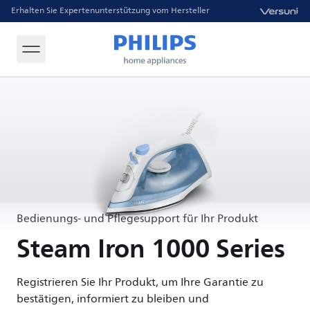
Erhalten Sie Expertenunterstützung vom Hersteller
Bedienungs- und Pflegesupport für Ihr Produkt
Steam Iron 1000 Series
Registrieren Sie Ihr Produkt, um Ihre Garantie zu
bestätigen, informiert zu bleiben und