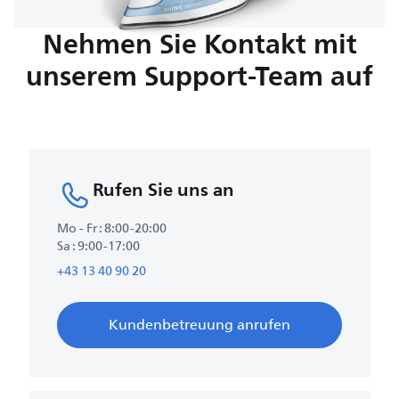
Nehmen Sie Kontakt mit
unserem Support-Team auf
Rufen Sie uns an
Mo - Fr : 8:00-20:00
Sa : 9:00-17:00
+43 13 40 90 20
Kundenbetreuung anrufen