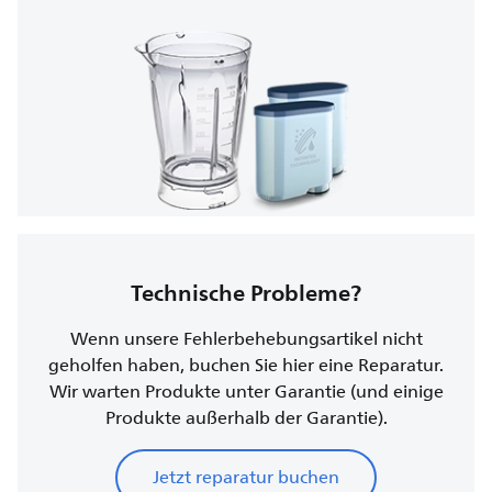
Technische Probleme?
Wenn unsere Fehlerbehebungsartikel nicht
geholfen haben, buchen Sie hier eine Reparatur.
Wir warten Produkte unter Garantie (und einige
Produkte außerhalb der Garantie).
Jetzt reparatur buchen