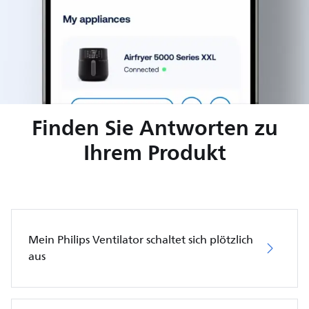
Finden Sie Antworten zu
Ihrem Produkt
Mein Philips Ventilator schaltet sich plötzlich
aus