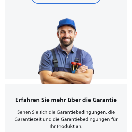
Erfahren Sie mehr über die Garantie
Sehen Sie sich die Garantiebedingungen, die
Garantiezeit und die Garantiebedingungen für
Ihr Produkt an.