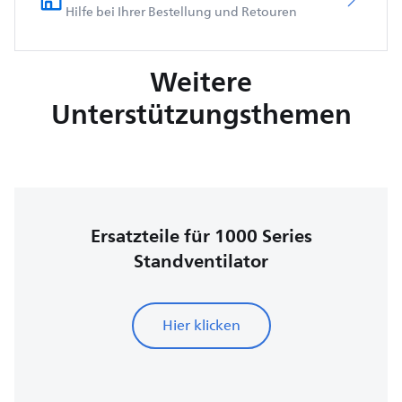
Hilfe bei Ihrer Bestellung und Retouren
Weitere
Unterstützungsthemen
Ersatzteile für 1000 Series
Standventilator
Hier klicken