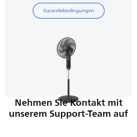
Garantiebedingungen
Nehmen Sie Kontakt mit
unserem Support-Team auf