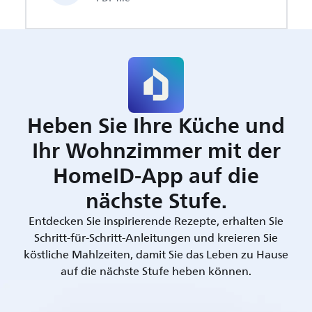
Heben Sie Ihre Küche und
Ihr Wohnzimmer mit der
HomeID-App auf die
nächste Stufe.
Entdecken Sie inspirierende Rezepte, erhalten Sie
Schritt-für-Schritt-Anleitungen und kreieren Sie
köstliche Mahlzeiten, damit Sie das Leben zu Hause
auf die nächste Stufe heben können.