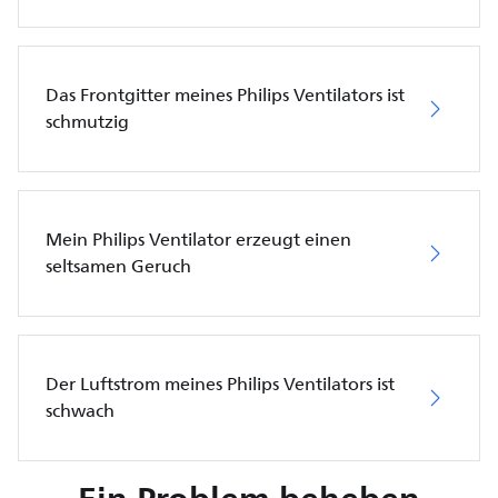
Das Frontgitter meines Philips Ventilators ist
schmutzig
Mein Philips Ventilator erzeugt einen
seltsamen Geruch
Der Luftstrom meines Philips Ventilators ist
schwach