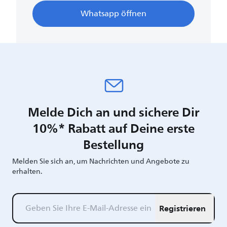
Whatsapp öffnen
Melde Dich an und sichere Dir
10%* Rabatt auf Deine erste
Bestellung
Melden Sie sich an, um Nachrichten und Angebote zu
erhalten.
Registrieren