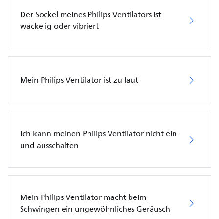
Der Sockel meines Philips Ventilators ist
wackelig oder vibriert
Mein Philips Ventilator ist zu laut
Ich kann meinen Philips Ventilator nicht ein-
und ausschalten
Mein Philips Ventilator macht beim
Schwingen ein ungewöhnliches Geräusch