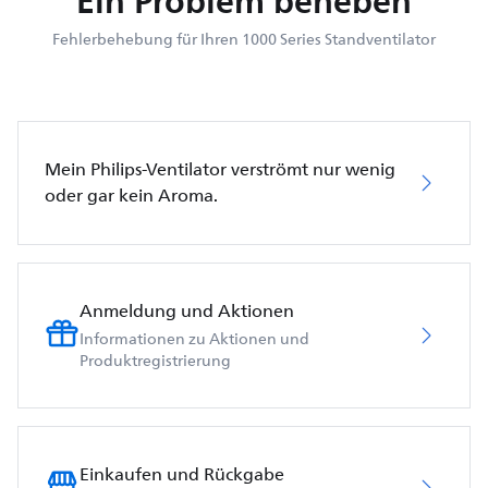
Ein Problem beheben
Fehlerbehebung für Ihren 1000 Series Standventilator
Mein Philips-Ventilator verströmt nur wenig
oder gar kein Aroma.
Anmeldung und Aktionen
Informationen zu Aktionen und
Produktregistrierung
Einkaufen und Rückgabe