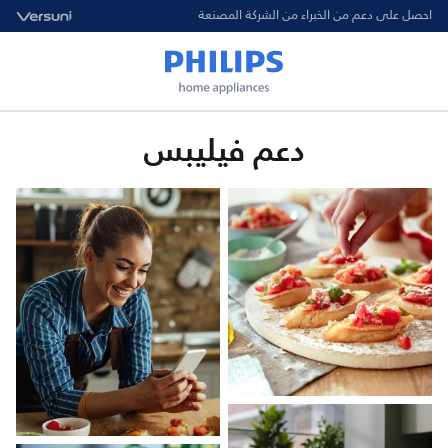
احصل على دعم من الخبراء من الشركة المصنعة
دعم فيليبس