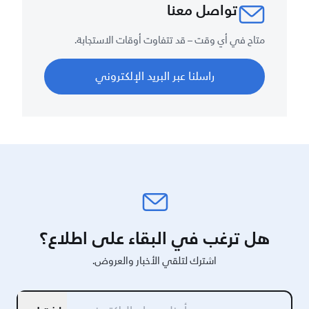
تواصل معنا
متاح في أي وقت – قد تتفاوت أوقات الاستجابة.
راسلنا عبر البريد الإلكتروني
هل ترغب في البقاء على اطلاع؟
اشترك لتلقي الأخبار والعروض.