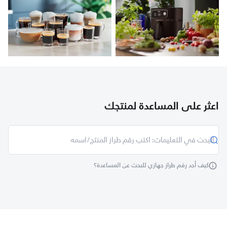
اعثر على المساعدة لمنتجك
كيف أجد رقم طراز جهازي للبحث عن المساعدة؟