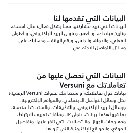
البيانات التي تقدمها لنا
البيانات التي تريد مشاركتها معنا بشكل فعّال؛ مثل: اسمك،
وتاريخ ميلادك، أو العمر، وعنوان البريد الإلكتروني، والعنوان
الفعلي، والدولة، والجنس، ورقم الهاتف، وحسابك على
وسائل التواصل الاجتماعي.
البيانات التي نحصل عليها من
تعاملاتك مع Versuni
بيانات حول تفاعلاتك، واستخدامك لقنوات Versuni الرقمية؛
مثل وسائل التواصل الاجتماعي، والمواقع الإلكترونية،
ورسائل البريد الإلكتروني، والتطبيقات، والمنتجات المتصلة.
بما فيها هذه البيانات: عنوان IP، وملفات تعريف الارتباط،
ومعلومات الجهاز، والاتصالات التي تنقر عليها، وتفاصيل
الموقع، والمواقع الإلكترونية التي تزورها.