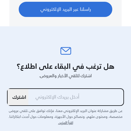
راسلنا عبر البريد الإلكتروني
هل ترغب في البقاء على اطلاع؟
اشترك لتلقي الأخبار والعروض.
اشترك
عن طريق مشاركة عنوان البريد الإلكتروني معنا، فإنك توافق على تلقي عروض
مخصصة، ومحتوى ملهم، ونصائح حول الأجهزة، ومعلومات حول أحدث ابتكاراتنا.
اقرأ المزيد.