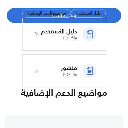
دليل المستخدم
مواضيع الدعم الإضافية
سجّل منتجك
دليل المُستخدم
PDF file
منشور
PDF file
مواضيع الدعم الإضافية