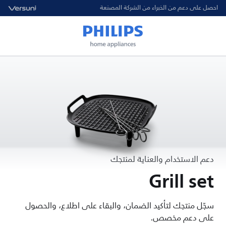
احصل على دعم من الخبراء من الشركة المصنعة
دعم الاستخدام والعناية لمنتجك
Grill set
سجّل منتجك لتأكيد الضمان، والبقاء على اطلاع، والحصول
على دعم مخصص.