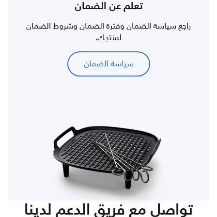
تعلم عن الضمان
راجع سياسة الضمان وفترة الضمان وشروط الضمان
لمنتجك.
سياسة الضمان
تواصل مع فريق الدعم لدينا