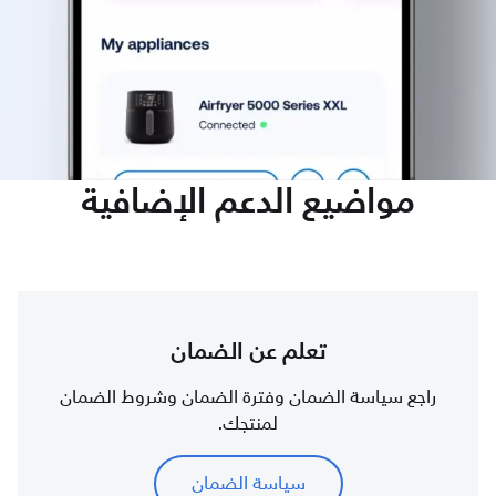
مواضيع الدعم الإضافية
تعلم عن الضمان
راجع سياسة الضمان وفترة الضمان وشروط الضمان
لمنتجك.
سياسة الضمان