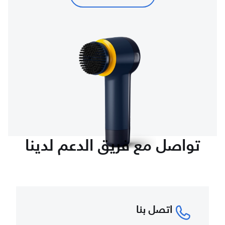
تواصل مع فريق الدعم لدينا
اتصل بنا