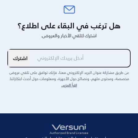
هل ترغب في البقاء على اطلاع؟
اشترك لتلقي الأخبار والعروض.
اشترك
عن طريق مشاركة عنوان البريد الإلكتروني معنا، فإنك توافق على تلقي عروض
مخصصة، ومحتوى ملهم، ونصائح حول الأجهزة، ومعلومات حول أحدث ابتكاراتنا.
اقرأ المزيد.
Authorized Brand Licensee