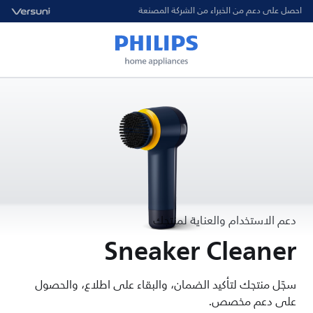
احصل على دعم من الخبراء من الشركة المصنعة
دعم الاستخدام والعناية لمنتجك
Sneaker Cleaner
سجّل منتجك لتأكيد الضمان، والبقاء على اطلاع، والحصول
على دعم مخصص.