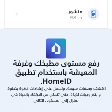
منشور
PDF file
رفع مستوى مطبخك وغرفة
المعيشة باستخدام تطبيق
HomeID.
اكتشف وصفات ملهمة، واحصل على إرشادات خطوة بخطوة،
وابتكر وجبات لذيذة، حتى تتمكن من الارتقاء بالحياة في
المنزل إلى المستوى التالي.