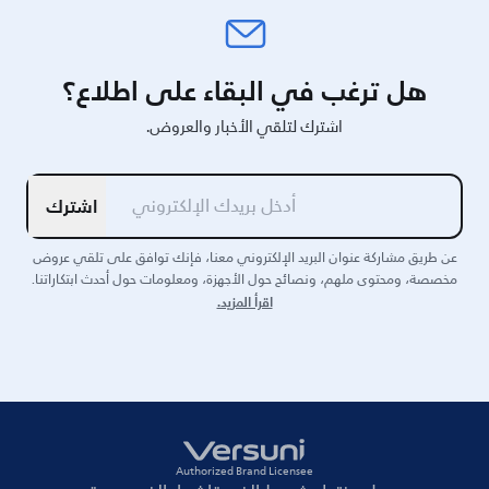
هل ترغب في البقاء على اطلاع؟
اشترك لتلقي الأخبار والعروض.
اشترك
عن طريق مشاركة عنوان البريد الإلكتروني معنا، فإنك توافق على تلقي عروض
مخصصة، ومحتوى ملهم، ونصائح حول الأجهزة، ومعلومات حول أحدث ابتكاراتنا.
اقرأ المزيد.
Authorized Brand Licensee