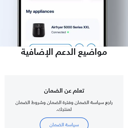
مواضيع الدعم الإضافية
تعلم عن الضمان
راجع سياسة الضمان وفترة الضمان وشروط الضمان
لمنتجك.
سياسة الضمان