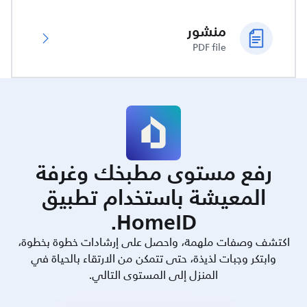
منشور
PDF file
رفع مستوى مطبخك وغرفة
المعيشة باستخدام تطبيق
HomeID.
اكتشف وصفات ملهمة، واحصل على إرشادات خطوة بخطوة،
وابتكر وجبات لذيذة، حتى تتمكن من الارتقاء بالحياة في
المنزل إلى المستوى التالي.