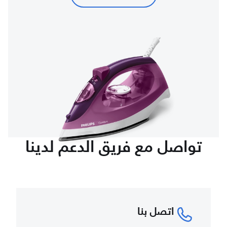
تواصل مع فريق الدعم لدينا
اتصل بنا