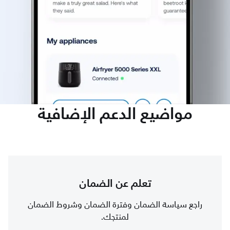
مواضيع الدعم الإضافية
تعلم عن الضمان
راجع سياسة الضمان وفترة الضمان وشروط الضمان
لمنتجك.