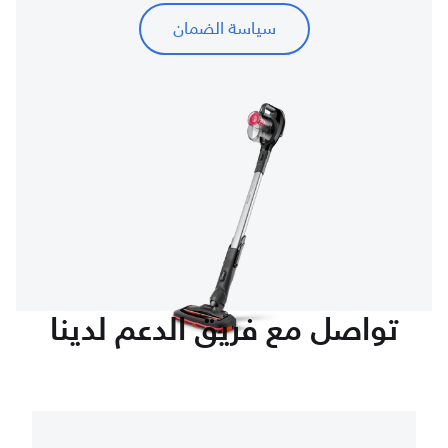
سياسة الضمان
تواصل مع فريق الدعم لدينا