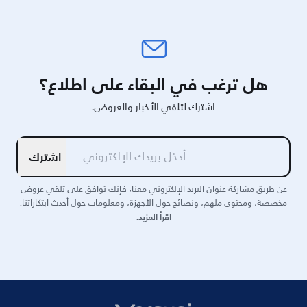
هل ترغب في البقاء على اطلاع؟
اشترك لتلقي الأخبار والعروض.
اشترك
عن طريق مشاركة عنوان البريد الإلكتروني معنا، فإنك توافق على تلقي عروض
مخصصة، ومحتوى ملهم، ونصائح حول الأجهزة، ومعلومات حول أحدث ابتكاراتنا.
اقرأ المزيد.