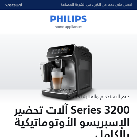
احصل على دعم من الخبراء من الشركة المصنعة
دعم الاستخدام والعناية لمنتجك
Series 3200 آلات تحضير
الإسبريسو الأوتوماتيكية
بالكامل