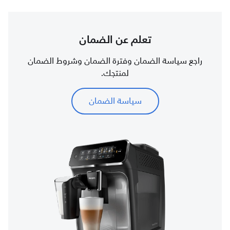
تعلم عن الضمان
راجع سياسة الضمان وفترة الضمان وشروط الضمان
لمنتجك.
سياسة الضمان