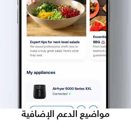
مواضيع الدعم الإضافية