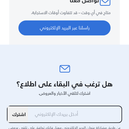
تواصل معنا
متاح في أي وقت – قد تتفاوت أوقات الاستجابة.
راسلنا عبر البريد الإلكتروني
هل ترغب في البقاء على اطلاع؟
اشترك لتلقي الأخبار والعروض.
اشترك
عن طريق مشاركة عنوان البريد الإلكتروني معنا، فإنك توافق على تلقي عروض