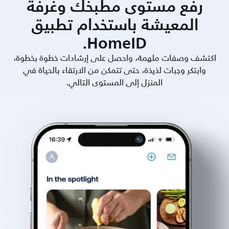
رفع مستوى مطبخك وغرفة
المعيشة باستخدام تطبيق
HomeID.
اكتشف وصفات ملهمة، واحصل على إرشادات خطوة بخطوة،
وابتكر وجبات لذيذة، حتى تتمكن من الارتقاء بالحياة في
المنزل إلى المستوى التالي.