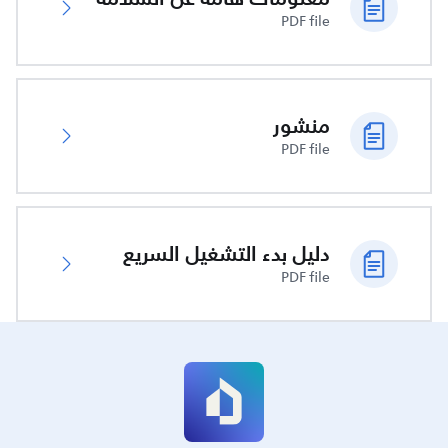
PDF file
منشور
PDF file
دليل بدء التشغيل السريع
PDF file