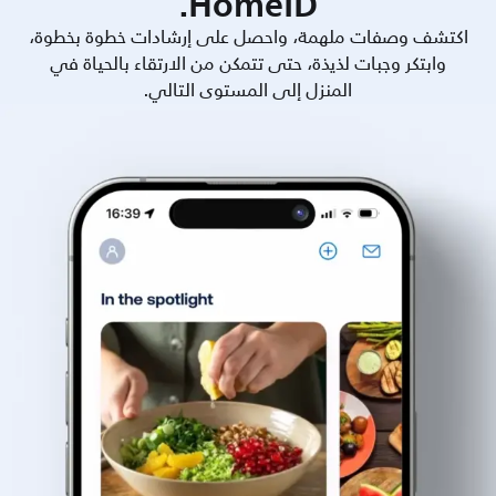
HomeID.
اكتشف وصفات ملهمة، واحصل على إرشادات خطوة بخطوة،
وابتكر وجبات لذيذة، حتى تتمكن من الارتقاء بالحياة في
المنزل إلى المستوى التالي.