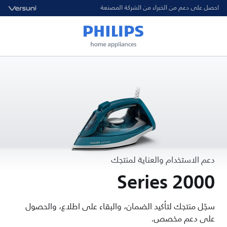
احصل على دعم من الخبراء من الشركة المصنعة
دعم الاستخدام والعناية لمنتجك
2000 Series
سجّل منتجك لتأكيد الضمان، والبقاء على اطلاع، والحصول
على دعم مخصص.