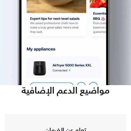
مواضيع الدعم الإضافية
تعلم عن الضمان