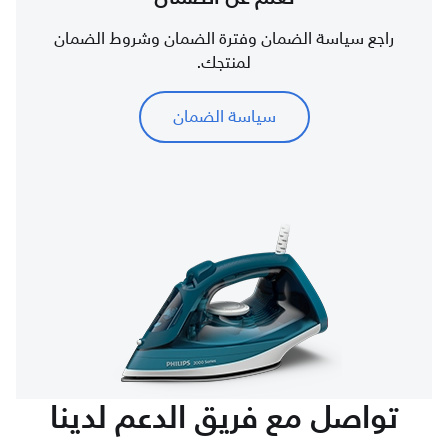
راجع سياسة الضمان وفترة الضمان وشروط الضمان
لمنتجك.
سياسة الضمان
تواصل مع فريق الدعم لدينا