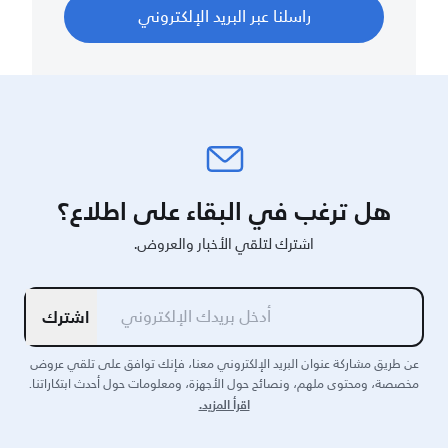
راسلنا عبر البريد الإلكتروني
هل ترغب في البقاء على اطلاع؟
اشترك لتلقي الأخبار والعروض.
اشترك
عن طريق مشاركة عنوان البريد الإلكتروني معنا، فإنك توافق على تلقي عروض
مخصصة، ومحتوى ملهم، ونصائح حول الأجهزة، ومعلومات حول أحدث ابتكاراتنا.
اقرأ المزيد.