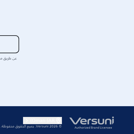
عن طريق مش
Oman (AR)
© 2026 Versuni.
جميع الحقوق محفوظة.
Authorized Brand Licensee