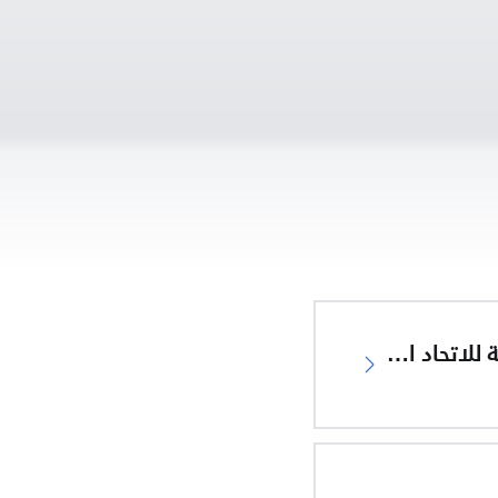
إعلان المطابقة للاتحاد الأوروبي