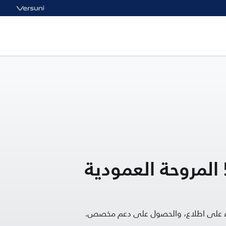
السلسلة 5000 المروحة العمودية
قاء على اطلاع، والحصول على دعم مخصص.