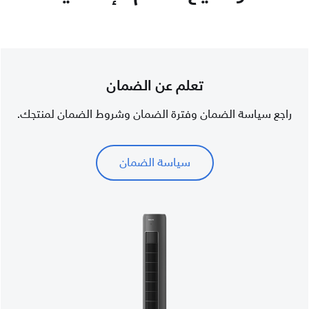
تعلم عن الضمان
راجع سياسة الضمان وفترة الضمان وشروط الضمان لمنتجك.
سياسة الضمان