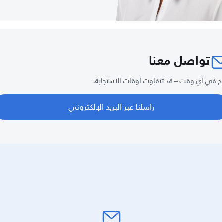
تواصل معنا
ح في أي وقت – قد تتفاوت أوقات الاستجابة.
راسلنا عبر البريد الإلكتروني