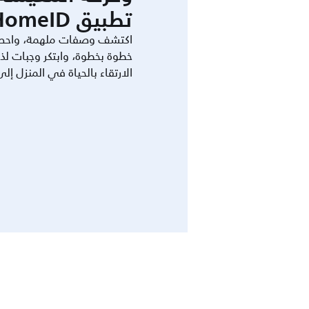
تطبيق HomeID.
اكتشف وصفات ملهمة، واحص
خطوة بخطوة، وابتكر وجبات لذ
الارتقاء بالحياة في المنزل إل