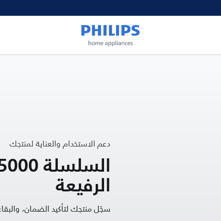
دعم الاستخدام والعناية لمنتجك
الرفيعة
سجّل منتجك لتأكيد الضمان، والب