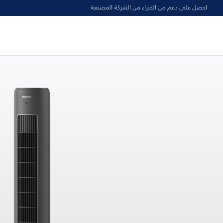
احصل على دعم من الخبراء من الشركة المصنعة