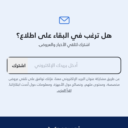
هل ترغب في البقاء على اطلاع؟
اشترك لتلقي الأخبار والعروض.
اشترك
عن طريق مشاركة عنوان البريد الإلكتروني معنا، فإنك توافق على تلقي عروض
مخصصة، ومحتوى ملهم، ونصائح حول الأجهزة، ومعلومات حول أحدث ابتكاراتنا.
اقرأ المزيد.