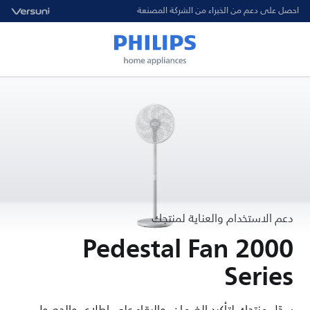
احصل على دعم من الخبراء من الشركة المصنعة
دعم الاستخدام والعناية لمنتجك
Pedestal Fan 2000
Series