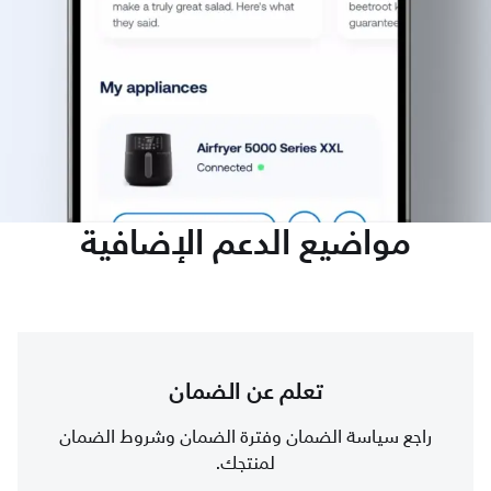
مواضيع الدعم الإضافية
تعلم عن الضمان
راجع سياسة الضمان وفترة الضمان وشروط الضمان
لمنتجك.