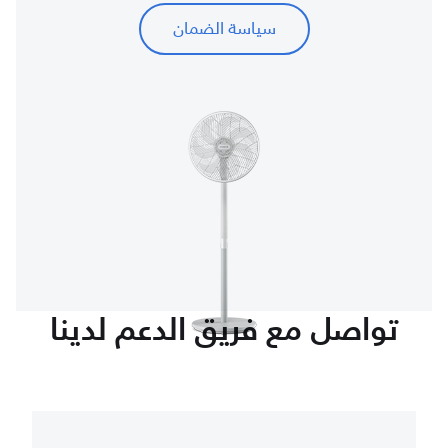
سياسة الضمان
تواصل مع فريق الدعم لدينا