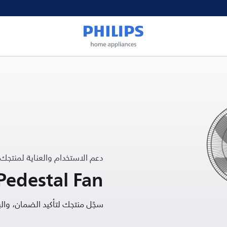
دعم الاستخدام والعناية لمنتجك
Pedestal Fan
سجّل منتجك لتأكيد الضمان، و