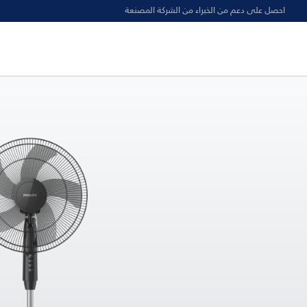
احصل على دعم من الخبراء من الشركة المصنعة