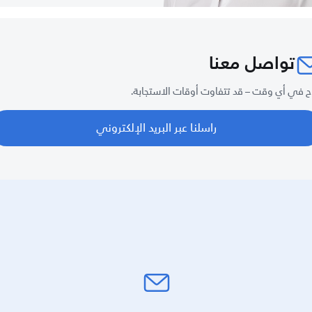
تواصل معنا
ح في أي وقت – قد تتفاوت أوقات الاستجابة.
راسلنا عبر البريد الإلكتروني