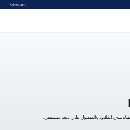
البقاء على اطلاع، والحصول على دعم مخصص.