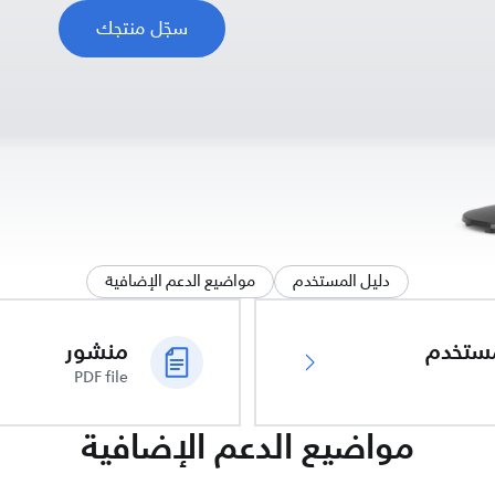
سجّل منتجك
دليل المستخدم
مواضيع الدعم الإضافية
ُستخدم
منشور
PDF file
مواضيع الدعم الإضافية