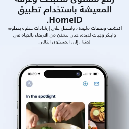
المعيشة باستخدام تطبيق
HomeID.
اكتشف وصفات ملهمة، واحصل على إرشادات خطوة بخطوة،
وابتكر وجبات لذيذة، حتى تتمكن من الارتقاء بالحياة في
المنزل إلى المستوى التالي.