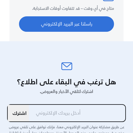
متاح في أي وقت – قد تتفاوت أوقات الاستجابة.
راسلنا عبر البريد الإلكتروني
هل ترغب في البقاء على اطلاع؟
اشترك لتلقي الأخبار والعروض.
اشترك
عن طريق مشاركة عنوان البريد الإلكتروني معنا، فإنك توافق على تلقي عروض