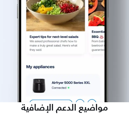
مواضيع الدعم الإضافية