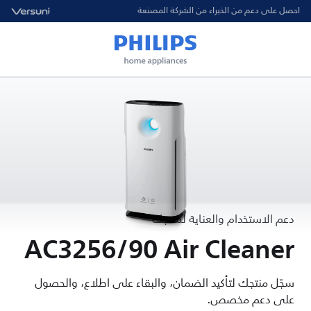
احصل على دعم من الخبراء من الشركة المصنعة
دعم الاستخدام والعناية لمنتجك
AC3256/90 Air Cleaner
سجّل منتجك لتأكيد الضمان، والبقاء على اطلاع، والحصول
على دعم مخصص.