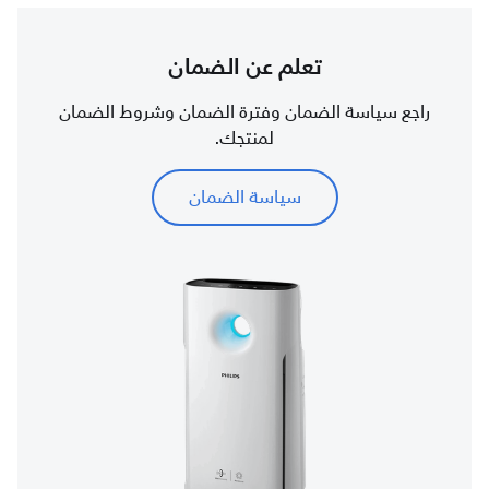
تعلم عن الضمان
راجع سياسة الضمان وفترة الضمان وشروط الضمان
لمنتجك.
سياسة الضمان