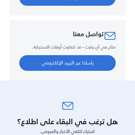
تواصل معنا
متاح في أي وقت – قد تتفاوت أوقات الاستجابة.
راسلنا عبر البريد الإلكتروني
هل ترغب في البقاء على اطلاع؟
اشترك لتلقي الأخبار والعروض.