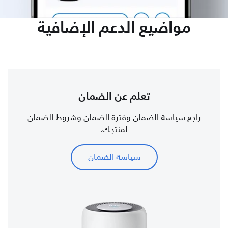
مواضيع الدعم الإضافية
تعلم عن الضمان
راجع سياسة الضمان وفترة الضمان وشروط الضمان
لمنتجك.
سياسة الضمان