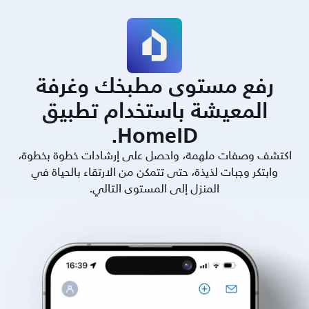
رفع مستوى مطبخك وغرفة
المعيشة باستخدام تطبيق
HomeID.
اكتشف وصفات ملهمة، واحصل على إرشادات خطوة بخطوة،
وابتكر وجبات لذيذة، حتى تتمكن من الارتقاء بالحياة في
المنزل إلى المستوى التالي.