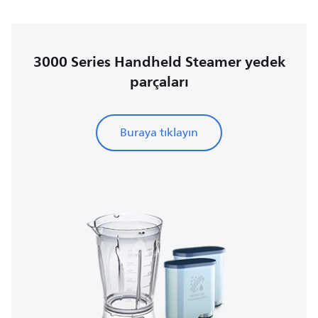
3000 Series Handheld Steamer yedek
parçaları
Buraya tıklayın