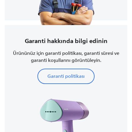
Garanti hakkında bilgi edinin
Ürününüz için garanti politikası, garanti süresi ve
garanti koşullarını görüntüleyin.
Garanti politikası