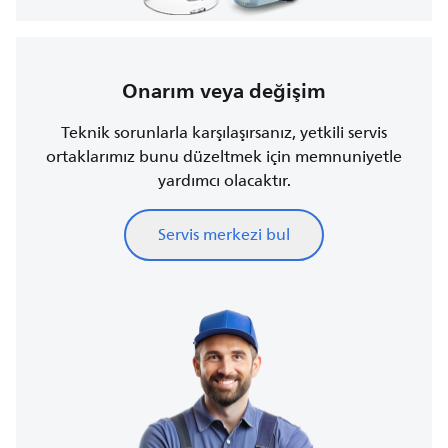
Onarım veya değişim
Teknik sorunlarla karşılaşırsanız, yetkili servis
ortaklarımız bunu düzeltmek için memnuniyetle
yardımcı olacaktır.
Servis merkezi bul