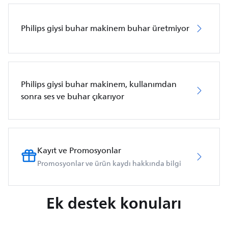
Philips giysi buhar makinem buhar üretmiyor
Philips giysi buhar makinem, kullanımdan
sonra ses ve buhar çıkarıyor
Kayıt ve Promosyonlar
Promosyonlar ve ürün kaydı hakkında bilgi
Ek destek konuları