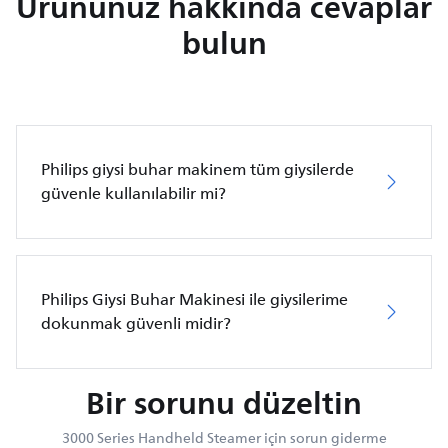
Ürününüz hakkında cevaplar
bulun
Philips giysi buhar makinem tüm giysilerde
güvenle kullanılabilir mi?
Philips Giysi Buhar Makinesi ile giysilerime
dokunmak güvenli midir?
Bir sorunu düzeltin
3000 Series Handheld Steamer için sorun giderme