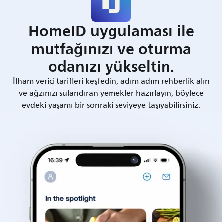
HomeID uygulaması ile
mutfağınızı ve oturma
odanızı yükseltin.
İlham verici tarifleri keşfedin, adım adım rehberlik alın
ve ağzınızı sulandıran yemekler hazırlayın, böylece
evdeki yaşamı bir sonraki seviyeye taşıyabilirsiniz.