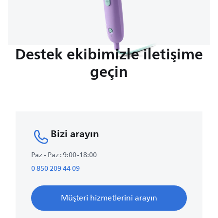
Destek ekibimizle iletişime
geçin
Bizi arayın
Paz - Paz : 9:00-18:00
0 850 209 44 09
Müşteri hizmetlerini arayın