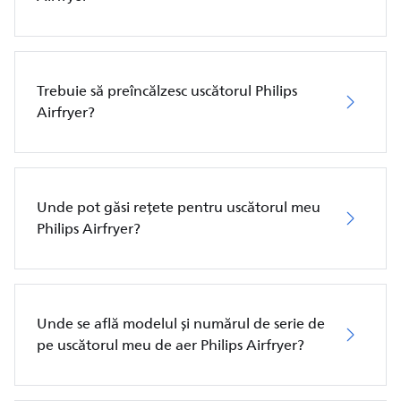
Trebuie să preîncălzesc uscătorul Philips
Airfryer?
Unde pot găsi rețete pentru uscătorul meu
Philips Airfryer?
Unde se află modelul și numărul de serie de
pe uscătorul meu de aer Philips Airfryer?