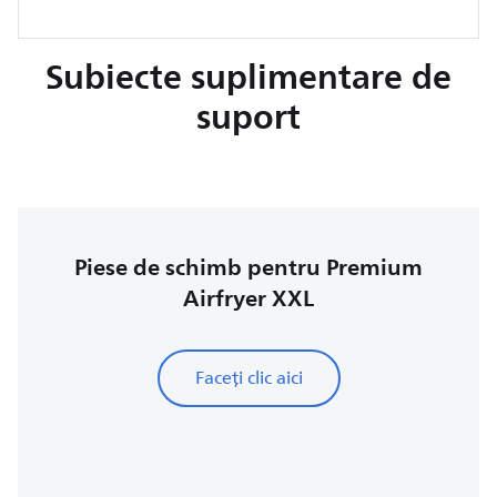
Subiecte suplimentare de
suport
Piese de schimb pentru Premium
Airfryer XXL
Faceți clic aici