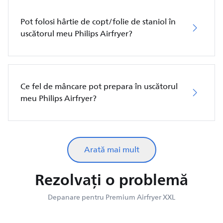
Pot folosi hârtie de copt/folie de staniol în
uscătorul meu Philips Airfryer?
Ce fel de mâncare pot prepara în uscătorul
meu Philips Airfryer?
Arată mai mult
Rezolvați o problemă
Depanare pentru Premium Airfryer XXL