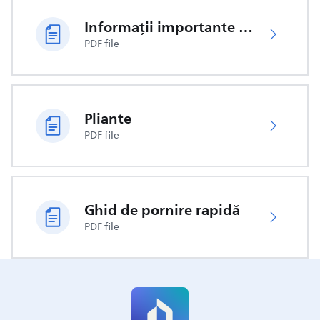
Informații importante de siguranță
PDF file
Pliante
PDF file
Ghid de pornire rapidă
PDF file