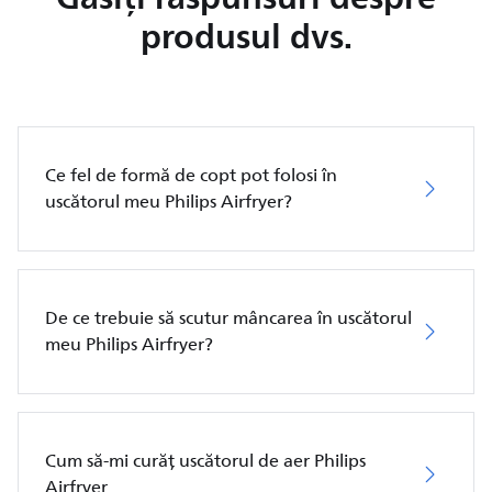
produsul dvs.
Ce fel de formă de copt pot folosi în
uscătorul meu Philips Airfryer?
De ce trebuie să scutur mâncarea în uscătorul
meu Philips Airfryer?
Cum să-mi curăț uscătorul de aer Philips
Airfryer