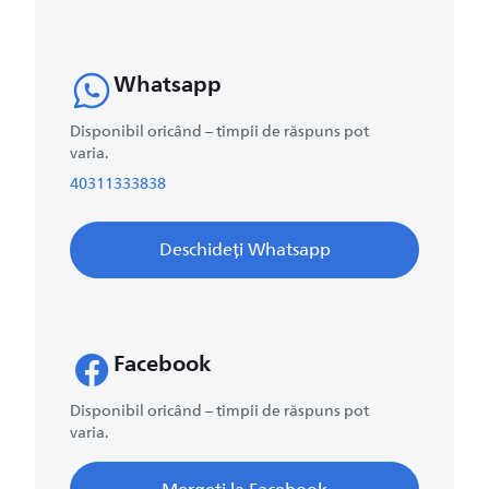
Whatsapp
Disponibil oricând – timpii de răspuns pot
varia.
40311333838
Deschideți Whatsapp
Facebook
Disponibil oricând – timpii de răspuns pot
varia.