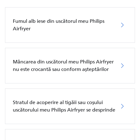
Fumul alb iese din uscătorul meu Philips
Airfryer
Mâncarea din uscătorul meu Philips Airfryer
nu este crocantă sau conform așteptărilor
Stratul de acoperire al tigăii sau coșului
uscătorului meu Philips Airfryer se desprinde