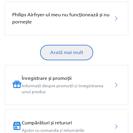
Philips Airfryer-ul meu nu funcționează și nu
pornește
Arată mai mult
Înregistrare și promoții
Informații despre promoții și înregistrarea
unui produs
Cumpărături și retururi
Ajutor cu comanda și returnările