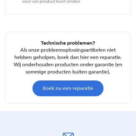
voor uw product kunt vinden
Technische problemen?
Als onze probleemoplossingsartikelen niet
hebben geholpen, boek dan hier een reparatie.
Wij onderhouden producten onder garantie (en
sommige producten buiten garantie).
Boek nu een reparatie