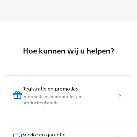
Hoe kunnen wij u helpen?
Registratie en promoties
Informatie over promoties en
productregistratie
Service en garantie