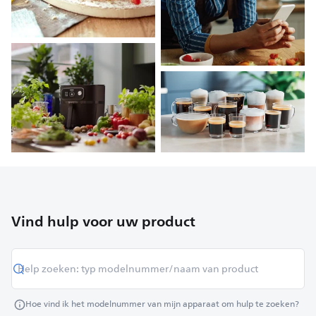
Vind hulp voor uw product
Hoe vind ik het modelnummer van mijn apparaat om hulp te zoeken?