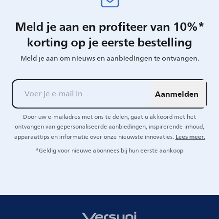
Meld je aan en profiteer van 10%*
korting op je eerste bestelling
Meld je aan om nieuws en aanbiedingen te ontvangen.
Aanmelden
Door uw e-mailadres met ons te delen, gaat u akkoord met het
ontvangen van gepersonaliseerde aanbiedingen, inspirerende inhoud,
Lees meer.
apparaattips en informatie over onze nieuwste innovaties.
*Geldig voor nieuwe abonnees bij hun eerste aankoop