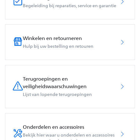
Begeleiding bij reparaties, service en garantie
Winkelen en retourneren
Hulp bij uw bestelling en retouren
Terugroepingen en
veiligheidswaarschuwingen
Lijst van lopende terugroepingen
Onderdelen en accessoires
Bekijk hier waar u onderdelen en accessoires